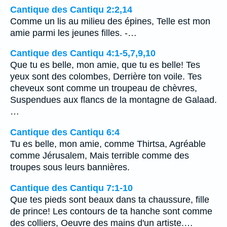
Cantique des Cantiqu 2:2,14
Comme un lis au milieu des épines, Telle est mon
amie parmi les jeunes filles. -…
Cantique des Cantiqu 4:1-5,7,9,10
Que tu es belle, mon amie, que tu es belle! Tes
yeux sont des colombes, Derrière ton voile. Tes
cheveux sont comme un troupeau de chèvres,
Suspendues aux flancs de la montagne de Galaad.
…
Cantique des Cantiqu 6:4
Tu es belle, mon amie, comme Thirtsa, Agréable
comme Jérusalem, Mais terrible comme des
troupes sous leurs bannières.
Cantique des Cantiqu 7:1-10
Que tes pieds sont beaux dans ta chaussure, fille
de prince! Les contours de ta hanche sont comme
des colliers, Oeuvre des mains d'un artiste.…