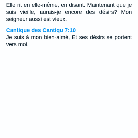
Elle rit en elle-même, en disant: Maintenant que je
suis vieille, aurais-je encore des désirs? Mon
seigneur aussi est vieux.
Cantique des Cantiqu 7:10
Je suis à mon bien-aimé, Et ses désirs se portent
vers moi.