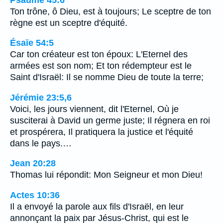
Ton trône, ô Dieu, est à toujours; Le sceptre de ton
règne est un sceptre d'équité.
Ésaïe 54:5
Car ton créateur est ton époux: L'Eternel des
armées est son nom; Et ton rédempteur est le
Saint d'Israël: Il se nomme Dieu de toute la terre;
Jérémie 23:5,6
Voici, les jours viennent, dit l'Eternel, Où je
susciterai à David un germe juste; Il régnera en roi
et prospérera, Il pratiquera la justice et l'équité
dans le pays.…
Jean 20:28
Thomas lui répondit: Mon Seigneur et mon Dieu!
Actes 10:36
Il a envoyé la parole aux fils d'Israël, en leur
annonçant la paix par Jésus-Christ, qui est le