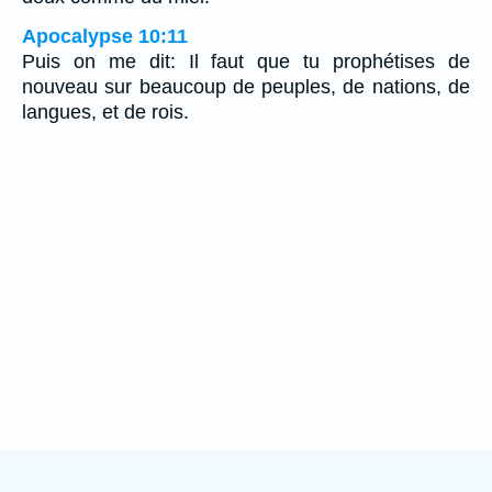
Apocalypse 10:11
Puis on me dit: Il faut que tu prophétises de
nouveau sur beaucoup de peuples, de nations, de
langues, et de rois.