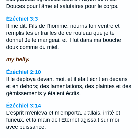
Douces pour l'âme et salutaires pour le corps.
Ézéchiel 3:3
Il me dit: Fils de l'homme, nourris ton ventre et
remplis tes entrailles de ce rouleau que je te
donne! Je le mangeai, et il fut dans ma bouche
doux comme du miel.
my belly.
Ézéchiel 2:10
Il le déploya devant moi, et il était écrit en dedans
et en dehors; des lamentations, des plaintes et des
gémissements y étaient écrits.
Ézéchiel 3:14
L'esprit m'enleva et m'emporta. J'allais, irrité et
furieux, et la main de l'Eternel agissait sur moi
avec puissance.