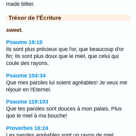
made bitter.
Trésor de l'Écriture
sweet.
Psaume 19:10
Ils sont plus précieux que l'or, que beaucoup d'or
fin; Ils sont plus doux que le miel, que celui qui
coule des rayons.
Psaume 104:34
Que mes paroles lui soient agréables! Je veux me
réjouir en l'Eternel.
Psaume 119:103
Que tes paroles sont douces à mon palais, Plus
que le miel à ma bouche!
Proverbes 16:24
Les paroles agréables sont un rayon de miel,