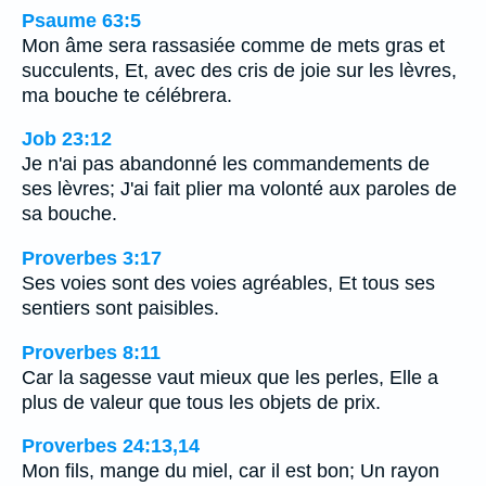
Psaume 63:5
Mon âme sera rassasiée comme de mets gras et
succulents, Et, avec des cris de joie sur les lèvres,
ma bouche te célébrera.
Job 23:12
Je n'ai pas abandonné les commandements de
ses lèvres; J'ai fait plier ma volonté aux paroles de
sa bouche.
Proverbes 3:17
Ses voies sont des voies agréables, Et tous ses
sentiers sont paisibles.
Proverbes 8:11
Car la sagesse vaut mieux que les perles, Elle a
plus de valeur que tous les objets de prix.
Proverbes 24:13,14
Mon fils, mange du miel, car il est bon; Un rayon