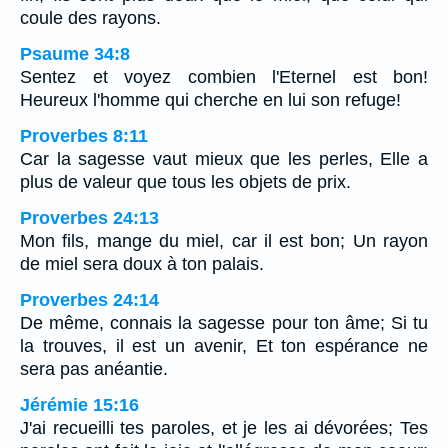
coule des rayons.
Psaume 34:8
Sentez et voyez combien l'Eternel est bon!
Heureux l'homme qui cherche en lui son refuge!
Proverbes 8:11
Car la sagesse vaut mieux que les perles, Elle a
plus de valeur que tous les objets de prix.
Proverbes 24:13
Mon fils, mange du miel, car il est bon; Un rayon
de miel sera doux à ton palais.
Proverbes 24:14
De même, connais la sagesse pour ton âme; Si tu
la trouves, il est un avenir, Et ton espérance ne
sera pas anéantie.
Jérémie 15:16
J'ai recueilli tes paroles, et je les ai dévorées; Tes