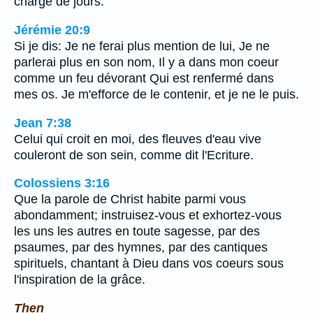
chargé de jours.
Jérémie 20:9
Si je dis: Je ne ferai plus mention de lui, Je ne
parlerai plus en son nom, Il y a dans mon coeur
comme un feu dévorant Qui est renfermé dans
mes os. Je m'efforce de le contenir, et je ne le puis.
Jean 7:38
Celui qui croit en moi, des fleuves d'eau vive
couleront de son sein, comme dit l'Ecriture.
Colossiens 3:16
Que la parole de Christ habite parmi vous
abondamment; instruisez-vous et exhortez-vous
les uns les autres en toute sagesse, par des
psaumes, par des hymnes, par des cantiques
spirituels, chantant à Dieu dans vos coeurs sous
l'inspiration de la grâce.
Then