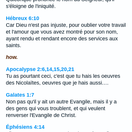
s'éloigne de l'iniquité.
Hébreux 6:10
Car Dieu n'est pas injuste, pour oublier votre travail
et l'amour que vous avez montré pour son nom,
ayant rendu et rendant encore des services aux
saints.
how.
Apocalypse 2:6,14,15,20,21
Tu as pourtant ceci, c'est que tu hais les oeuvres
des Nicolaïtes, oeuvres que je hais aussi.…
Galates 1:7
Non pas qu'il y ait un autre Evangile, mais il y a
des gens qui vous troublent, et qui veulent
renverser l'Evangile de Christ.
Éphésiens 4:14