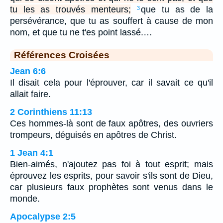
tu les as trouvés menteurs;
que tu as de la
3
persévérance, que tu as souffert à cause de mon
nom, et que tu ne t'es point lassé.…
Références Croisées
Jean 6:6
Il disait cela pour l'éprouver, car il savait ce qu'il
allait faire.
2 Corinthiens 11:13
Ces hommes-là sont de faux apôtres, des ouvriers
trompeurs, déguisés en apôtres de Christ.
1 Jean 4:1
Bien-aimés, n'ajoutez pas foi à tout esprit; mais
éprouvez les esprits, pour savoir s'ils sont de Dieu,
car plusieurs faux prophètes sont venus dans le
monde.
Apocalypse 2:5