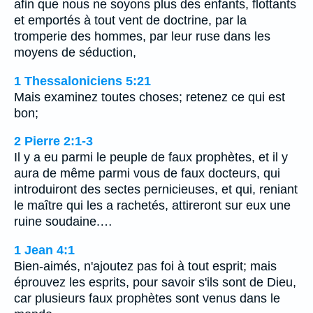
afin que nous ne soyons plus des enfants, flottants
et emportés à tout vent de doctrine, par la
tromperie des hommes, par leur ruse dans les
moyens de séduction,
1 Thessaloniciens 5:21
Mais examinez toutes choses; retenez ce qui est
bon;
2 Pierre 2:1-3
Il y a eu parmi le peuple de faux prophètes, et il y
aura de même parmi vous de faux docteurs, qui
introduiront des sectes pernicieuses, et qui, reniant
le maître qui les a rachetés, attireront sur eux une
ruine soudaine.…
1 Jean 4:1
Bien-aimés, n'ajoutez pas foi à tout esprit; mais
éprouvez les esprits, pour savoir s'ils sont de Dieu,
car plusieurs faux prophètes sont venus dans le