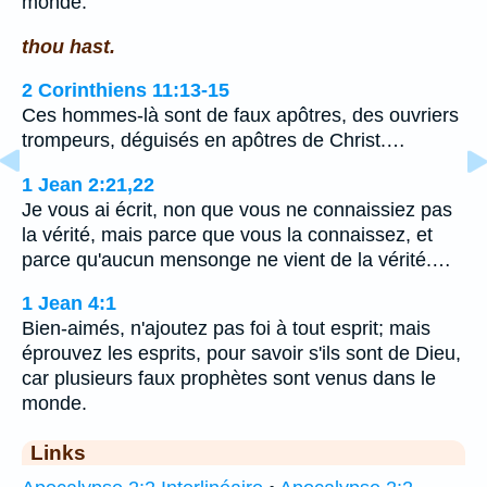
monde.
thou hast.
2 Corinthiens 11:13-15
Ces hommes-là sont de faux apôtres, des ouvriers
trompeurs, déguisés en apôtres de Christ.…
1 Jean 2:21,22
Je vous ai écrit, non que vous ne connaissiez pas
la vérité, mais parce que vous la connaissez, et
parce qu'aucun mensonge ne vient de la vérité.…
1 Jean 4:1
Bien-aimés, n'ajoutez pas foi à tout esprit; mais
éprouvez les esprits, pour savoir s'ils sont de Dieu,
car plusieurs faux prophètes sont venus dans le
monde.
Links