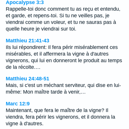
Apocalypse 3:3
Rappelle-toi donc comment tu as reçu et entendu,
et garde, et repens-toi. Si tu ne veilles pas, je
viendrai comme un voleur, et tu ne sauras pas à
quelle heure je viendrai sur toi.
Matthieu 21:41-43
Ils lui répondirent: Il fera périr misérablement ces
misérables, et il affermera la vigne à d'autres
vignerons, qui lui en donneront le produit au temps
de la récolte.…
Matthieu 24:48-51
Mais, si c'est un méchant serviteur, qui dise en lui-
même: Mon maître tarde à venir,…
Marc 12:9
Maintenant, que fera le maître de la vigne? Il
viendra, fera périr les vignerons, et il donnera la
vigne à d'autres.