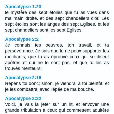
Apocalypse 1:20
le mystère des sept étoiles que tu as vues dans
ma main droite, et des sept chandeliers d'or. Les
sept étoiles sont les anges des sept Eglises, et les
sept chandeliers sont les sept Eglises.
Apocalypse 2:2
Je connais tes oeuvres, ton travail, et ta
persévérance. Je sais que tu ne peux supporter les
méchants; que tu as éprouvé ceux qui se disent
apôtres et qui ne le sont pas, et que tu les as
trouvés menteurs;
Apocalypse 2:16
Repens-toi donc; sinon, je viendrai à toi bientôt, et
je les combattrai avec l'épée de ma bouche.
Apocalypse 2:22
Voici, je vais la jeter sur un lit, et envoyer une
grande tribulation à ceux qui commettent adultère