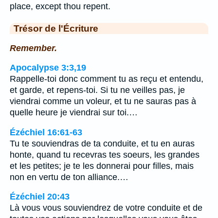
place, except thou repent.
Trésor de l'Écriture
Remember.
Apocalypse 3:3,19
Rappelle-toi donc comment tu as reçu et entendu,
et garde, et repens-toi. Si tu ne veilles pas, je
viendrai comme un voleur, et tu ne sauras pas à
quelle heure je viendrai sur toi.…
Ézéchiel 16:61-63
Tu te souviendras de ta conduite, et tu en auras
honte, quand tu recevras tes soeurs, les grandes
et les petites; je te les donnerai pour filles, mais
non en vertu de ton alliance.…
Ézéchiel 20:43
Là vous vous souviendrez de votre conduite et de