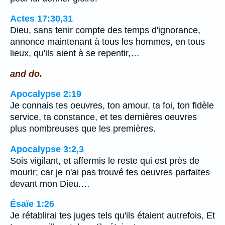
Actes 17:30,31
Dieu, sans tenir compte des temps d'ignorance,
annonce maintenant à tous les hommes, en tous
lieux, qu'ils aient à se repentir,…
and do.
Apocalypse 2:19
Je connais tes oeuvres, ton amour, ta foi, ton fidèle
service, ta constance, et tes dernières oeuvres
plus nombreuses que les premières.
Apocalypse 3:2,3
Sois vigilant, et affermis le reste qui est près de
mourir; car je n'ai pas trouvé tes oeuvres parfaites
devant mon Dieu.…
Ésaïe 1:26
Je rétablirai tes juges tels qu'ils étaient autrefois, Et