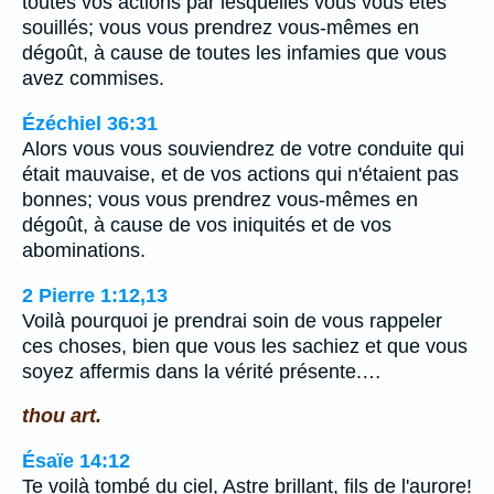
toutes vos actions par lesquelles vous vous êtes
souillés; vous vous prendrez vous-mêmes en
dégoût, à cause de toutes les infamies que vous
avez commises.
Ézéchiel 36:31
Alors vous vous souviendrez de votre conduite qui
était mauvaise, et de vos actions qui n'étaient pas
bonnes; vous vous prendrez vous-mêmes en
dégoût, à cause de vos iniquités et de vos
abominations.
2 Pierre 1:12,13
Voilà pourquoi je prendrai soin de vous rappeler
ces choses, bien que vous les sachiez et que vous
soyez affermis dans la vérité présente.…
thou art.
Ésaïe 14:12
Te voilà tombé du ciel, Astre brillant, fils de l'aurore!