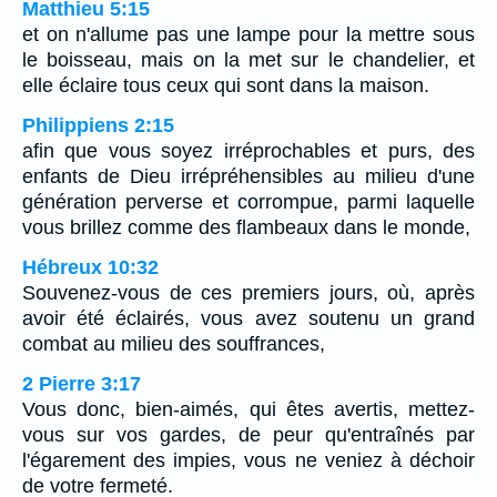
Matthieu 5:15
et on n'allume pas une lampe pour la mettre sous
le boisseau, mais on la met sur le chandelier, et
elle éclaire tous ceux qui sont dans la maison.
Philippiens 2:15
afin que vous soyez irréprochables et purs, des
enfants de Dieu irrépréhensibles au milieu d'une
génération perverse et corrompue, parmi laquelle
vous brillez comme des flambeaux dans le monde,
Hébreux 10:32
Souvenez-vous de ces premiers jours, où, après
avoir été éclairés, vous avez soutenu un grand
combat au milieu des souffrances,
2 Pierre 3:17
Vous donc, bien-aimés, qui êtes avertis, mettez-
vous sur vos gardes, de peur qu'entraînés par
l'égarement des impies, vous ne veniez à déchoir
de votre fermeté.