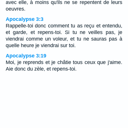
avec elle, à moins qu'ils ne se repentent de leurs
oeuvres.
Apocalypse 3:3
Rappelle-toi donc comment tu as reçu et entendu,
et garde, et repens-toi. Si tu ne veilles pas, je
viendrai comme un voleur, et tu ne sauras pas à
quelle heure je viendrai sur toi.
Apocalypse 3:19
Moi, je reprends et je châtie tous ceux que j'aime.
Aie donc du zèle, et repens-toi.