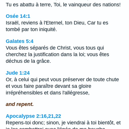
Tu es abattu à terre, Toi, le vainqueur des nations!
Osée 14:1
Israël, reviens à l'Eternel, ton Dieu, Car tu es
tombé par ton iniquité.
Galates 5:4
Vous êtes séparés de Christ, vous tous qui
cherchez la justification dans la loi; vous êtes
déchus de la grâce.
Jude 1:24
Or, à celui qui peut vous préserver de toute chute
et vous faire paraître devant sa gloire
irrépréhensibles et dans l'allégresse,
and repent.
Apocalypse 2:16,21,22
Repens-toi donc; sinon, je viendrai à toi bientôt, et