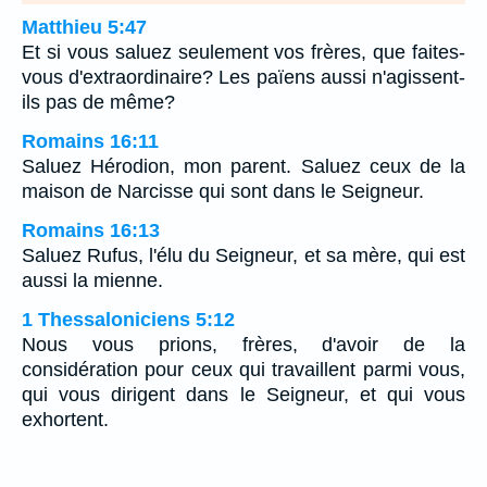
Matthieu 5:47
Et si vous saluez seulement vos frères, que faites-
vous d'extraordinaire? Les païens aussi n'agissent-
ils pas de même?
Romains 16:11
Saluez Hérodion, mon parent. Saluez ceux de la
maison de Narcisse qui sont dans le Seigneur.
Romains 16:13
Saluez Rufus, l'élu du Seigneur, et sa mère, qui est
aussi la mienne.
1 Thessaloniciens 5:12
Nous vous prions, frères, d'avoir de la
considération pour ceux qui travaillent parmi vous,
qui vous dirigent dans le Seigneur, et qui vous
exhortent.