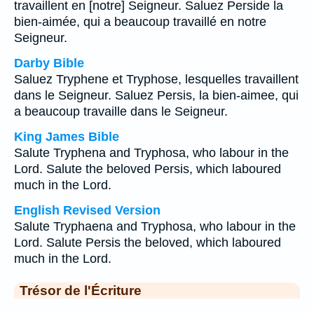
travaillent en [notre] Seigneur. Saluez Perside la
bien-aimée, qui a beaucoup travaillé en notre
Seigneur.
Darby Bible
Saluez Tryphene et Tryphose, lesquelles travaillent
dans le Seigneur. Saluez Persis, la bien-aimee, qui
a beaucoup travaille dans le Seigneur.
King James Bible
Salute Tryphena and Tryphosa, who labour in the
Lord. Salute the beloved Persis, which laboured
much in the Lord.
English Revised Version
Salute Tryphaena and Tryphosa, who labour in the
Lord. Salute Persis the beloved, which laboured
much in the Lord.
Trésor de l'Écriture