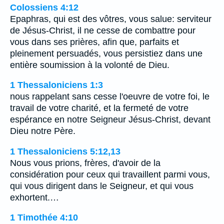
Colossiens 4:12
Epaphras, qui est des vôtres, vous salue: serviteur
de Jésus-Christ, il ne cesse de combattre pour
vous dans ses prières, afin que, parfaits et
pleinement persuadés, vous persistiez dans une
entière soumission à la volonté de Dieu.
1 Thessaloniciens 1:3
nous rappelant sans cesse l'oeuvre de votre foi, le
travail de votre charité, et la fermeté de votre
espérance en notre Seigneur Jésus-Christ, devant
Dieu notre Père.
1 Thessaloniciens 5:12,13
Nous vous prions, frères, d'avoir de la
considération pour ceux qui travaillent parmi vous,
qui vous dirigent dans le Seigneur, et qui vous
exhortent.…
1 Timothée 4:10