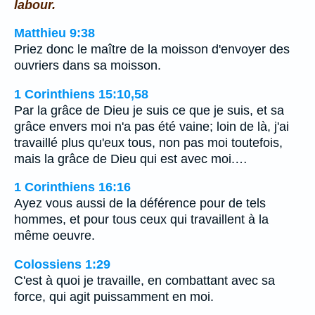
labour.
Matthieu 9:38
Priez donc le maître de la moisson d'envoyer des
ouvriers dans sa moisson.
1 Corinthiens 15:10,58
Par la grâce de Dieu je suis ce que je suis, et sa
grâce envers moi n'a pas été vaine; loin de là, j'ai
travaillé plus qu'eux tous, non pas moi toutefois,
mais la grâce de Dieu qui est avec moi.…
1 Corinthiens 16:16
Ayez vous aussi de la déférence pour de tels
hommes, et pour tous ceux qui travaillent à la
même oeuvre.
Colossiens 1:29
C'est à quoi je travaille, en combattant avec sa
force, qui agit puissamment en moi.