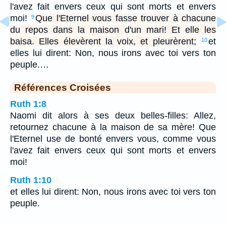
l'avez fait envers ceux qui sont morts et envers
moi!
Que l'Eternel vous fasse trouver à chacune
9
du repos dans la maison d'un mari! Et elle les
baisa. Elles élevèrent la voix, et pleurèrent;
et
10
elles lui dirent: Non, nous irons avec toi vers ton
peuple.…
Références Croisées
Ruth 1:8
Naomi dit alors à ses deux belles-filles: Allez,
retournez chacune à la maison de sa mère! Que
l'Eternel use de bonté envers vous, comme vous
l'avez fait envers ceux qui sont morts et envers
moi!
Ruth 1:10
et elles lui dirent: Non, nous irons avec toi vers ton
peuple.