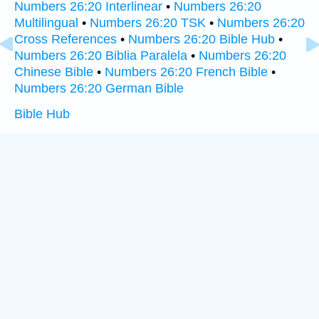
Numbers 26:20 Interlinear
•
Numbers 26:20
Multilingual
•
Numbers 26:20 TSK
•
Numbers 26:20
Cross References
•
Numbers 26:20 Bible Hub
•
Numbers 26:20 Biblia Paralela
•
Numbers 26:20
Chinese Bible
•
Numbers 26:20 French Bible
•
Numbers 26:20 German Bible
Bible Hub