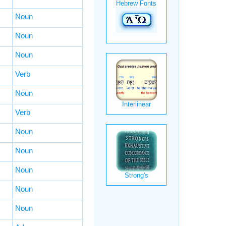
Noun
Noun
Noun
Verb
Noun
Verb
Noun
Noun
Noun
Noun
Noun