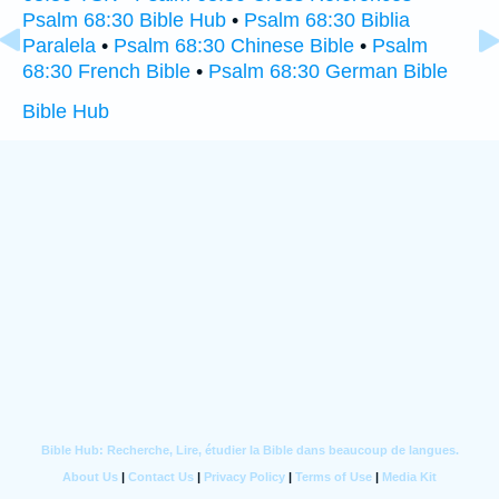
Psalm 68:30 Bible Hub
•
Psalm 68:30 Biblia
Paralela
•
Psalm 68:30 Chinese Bible
•
Psalm
68:30 French Bible
•
Psalm 68:30 German Bible
Bible Hub