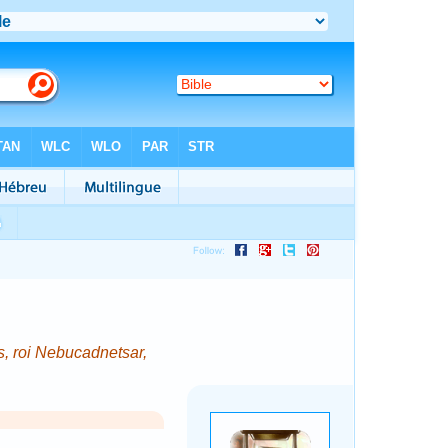
s, roi Nebucadnetsar,