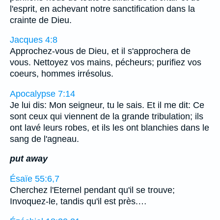
l'esprit, en achevant notre sanctification dans la
crainte de Dieu.
Jacques 4:8
Approchez-vous de Dieu, et il s'approchera de
vous. Nettoyez vos mains, pécheurs; purifiez vos
coeurs, hommes irrésolus.
Apocalypse 7:14
Je lui dis: Mon seigneur, tu le sais. Et il me dit: Ce
sont ceux qui viennent de la grande tribulation; ils
ont lavé leurs robes, et ils les ont blanchies dans le
sang de l'agneau.
put away
Ésaïe 55:6,7
Cherchez l'Eternel pendant qu'il se trouve;
Invoquez-le, tandis qu'il est près.…