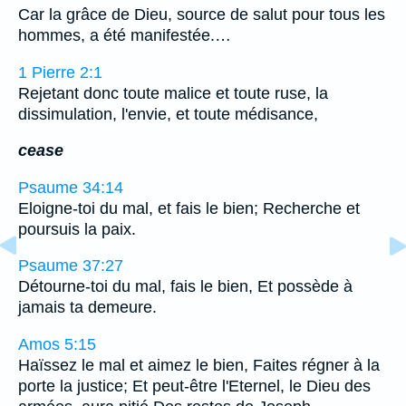
Car la grâce de Dieu, source de salut pour tous les
hommes, a été manifestée.…
1 Pierre 2:1
Rejetant donc toute malice et toute ruse, la
dissimulation, l'envie, et toute médisance,
cease
Psaume 34:14
Eloigne-toi du mal, et fais le bien; Recherche et
poursuis la paix.
Psaume 37:27
Détourne-toi du mal, fais le bien, Et possède à
jamais ta demeure.
Amos 5:15
Haïssez le mal et aimez le bien, Faites régner à la
porte la justice; Et peut-être l'Eternel, le Dieu des