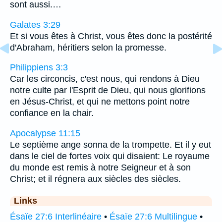
sont aussi.…
Galates 3:29
Et si vous êtes à Christ, vous êtes donc la postérité
d'Abraham, héritiers selon la promesse.
Philippiens 3:3
Car les circoncis, c'est nous, qui rendons à Dieu
notre culte par l'Esprit de Dieu, qui nous glorifions
en Jésus-Christ, et qui ne mettons point notre
confiance en la chair.
Apocalypse 11:15
Le septième ange sonna de la trompette. Et il y eut
dans le ciel de fortes voix qui disaient: Le royaume
du monde est remis à notre Seigneur et à son
Christ; et il régnera aux siècles des siècles.
Links
Ésaïe 27:6 Interlinéaire
•
Ésaïe 27:6 Multilingue
•