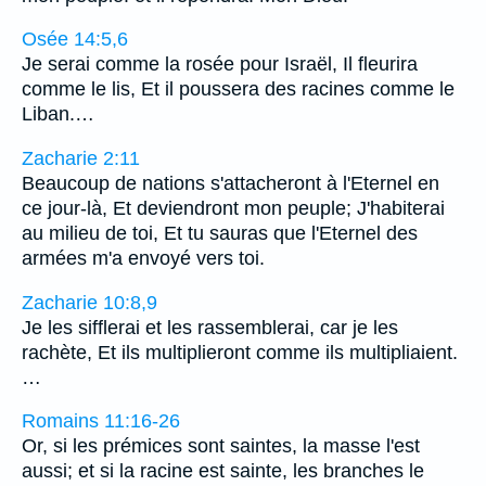
Osée 14:5,6
Je serai comme la rosée pour Israël, Il fleurira
comme le lis, Et il poussera des racines comme le
Liban.…
Zacharie 2:11
Beaucoup de nations s'attacheront à l'Eternel en
ce jour-là, Et deviendront mon peuple; J'habiterai
au milieu de toi, Et tu sauras que l'Eternel des
armées m'a envoyé vers toi.
Zacharie 10:8,9
Je les sifflerai et les rassemblerai, car je les
rachète, Et ils multiplieront comme ils multipliaient.
…
Romains 11:16-26
Or, si les prémices sont saintes, la masse l'est
aussi; et si la racine est sainte, les branches le