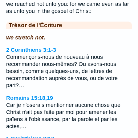
we reached not unto you: for we came even as far
as unto you in the gospel of Christ:
Trésor de l'Écriture
we stretch not.
2 Corinthiens 3:1-3
Commençons-nous de nouveau à nous
recommander nous-mêmes? Ou avons-nous
besoin, comme quelques-uns, de lettres de
recommandation auprès de vous, ou de votre
part?…
Romains 15:18,19
Car je n'oserais mentionner aucune chose que
Christ n'ait pas faite par moi pour amener les
païens à l'obéissance, par la parole et par les
actes,…