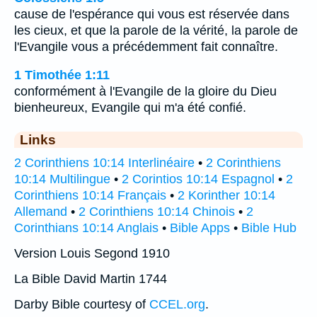
cause de l'espérance qui vous est réservée dans
les cieux, et que la parole de la vérité, la parole de
l'Evangile vous a précédemment fait connaître.
1 Timothée 1:11
conformément à l'Evangile de la gloire du Dieu
bienheureux, Evangile qui m'a été confié.
Links
2 Corinthiens 10:14 Interlinéaire
•
2 Corinthiens
10:14 Multilingue
•
2 Corintios 10:14 Espagnol
•
2
Corinthiens 10:14 Français
•
2 Korinther 10:14
Allemand
•
2 Corinthiens 10:14 Chinois
•
2
Corinthians 10:14 Anglais
•
Bible Apps
•
Bible Hub
Version Louis Segond 1910
La Bible David Martin 1744
Darby Bible courtesy of
CCEL.org
.