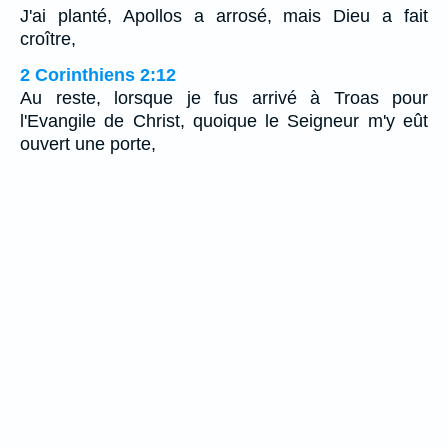
J'ai planté, Apollos a arrosé, mais Dieu a fait
croître,
2 Corinthiens 2:12
Au reste, lorsque je fus arrivé à Troas pour
l'Evangile de Christ, quoique le Seigneur m'y eût
ouvert une porte,