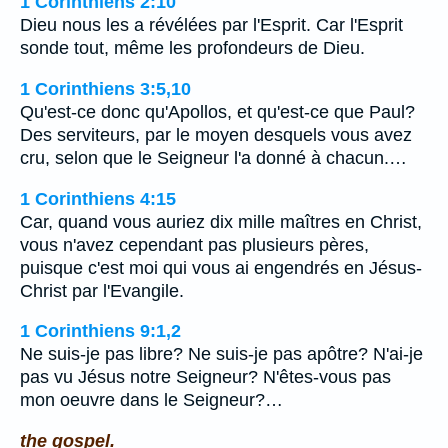
1 Corinthiens 2:10
Dieu nous les a révélées par l'Esprit. Car l'Esprit
sonde tout, même les profondeurs de Dieu.
1 Corinthiens 3:5,10
Qu'est-ce donc qu'Apollos, et qu'est-ce que Paul?
Des serviteurs, par le moyen desquels vous avez
cru, selon que le Seigneur l'a donné à chacun.…
1 Corinthiens 4:15
Car, quand vous auriez dix mille maîtres en Christ,
vous n'avez cependant pas plusieurs pères,
puisque c'est moi qui vous ai engendrés en Jésus-
Christ par l'Evangile.
1 Corinthiens 9:1,2
Ne suis-je pas libre? Ne suis-je pas apôtre? N'ai-je
pas vu Jésus notre Seigneur? N'êtes-vous pas
mon oeuvre dans le Seigneur?…
the gospel.