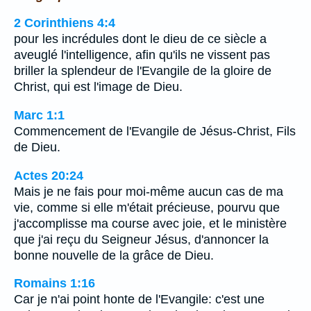
2 Corinthiens 4:4
pour les incrédules dont le dieu de ce siècle a
aveuglé l'intelligence, afin qu'ils ne vissent pas
briller la splendeur de l'Evangile de la gloire de
Christ, qui est l'image de Dieu.
Marc 1:1
Commencement de l'Evangile de Jésus-Christ, Fils
de Dieu.
Actes 20:24
Mais je ne fais pour moi-même aucun cas de ma
vie, comme si elle m'était précieuse, pourvu que
j'accomplisse ma course avec joie, et le ministère
que j'ai reçu du Seigneur Jésus, d'annoncer la
bonne nouvelle de la grâce de Dieu.
Romains 1:16
Car je n'ai point honte de l'Evangile: c'est une