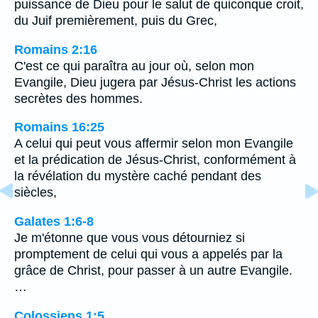
puissance de Dieu pour le salut de quiconque croit,
du Juif premièrement, puis du Grec,
Romains 2:16
C'est ce qui paraîtra au jour où, selon mon
Evangile, Dieu jugera par Jésus-Christ les actions
secrètes des hommes.
Romains 16:25
A celui qui peut vous affermir selon mon Evangile
et la prédication de Jésus-Christ, conformément à
la révélation du mystère caché pendant des
siècles,
Galates 1:6-8
Je m'étonne que vous vous détourniez si
promptement de celui qui vous a appelés par la
grâce de Christ, pour passer à un autre Evangile.
…
Colossiens 1:5