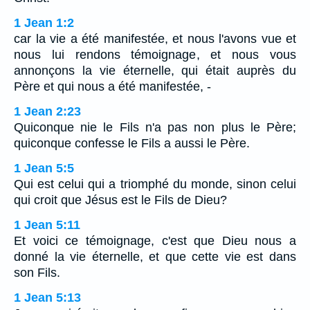
1 Jean 1:2
car la vie a été manifestée, et nous l'avons vue et
nous lui rendons témoignage, et nous vous
annonçons la vie éternelle, qui était auprès du
Père et qui nous a été manifestée, -
1 Jean 2:23
Quiconque nie le Fils n'a pas non plus le Père;
quiconque confesse le Fils a aussi le Père.
1 Jean 5:5
Qui est celui qui a triomphé du monde, sinon celui
qui croit que Jésus est le Fils de Dieu?
1 Jean 5:11
Et voici ce témoignage, c'est que Dieu nous a
donné la vie éternelle, et que cette vie est dans
son Fils.
1 Jean 5:13