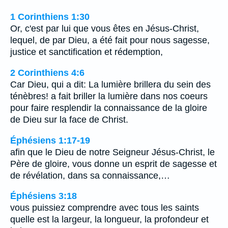
1 Corinthiens 1:30
Or, c'est par lui que vous êtes en Jésus-Christ,
lequel, de par Dieu, a été fait pour nous sagesse,
justice et sanctification et rédemption,
2 Corinthiens 4:6
Car Dieu, qui a dit: La lumière brillera du sein des
ténèbres! a fait briller la lumière dans nos coeurs
pour faire resplendir la connaissance de la gloire
de Dieu sur la face de Christ.
Éphésiens 1:17-19
afin que le Dieu de notre Seigneur Jésus-Christ, le
Père de gloire, vous donne un esprit de sagesse et
de révélation, dans sa connaissance,…
Éphésiens 3:18
vous puissiez comprendre avec tous les saints
quelle est la largeur, la longueur, la profondeur et