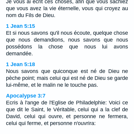
Je vous ai écrit ces choses, afin que vous sachiez
que vous avez la vie éternelle, vous qui croyez au
nom du Fils de Dieu.
1 Jean 5:15
Et si nous savons qu'il nous écoute, quelque chose
que nous demandions, nous savons que nous
possédons la chose que nous lui avons
demandée.
1 Jean 5:18
Nous savons que quiconque est né de Dieu ne
pèche point; mais celui qui est né de Dieu se garde
lui-même, et le malin ne le touche pas.
Apocalypse 3:7
Ecris à l'ange de l'Eglise de Philadelphie: Voici ce
que dit le Saint, le Véritable, celui qui a la clef de
David, celui qui ouvre, et personne ne fermera,
celui qui ferme, et personne n'ouvrira: