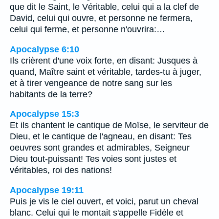
que dit le Saint, le Véritable, celui qui a la clef de
David, celui qui ouvre, et personne ne fermera,
celui qui ferme, et personne n'ouvrira:…
Apocalypse 6:10
Ils crièrent d'une voix forte, en disant: Jusques à
quand, Maître saint et véritable, tardes-tu à juger,
et à tirer vengeance de notre sang sur les
habitants de la terre?
Apocalypse 15:3
Et ils chantent le cantique de Moïse, le serviteur de
Dieu, et le cantique de l'agneau, en disant: Tes
oeuvres sont grandes et admirables, Seigneur
Dieu tout-puissant! Tes voies sont justes et
véritables, roi des nations!
Apocalypse 19:11
Puis je vis le ciel ouvert, et voici, parut un cheval
blanc. Celui qui le montait s'appelle Fidèle et