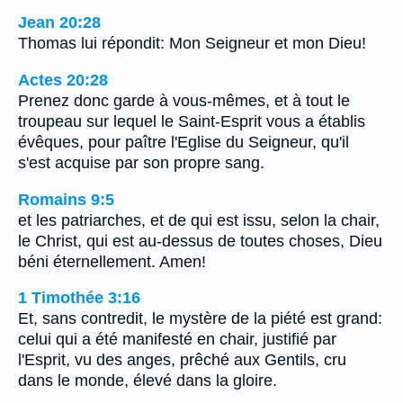
Jean 20:28
Thomas lui répondit: Mon Seigneur et mon Dieu!
Actes 20:28
Prenez donc garde à vous-mêmes, et à tout le
troupeau sur lequel le Saint-Esprit vous a établis
évêques, pour paître l'Eglise du Seigneur, qu'il
s'est acquise par son propre sang.
Romains 9:5
et les patriarches, et de qui est issu, selon la chair,
le Christ, qui est au-dessus de toutes choses, Dieu
béni éternellement. Amen!
1 Timothée 3:16
Et, sans contredit, le mystère de la piété est grand:
celui qui a été manifesté en chair, justifié par
l'Esprit, vu des anges, prêché aux Gentils, cru
dans le monde, élevé dans la gloire.