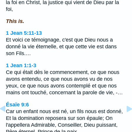
la foi en Christ, la justice qui vient de Dieu par la
foi,
This is.
1 Jean 5:11-13
Et voici ce témoignage, c'est que Dieu nous a
donné la vie éternelle, et que cette vie est dans
son Fils.…
1 Jean 1:1-3
Ce qui était dès le commencement, ce que nous
avons entendu, ce que nous avons vu de nos
yeux, ce que nous avons contemplé et que nos
mains ont touché, concernant la parole de vie, -…
Ésaïe 9:6
Car un enfant nous est né, un fils nous est donné,
Et la domination reposera sur son épaule; On
l'appellera Admirable, Conseiller, Dieu puissant,
Père éternel, Prince de la paix.