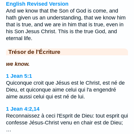
English Revised Version
And we know that the Son of God is come, and
hath given us an understanding, that we know him
that is true, and we are in him that is true, even in
his Son Jesus Christ. This is the true God, and
eternal life.
Trésor de l'Écriture
we know.
1 Jean 5:1
Quiconque croit que Jésus est le Christ, est né de
Dieu, et quiconque aime celui qui l'a engendré
aime aussi celui qui est né de lui.
1 Jean 4:2,14
Reconnaissez à ceci l'Esprit de Dieu: tout esprit qui
confesse Jésus-Christ venu en chair est de Dieu;
…