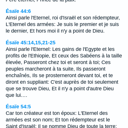
Ésaïe 44:6
Ainsi parle l'Eternel, roi d'Israël et son rédempteur,
L'Eternel des armées: Je suis le premier et je suis
le dernier, Et hors moi il n'y a point de Dieu.
Ésaïe 45:14,15,21-25
Ainsi parle l'Eternel: Les gains de l'Egypte et les
profits de l'Ethiopie, Et ceux des Sabéens à la taille
élevée, Passeront chez toi et seront à toi; Ces
peuples marcheront à ta suite, Ils passeront
enchaînés, Ils se prosterneront devant toi, et te
diront en suppliant: C'est auprès de toi seulement
que se trouve Dieu, Et il n'y a point d'autre Dieu
que lui.…
Ésaïe 54:5
Car ton créateur est ton époux: L'Eternel des
armées est son nom; Et ton rédempteur est le
Saint d'Israël: Il se nomme Dieu de toute la terre;