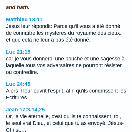
and hath.
Matthieu 13:11
Jésus leur répondit: Parce qu'il vous a été donné
de connaître les mystères du royaume des cieux,
et que cela ne leur a pas été donné.
Luc 21:15
car je vous donnerai une bouche et une sagesse à
laquelle tous vos adversaires ne pourront résister
ou contredire.
Luc 24:45
Alors il leur ouvrit l'esprit, afin qu'ils comprissent les
Ecritures.
Jean 17:3,14,25
Or, la vie éternelle, c'est qu'ils te connaissent, toi,
le seul vrai Dieu, et celui que tu as envoyé, Jésus-
Christ.…