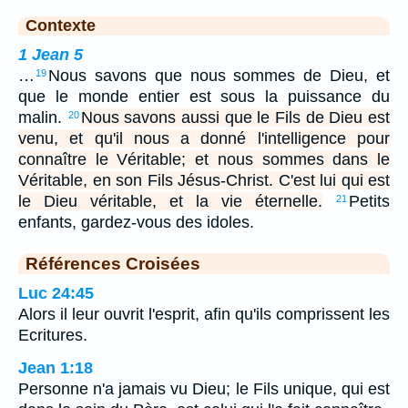
Contexte
1 Jean 5
…
Nous savons que nous sommes de Dieu, et
19
que le monde entier est sous la puissance du
malin.
Nous savons aussi que le Fils de Dieu est
20
venu, et qu'il nous a donné l'intelligence pour
connaître le Véritable; et nous sommes dans le
Véritable, en son Fils Jésus-Christ. C'est lui qui est
le Dieu véritable, et la vie éternelle.
Petits
21
enfants, gardez-vous des idoles.
Références Croisées
Luc 24:45
Alors il leur ouvrit l'esprit, afin qu'ils comprissent les
Ecritures.
Jean 1:18
Personne n'a jamais vu Dieu; le Fils unique, qui est