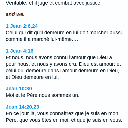
Véritable, et il juge et combat avec justice.
and we.
1 Jean 2:6,24
Celui qui dit qu'il demeure en lui doit marcher aussi
comme il a marché lui-même.…
1 Jean 4:16
Et nous, nous avons connu l'amour que Dieu a
pour nous, et nous y avons cru. Dieu est amour; et
celui qui demeure dans l'amour demeure en Dieu,
et Dieu demeure en lui.
Jean 10:30
Moi et le Père nous sommes un.
Jean 14:20,23
En ce jour-là, vous connaîtrez que je suis en mon
Père, que vous êtes en moi, et que je suis en vous.
…