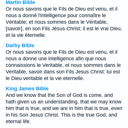
Martin Bible
Or nous savons que le Fils de Dieu est venu, et il
nous a donné l'intelligence pour connaître le
Véritable; et nous sommes dans le Véritable,
[savoir], en son Fils Jésus-Christ; il est le vrai Dieu,
et la vie éternelle.
Darby Bible
Or nous savons que le Fils de Dieu est venu, et il
nous a donne une intelligence afin que nous
connaissions le Veritable, et nous sommes dans le
Veritable, savoir dans son Fils Jesus Christ: lui est
le Dieu veritable et la vie eternelle.
King James Bible
And we know that the Son of God is come, and
hath given us an understanding, that we may know
him that is true, and we are in him that is true,
even
in his Son Jesus Christ. This is the true God, and
eternal life.