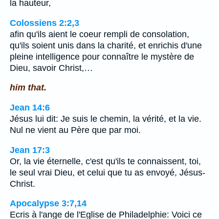
la hauteur,
Colossiens 2:2,3
afin qu'ils aient le coeur rempli de consolation,
qu'ils soient unis dans la charité, et enrichis d'une
pleine intelligence pour connaître le mystère de
Dieu, savoir Christ,…
him that.
Jean 14:6
Jésus lui dit: Je suis le chemin, la vérité, et la vie.
Nul ne vient au Père que par moi.
Jean 17:3
Or, la vie éternelle, c'est qu'ils te connaissent, toi,
le seul vrai Dieu, et celui que tu as envoyé, Jésus-
Christ.
Apocalypse 3:7,14
Ecris à l'ange de l'Eglise de Philadelphie: Voici ce