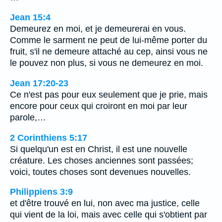
Jean 15:4
Demeurez en moi, et je demeurerai en vous.
Comme le sarment ne peut de lui-même porter du
fruit, s'il ne demeure attaché au cep, ainsi vous ne
le pouvez non plus, si vous ne demeurez en moi.
Jean 17:20-23
Ce n'est pas pour eux seulement que je prie, mais
encore pour ceux qui croiront en moi par leur
parole,…
2 Corinthiens 5:17
Si quelqu'un est en Christ, il est une nouvelle
créature. Les choses anciennes sont passées;
voici, toutes choses sont devenues nouvelles.
Philippiens 3:9
et d'être trouvé en lui, non avec ma justice, celle
qui vient de la loi, mais avec celle qui s'obtient par