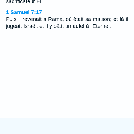
sacrificateur Eli.
1 Samuel 7:17
Puis il revenait à Rama, où était sa maison; et là il
jugeait Israël, et il y bâtit un autel à l'Eternel.