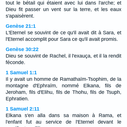
tout le bétail qui étaient avec lui dans l'arche; et
Dieu fit passer un vent sur la terre, et les eaux
s'apaisèrent.
Genèse 21:1
L'Eternel se souvint de ce qu'il avait dit à Sara, et
l'Eternel accomplit pour Sara ce qu'il avait promis.
Genèse 30:22
Dieu se souvint de Rachel, il l'exauça, et il la rendit
féconde.
1 Samuel 1:1
Il y avait un homme de Ramathaïm-Tsophim, de la
montagne d'Ephraïm, nommé Elkana, fils de
Jeroham, fils d'Elihu, fils de Thohu, fils de Tsuph,
Ephratien.
1 Samuel 2:11
Elkana s'en alla dans sa maison à Rama, et
l'enfant fut au service de l'Eternel devant le