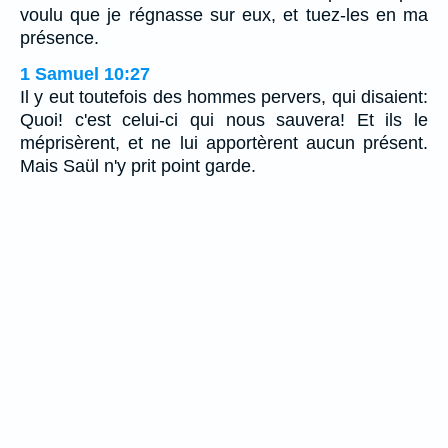
voulu que je régnasse sur eux, et tuez-les en ma
présence.
1 Samuel 10:27
Il y eut toutefois des hommes pervers, qui disaient:
Quoi! c'est celui-ci qui nous sauvera! Et ils le
méprisèrent, et ne lui apportèrent aucun présent.
Mais Saül n'y prit point garde.