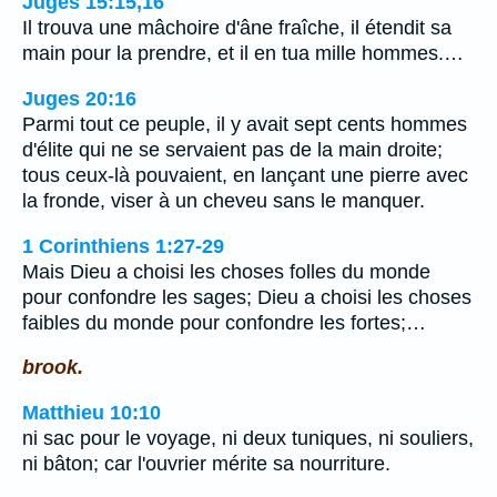
Juges 15:15,16
Il trouva une mâchoire d'âne fraîche, il étendit sa
main pour la prendre, et il en tua mille hommes.…
Juges 20:16
Parmi tout ce peuple, il y avait sept cents hommes
d'élite qui ne se servaient pas de la main droite;
tous ceux-là pouvaient, en lançant une pierre avec
la fronde, viser à un cheveu sans le manquer.
1 Corinthiens 1:27-29
Mais Dieu a choisi les choses folles du monde
pour confondre les sages; Dieu a choisi les choses
faibles du monde pour confondre les fortes;…
brook.
Matthieu 10:10
ni sac pour le voyage, ni deux tuniques, ni souliers,
ni bâton; car l'ouvrier mérite sa nourriture.