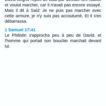
et voulut marcher, car il n'avait pas encore essayé.
Mais il dit à Saül: Je ne puis pas marcher avec
cette armure, je n'y suis pas accoutumé. Et il s'en
débarrassa.
1 Samuel 17:41
Le Philistin s'approcha peu à peu de David, et
l'homme qui portait son bouclier marchait devant
lui.