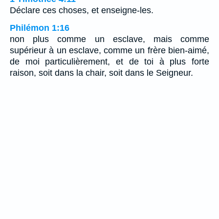
Déclare ces choses, et enseigne-les.
Philémon 1:16
non plus comme un esclave, mais comme
supérieur à un esclave, comme un frère bien-aimé,
de moi particulièrement, et de toi à plus forte
raison, soit dans la chair, soit dans le Seigneur.