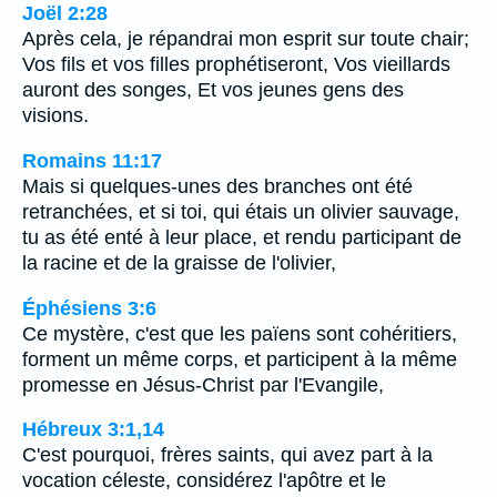
Joël 2:28
Après cela, je répandrai mon esprit sur toute chair;
Vos fils et vos filles prophétiseront, Vos vieillards
auront des songes, Et vos jeunes gens des
visions.
Romains 11:17
Mais si quelques-unes des branches ont été
retranchées, et si toi, qui étais un olivier sauvage,
tu as été enté à leur place, et rendu participant de
la racine et de la graisse de l'olivier,
Éphésiens 3:6
Ce mystère, c'est que les païens sont cohéritiers,
forment un même corps, et participent à la même
promesse en Jésus-Christ par l'Evangile,
Hébreux 3:1,14
C'est pourquoi, frères saints, qui avez part à la
vocation céleste, considérez l'apôtre et le