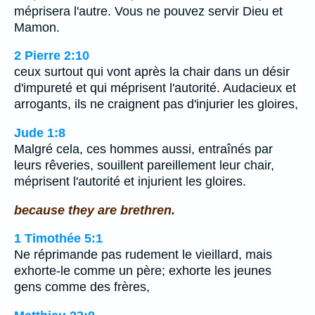
méprisera l'autre. Vous ne pouvez servir Dieu et
Mamon.
2 Pierre 2:10
ceux surtout qui vont après la chair dans un désir
d'impureté et qui méprisent l'autorité. Audacieux et
arrogants, ils ne craignent pas d'injurier les gloires,
Jude 1:8
Malgré cela, ces hommes aussi, entraînés par
leurs rêveries, souillent pareillement leur chair,
méprisent l'autorité et injurient les gloires.
because they are brethren.
1 Timothée 5:1
Ne réprimande pas rudement le vieillard, mais
exhorte-le comme un père; exhorte les jeunes
gens comme des frères,