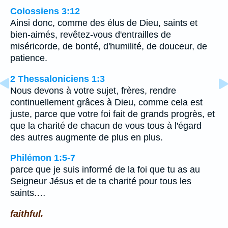
Colossiens 3:12
Ainsi donc, comme des élus de Dieu, saints et
bien-aimés, revêtez-vous d'entrailles de
miséricorde, de bonté, d'humilité, de douceur, de
patience.
2 Thessaloniciens 1:3
Nous devons à votre sujet, frères, rendre
continuellement grâces à Dieu, comme cela est
juste, parce que votre foi fait de grands progrès, et
que la charité de chacun de vous tous à l'égard
des autres augmente de plus en plus.
Philémon 1:5-7
parce que je suis informé de la foi que tu as au
Seigneur Jésus et de ta charité pour tous les
saints.…
faithful.