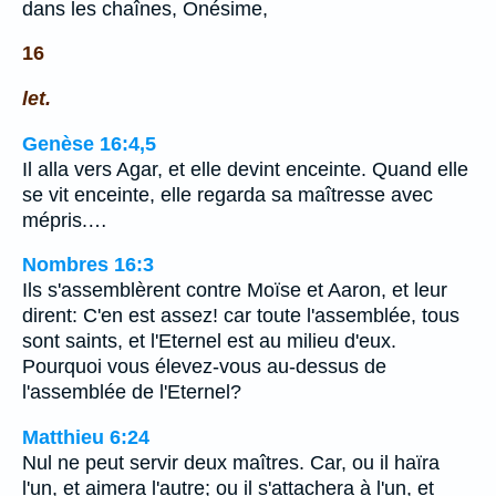
dans les chaînes, Onésime,
16
let.
Genèse 16:4,5
Il alla vers Agar, et elle devint enceinte. Quand elle
se vit enceinte, elle regarda sa maîtresse avec
mépris.…
Nombres 16:3
Ils s'assemblèrent contre Moïse et Aaron, et leur
dirent: C'en est assez! car toute l'assemblée, tous
sont saints, et l'Eternel est au milieu d'eux.
Pourquoi vous élevez-vous au-dessus de
l'assemblée de l'Eternel?
Matthieu 6:24
Nul ne peut servir deux maîtres. Car, ou il haïra
l'un, et aimera l'autre; ou il s'attachera à l'un, et