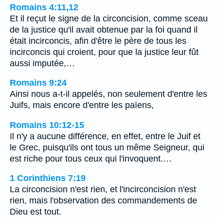
Romains 4:11,12
Et il reçut le signe de la circoncision, comme sceau
de la justice qu'il avait obtenue par la foi quand il
était incirconcis, afin d'être le père de tous les
incirconcis qui croient, pour que la justice leur fût
aussi imputée,…
Romains 9:24
Ainsi nous a-t-il appelés, non seulement d'entre les
Juifs, mais encore d'entre les païens,
Romains 10:12-15
Il n'y a aucune différence, en effet, entre le Juif et
le Grec, puisqu'ils ont tous un même Seigneur, qui
est riche pour tous ceux qui l'invoquent.…
1 Corinthiens 7:19
La circoncision n'est rien, et l'incirconcision n'est
rien, mais l'observation des commandements de
Dieu est tout.