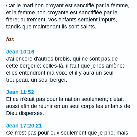
Car le mari non-croyant est sanctifié par la femme,
et la femme non-croyante est sanctifiée par le
frère; autrement, vos enfants seraient impurs,
tandis que maintenant ils sont saints.
for.
Jean 10:16
J'ai encore d'autres brebis, qui ne sont pas de
cette bergerie; celles-là, il faut que je les amène;
elles entendront ma voix, et il y aura un seul
troupeau, un seul berger.
Jean 11:52
Et ce n'était pas pour la nation seulement; c'était
aussi afin de réunir en un seul corps les enfants de
Dieu dispersés.
Jean 17:20,21
Ce n'est pas pour eux seulement que je prie, mais