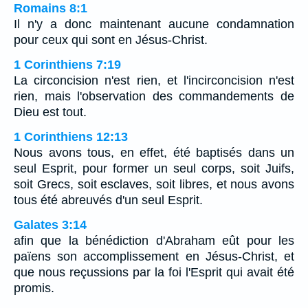
Romains 8:1
Il n'y a donc maintenant aucune condamnation
pour ceux qui sont en Jésus-Christ.
1 Corinthiens 7:19
La circoncision n'est rien, et l'incirconcision n'est
rien, mais l'observation des commandements de
Dieu est tout.
1 Corinthiens 12:13
Nous avons tous, en effet, été baptisés dans un
seul Esprit, pour former un seul corps, soit Juifs,
soit Grecs, soit esclaves, soit libres, et nous avons
tous été abreuvés d'un seul Esprit.
Galates 3:14
afin que la bénédiction d'Abraham eût pour les
païens son accomplissement en Jésus-Christ, et
que nous reçussions par la foi l'Esprit qui avait été
promis.