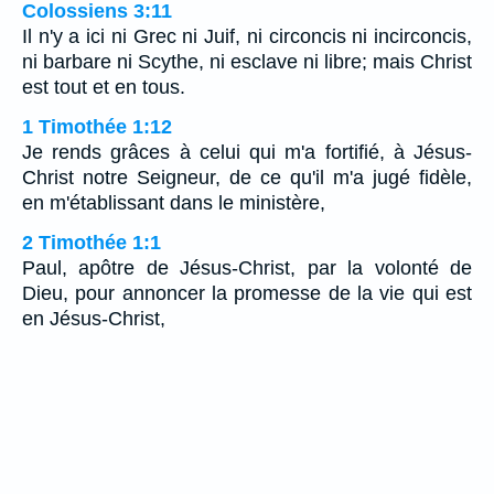
Colossiens 3:11
Il n'y a ici ni Grec ni Juif, ni circoncis ni incirconcis,
ni barbare ni Scythe, ni esclave ni libre; mais Christ
est tout et en tous.
1 Timothée 1:12
Je rends grâces à celui qui m'a fortifié, à Jésus-
Christ notre Seigneur, de ce qu'il m'a jugé fidèle,
en m'établissant dans le ministère,
2 Timothée 1:1
Paul, apôtre de Jésus-Christ, par la volonté de
Dieu, pour annoncer la promesse de la vie qui est
en Jésus-Christ,