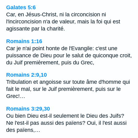
Galates 5:6
Car, en Jésus-Christ, ni la circoncision ni
l'incirconcision n'a de valeur, mais la foi qui est
agissante par la charité.
Romains 1:16
Car je n'ai point honte de l'Evangile: c'est une
puissance de Dieu pour le salut de quiconque croit,
du Juif premièrement, puis du Grec,
Romains 2:9,10
Tribulation et angoisse sur toute âme d'homme qui
fait le mal, sur le Juif premièrement, puis sur le
Grec!…
Romains 3:29,30
Ou bien Dieu est-il seulement le Dieu des Juifs?
Ne l'est-il pas aussi des païens? Oui, il l'est aussi
des païens,…