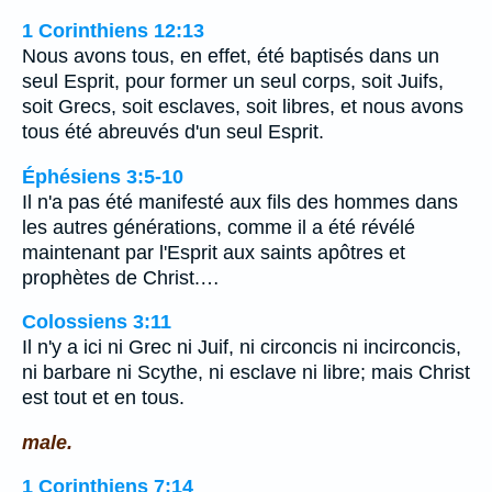
1 Corinthiens 12:13
Nous avons tous, en effet, été baptisés dans un
seul Esprit, pour former un seul corps, soit Juifs,
soit Grecs, soit esclaves, soit libres, et nous avons
tous été abreuvés d'un seul Esprit.
Éphésiens 3:5-10
Il n'a pas été manifesté aux fils des hommes dans
les autres générations, comme il a été révélé
maintenant par l'Esprit aux saints apôtres et
prophètes de Christ.…
Colossiens 3:11
Il n'y a ici ni Grec ni Juif, ni circoncis ni incirconcis,
ni barbare ni Scythe, ni esclave ni libre; mais Christ
est tout et en tous.
male.
1 Corinthiens 7:14