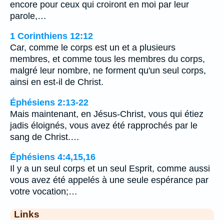
encore pour ceux qui croiront en moi par leur
parole,…
1 Corinthiens 12:12
Car, comme le corps est un et a plusieurs
membres, et comme tous les membres du corps,
malgré leur nombre, ne forment qu'un seul corps,
ainsi en est-il de Christ.
Éphésiens 2:13-22
Mais maintenant, en Jésus-Christ, vous qui étiez
jadis éloignés, vous avez été rapprochés par le
sang de Christ.…
Éphésiens 4:4,15,16
Il y a un seul corps et un seul Esprit, comme aussi
vous avez été appelés à une seule espérance par
votre vocation;…
Links