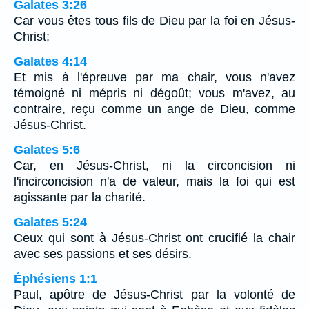
Galates 3:26
Car vous êtes tous fils de Dieu par la foi en Jésus-
Christ;
Galates 4:14
Et mis à l'épreuve par ma chair, vous n'avez
témoigné ni mépris ni dégoût; vous m'avez, au
contraire, reçu comme un ange de Dieu, comme
Jésus-Christ.
Galates 5:6
Car, en Jésus-Christ, ni la circoncision ni
l'incirconcision n'a de valeur, mais la foi qui est
agissante par la charité.
Galates 5:24
Ceux qui sont à Jésus-Christ ont crucifié la chair
avec ses passions et ses désirs.
Éphésiens 1:1
Paul, apôtre de Jésus-Christ par la volonté de