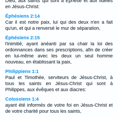
Dieu, aux saints qui sont à Ephèse et aux fidèles
en Jésus-Christ:
Éphésiens 2:14
Car il est notre paix, lui qui des deux n'en a fait
qu'un, et qui a renversé le mur de séparation,
Éphésiens 2:15
l'inimitié, ayant anéanti par sa chair la loi des
ordonnances dans ses prescriptions, afin de créer
en lui-même avec les deux un seul homme
nouveau, en établissant la paix,
Philippiens 1:1
Paul et Timothée, serviteurs de Jésus-Christ, à
tous les saints en Jésus-Christ qui sont à
Philippes, aux évêques et aux diacres:
Colossiens 1:4
ayant été informés de votre foi en Jésus-Christ et
de votre charité pour tous les saints,