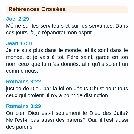
Références Croisées
Joël 2:29
Même sur les serviteurs et sur les servantes, Dans
ces jours-là, je répandrai mon esprit.
Jean 17:11
Je ne suis plus dans le monde, et ils sont dans le
monde, et je vais à toi. Père saint, garde en ton
nom ceux que tu m'as donnés, afin qu'ils soient un
comme nous.
Romains 3:22
justice de Dieu par la foi en Jésus-Christ pour tous
ceux qui croient. Il n'y a point de distinction.
Romains 3:29
Ou bien Dieu est-il seulement le Dieu des Juifs?
Ne l'est-il pas aussi des païens? Oui, il l'est aussi
des païens,