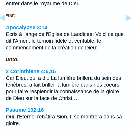
entrer dans le royaume de Dieu.
*Gr:
Apocalypse 3:14
Ecris à l'ange de l'Eglise de Laodicée: Voici ce que
dit l'Amen, le témoin fidèle et véritable, le
commencement de la création de Dieu:
unto.
2 Corinthiens 4:6,15
Car Dieu, qui a dit: La lumière brillera du sein des
ténèbres! a fait briller la lumière dans nos coeurs
pour faire resplendir la connaissance de la gloire
de Dieu sur la face de Christ.…
Psaume 102:16
Oui, l'Eternel rebâtira Sion, Il se montrera dans sa
gloire.