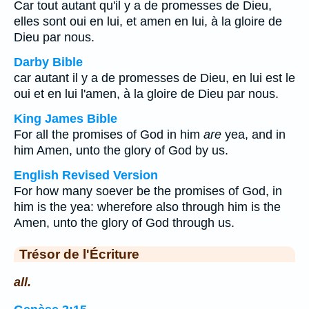
Car tout autant qu'il y a de promesses de Dieu,
elles sont oui en lui, et amen en lui, à la gloire de
Dieu par nous.
Darby Bible
car autant il y a de promesses de Dieu, en lui est le
oui et en lui l'amen, à la gloire de Dieu par nous.
King James Bible
For all the promises of God in him
are
yea, and in
him Amen, unto the glory of God by us.
English Revised Version
For how many soever be the promises of God, in
him is the yea: wherefore also through him is the
Amen, unto the glory of God through us.
Trésor de l'Écriture
all.