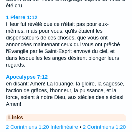
été cru.
1 Pierre 1:12
Il leur fut révélé que ce n'était pas pour eux-
mêmes, mais pour vous, qu'ils étaient les
dispensateurs de ces choses, que vous ont
annoncées maintenant ceux qui vous ont prêché
l'Evangile par le Saint-Esprit envoyé du ciel, et
dans lesquelles les anges désirent plonger leurs
regards.
Apocalypse 7:12
en disant: Amen! La louange, la gloire, la sagesse,
l'action de grâces, l'honneur, la puissance, et la
force, soient à notre Dieu, aux siècles des siècles!
Amen!
Links
2 Corinthiens 1:20 Interlinéaire
•
2 Corinthiens 1:20