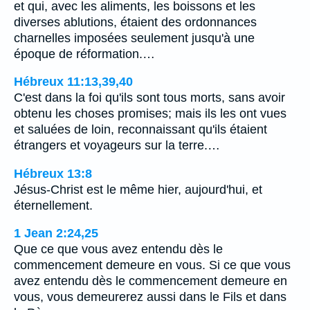
et qui, avec les aliments, les boissons et les
diverses ablutions, étaient des ordonnances
charnelles imposées seulement jusqu'à une
époque de réformation.…
Hébreux 11:13,39,40
C'est dans la foi qu'ils sont tous morts, sans avoir
obtenu les choses promises; mais ils les ont vues
et saluées de loin, reconnaissant qu'ils étaient
étrangers et voyageurs sur la terre.…
Hébreux 13:8
Jésus-Christ est le même hier, aujourd'hui, et
éternellement.
1 Jean 2:24,25
Que ce que vous avez entendu dès le
commencement demeure en vous. Si ce que vous
avez entendu dès le commencement demeure en
vous, vous demeurerez aussi dans le Fils et dans