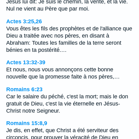
Jésus lui dit: Je suis le chemin, la vérité, et la vie.
Nul ne vient au Père que par moi.
Actes 3:25,26
Vous êtes les fils des prophètes et de l'alliance que
Dieu a traitée avec nos pères, en disant à
Abraham: Toutes les familles de la terre seront
bénies en ta postérité.…
Actes 13:32-39
Et nous, nous vous annonçons cette bonne
nouvelle que la promesse faite à nos pères,…
Romains 6:23
Car le salaire du péché, c'est la mort; mais le don
gratuit de Dieu, c'est la vie éternelle en Jésus-
Christ notre Seigneur.
Romains 15:8,9
Je dis, en effet, que Christ a été serviteur des
circoncis, pour prouver la véracité de Dieu en