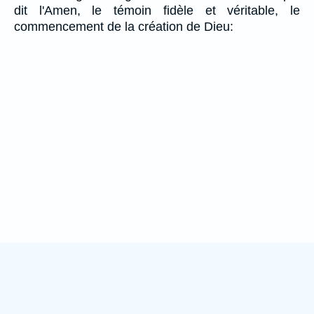
dit l'Amen, le témoin fidèle et véritable, le
commencement de la création de Dieu: