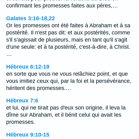
confirmant les promesses faites aux pères,…
Galates 3:16-18,22
Or les promesses ont été faites à Abraham et à sa
postérité. Il n'est pas dit: et aux postérités, comme
s'il s'agissait de plusieurs, mais en tant qu'il s'agit
d'une seule: et à ta postérité, c'est-à-dire, à Christ.
…
Hébreux 6:12-19
en sorte que vous ne vous relâchiez point, et que
vous imitiez ceux qui, par la foi et la persévérance,
héritent des promesses.…
Hébreux 7:6
et lui, qui ne tirait pas d'eux son origine, il leva la
dîme sur Abraham, et il bénit celui qui avait les
promesses.
Hébreux 9:10-15