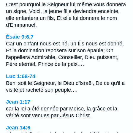
C'est pourquoi le Seigneur lui-même vous donnera
un signe, Voici, la jeune fille deviendra enceinte,
elle enfantera un fils, Et elle lui donnera le nom
d'Emmanuel.
Ésaïe 9:6,7
Car un enfant nous est né, un fils nous est donné,
Et la domination reposera sur son épaule; On
l'appellera Admirable, Conseiller, Dieu puissant,
Père éternel, Prince de la paix.…
Luc 1:68-74
Béni soit le Seigneur, le Dieu d'Israël, De ce qu'il a
visité et racheté son peuple,…
Jean 1:17
car la loi a été donnée par Moïse, la grâce et la
vérité sont venues par Jésus-Christ.
Jean 14:6