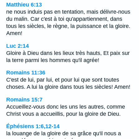
Matthieu 6:13
ne nous induis pas en tentation, mais délivre-nous
du malin. Car c'est à toi qu'appartiennent, dans
tous les siècles, le règne, la puissance et la gloire.
Amen!
Luc 2:14
Gloire à Dieu dans les lieux très hauts, Et paix sur
la terre parmi les hommes qu'il agrée!
Romains 11:36
C'est de lui, par lui, et pour lui que sont toutes
choses. A lui la gloire dans tous les siècles! Amen!
Romains 15:7
Accueillez-vous donc les uns les autres, comme
Christ vous a accueillis, pour la gloire de Dieu.
Éphésiens 1:6,12-14
la louange de la gloire de sa grâce qu'il nous a