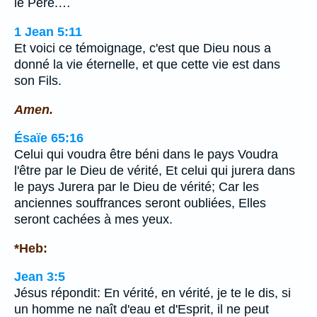
le Père.…
1 Jean 5:11
Et voici ce témoignage, c'est que Dieu nous a
donné la vie éternelle, et que cette vie est dans
son Fils.
Amen.
Ésaïe 65:16
Celui qui voudra être béni dans le pays Voudra
l'être par le Dieu de vérité, Et celui qui jurera dans
le pays Jurera par le Dieu de vérité; Car les
anciennes souffrances seront oubliées, Elles
seront cachées à mes yeux.
*Heb:
Jean 3:5
Jésus répondit: En vérité, en vérité, je te le dis, si
un homme ne naît d'eau et d'Esprit, il ne peut