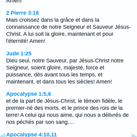
Amen!
2 Pierre 3:18
Mais croissez dans la grâce et dans la
connaissance de notre Seigneur et Sauveur Jésus-
Christ. A lui soit la gloire, maintenant et pour
l'éternité! Amen!
Jude 1:25
Dieu seul, notre Sauveur, par Jésus-Christ notre
Seigneur, soient gloire, majesté, force et
puissance, dès avant tous les temps, et
maintenant, et dans tous les siècles! Amen!
Apocalypse 1:5,6
et de la part de Jésus-Christ, le témoin fidèle, le
premier-né des morts, et le prince des rois de la
terre! A celui qui nous aime, qui nous a délivrés de
nos péchés par son sang,…
Apocalypse 4:10,11