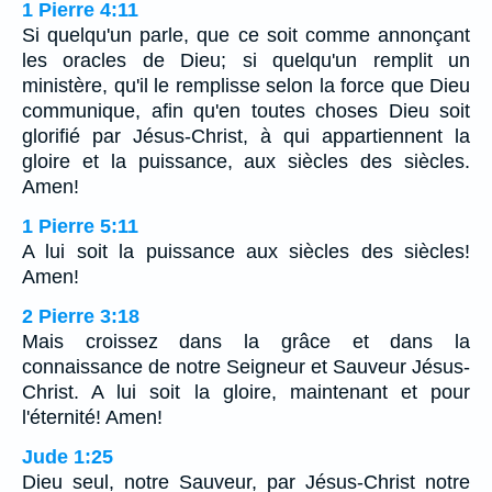
1 Pierre 4:11
Si quelqu'un parle, que ce soit comme annonçant
les oracles de Dieu; si quelqu'un remplit un
ministère, qu'il le remplisse selon la force que Dieu
communique, afin qu'en toutes choses Dieu soit
glorifié par Jésus-Christ, à qui appartiennent la
gloire et la puissance, aux siècles des siècles.
Amen!
1 Pierre 5:11
A lui soit la puissance aux siècles des siècles!
Amen!
2 Pierre 3:18
Mais croissez dans la grâce et dans la
connaissance de notre Seigneur et Sauveur Jésus-
Christ. A lui soit la gloire, maintenant et pour
l'éternité! Amen!
Jude 1:25
Dieu seul, notre Sauveur, par Jésus-Christ notre