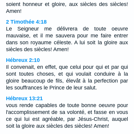
soient honneur et gloire, aux siècles des siècles!
Amen!
2 Timothée 4:18
Le Seigneur me délivrera de toute oeuvre
mauvaise, et il me sauvera pour me faire entrer
dans son royaume céleste. A lui soit la gloire aux
siècles des siècles! Amen!
Hébreux 2:10
Il convenait, en effet, que celui pour qui et par qui
sont toutes choses, et qui voulait conduire à la
gloire beaucoup de fils, élevât à la perfection par
les souffrances le Prince de leur salut.
Hébreux 13:21
vous rende capables de toute bonne oeuvre pour
l'accomplissement de sa volonté, et fasse en vous
ce qui lui est agréable, par Jésus-Christ, auquel
soit la gloire aux siècles des siècles! Amen!