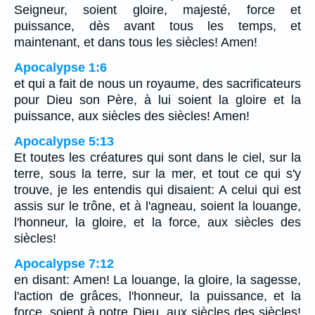
Seigneur, soient gloire, majesté, force et
puissance, dès avant tous les temps, et
maintenant, et dans tous les siècles! Amen!
Apocalypse 1:6
et qui a fait de nous un royaume, des sacrificateurs
pour Dieu son Père, à lui soient la gloire et la
puissance, aux siècles des siècles! Amen!
Apocalypse 5:13
Et toutes les créatures qui sont dans le ciel, sur la
terre, sous la terre, sur la mer, et tout ce qui s'y
trouve, je les entendis qui disaient: A celui qui est
assis sur le trône, et à l'agneau, soient la louange,
l'honneur, la gloire, et la force, aux siècles des
siècles!
Apocalypse 7:12
en disant: Amen! La louange, la gloire, la sagesse,
l'action de grâces, l'honneur, la puissance, et la
force, soient à notre Dieu, aux siècles des siècles!