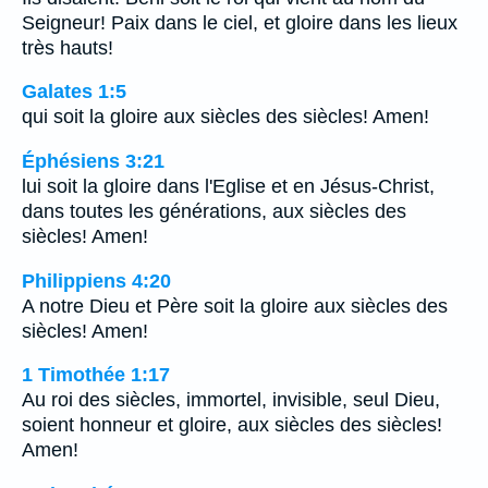
Seigneur! Paix dans le ciel, et gloire dans les lieux
très hauts!
Galates 1:5
qui soit la gloire aux siècles des siècles! Amen!
Éphésiens 3:21
lui soit la gloire dans l'Eglise et en Jésus-Christ,
dans toutes les générations, aux siècles des
siècles! Amen!
Philippiens 4:20
A notre Dieu et Père soit la gloire aux siècles des
siècles! Amen!
1 Timothée 1:17
Au roi des siècles, immortel, invisible, seul Dieu,
soient honneur et gloire, aux siècles des siècles!
Amen!