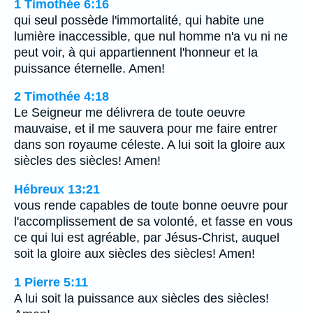
1 Timothée 6:16
qui seul possède l'immortalité, qui habite une
lumière inaccessible, que nul homme n'a vu ni ne
peut voir, à qui appartiennent l'honneur et la
puissance éternelle. Amen!
2 Timothée 4:18
Le Seigneur me délivrera de toute oeuvre
mauvaise, et il me sauvera pour me faire entrer
dans son royaume céleste. A lui soit la gloire aux
siècles des siècles! Amen!
Hébreux 13:21
vous rende capables de toute bonne oeuvre pour
l'accomplissement de sa volonté, et fasse en vous
ce qui lui est agréable, par Jésus-Christ, auquel
soit la gloire aux siècles des siècles! Amen!
1 Pierre 5:11
A lui soit la puissance aux siècles des siècles!