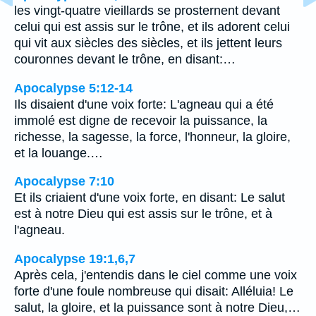
les vingt-quatre vieillards se prosternent devant
celui qui est assis sur le trône, et ils adorent celui
qui vit aux siècles des siècles, et ils jettent leurs
couronnes devant le trône, en disant:…
Apocalypse 5:12-14
Ils disaient d'une voix forte: L'agneau qui a été
immolé est digne de recevoir la puissance, la
richesse, la sagesse, la force, l'honneur, la gloire,
et la louange.…
Apocalypse 7:10
Et ils criaient d'une voix forte, en disant: Le salut
est à notre Dieu qui est assis sur le trône, et à
l'agneau.
Apocalypse 19:1,6,7
Après cela, j'entendis dans le ciel comme une voix
forte d'une foule nombreuse qui disait: Alléluia! Le
salut, la gloire, et la puissance sont à notre Dieu,…