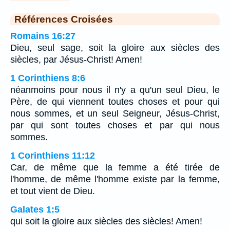
Références Croisées
Romains 16:27
Dieu, seul sage, soit la gloire aux siècles des
siècles, par Jésus-Christ! Amen!
1 Corinthiens 8:6
néanmoins pour nous il n'y a qu'un seul Dieu, le
Père, de qui viennent toutes choses et pour qui
nous sommes, et un seul Seigneur, Jésus-Christ,
par qui sont toutes choses et par qui nous
sommes.
1 Corinthiens 11:12
Car, de même que la femme a été tirée de
l'homme, de même l'homme existe par la femme,
et tout vient de Dieu.
Galates 1:5
qui soit la gloire aux siècles des siècles! Amen!