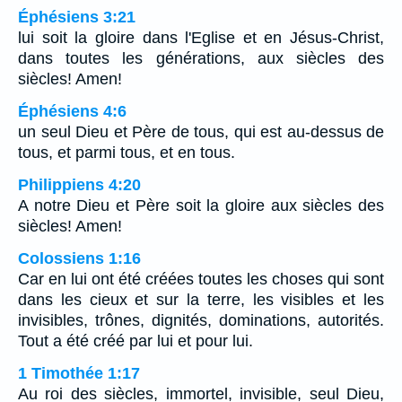
Éphésiens 3:21
lui soit la gloire dans l'Eglise et en Jésus-Christ,
dans toutes les générations, aux siècles des
siècles! Amen!
Éphésiens 4:6
un seul Dieu et Père de tous, qui est au-dessus de
tous, et parmi tous, et en tous.
Philippiens 4:20
A notre Dieu et Père soit la gloire aux siècles des
siècles! Amen!
Colossiens 1:16
Car en lui ont été créées toutes les choses qui sont
dans les cieux et sur la terre, les visibles et les
invisibles, trônes, dignités, dominations, autorités.
Tout a été créé par lui et pour lui.
1 Timothée 1:17
Au roi des siècles, immortel, invisible, seul Dieu,