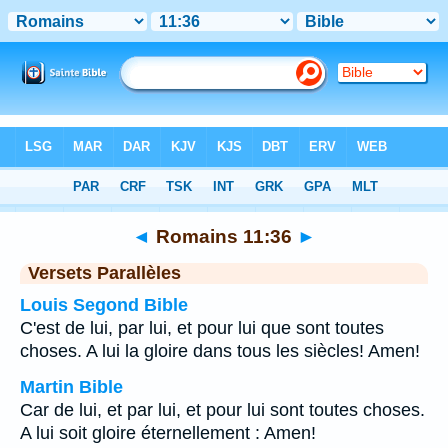
Bible
>
Romains
>
Chapitre 11
> Verset 36
◄
Romains 11:36
►
Versets Parallèles
Louis Segond Bible
C'est de lui, par lui, et pour lui que sont toutes
choses. A lui la gloire dans tous les siècles! Amen!
Martin Bible
Car de lui, et par lui, et pour lui sont toutes choses.
A lui soit gloire éternellement : Amen!