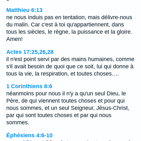
Matthieu 6:13
ne nous induis pas en tentation, mais délivre-nous
du malin. Car c'est à toi qu'appartiennent, dans
tous les siècles, le règne, la puissance et la gloire.
Amen!
Actes 17:25,26,28
il n'est point servi par des mains humaines, comme
s'il avait besoin de quoi que ce soit, lui qui donne à
tous la vie, la respiration, et toutes choses.…
1 Corinthiens 8:6
néanmoins pour nous il n'y a qu'un seul Dieu, le
Père, de qui viennent toutes choses et pour qui
nous sommes, et un seul Seigneur, Jésus-Christ,
par qui sont toutes choses et par qui nous
sommes.
Éphésiens 4:6-10