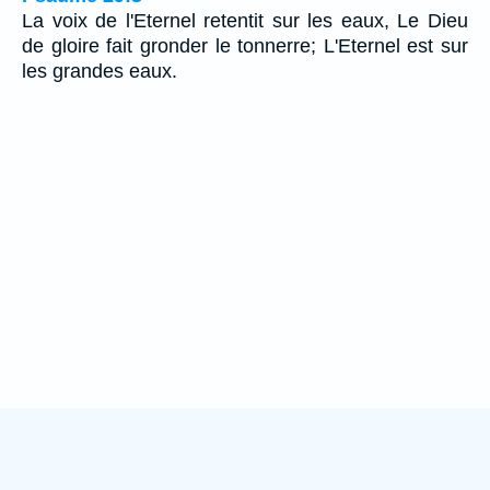
La voix de l'Eternel retentit sur les eaux, Le Dieu
de gloire fait gronder le tonnerre; L'Eternel est sur
les grandes eaux.