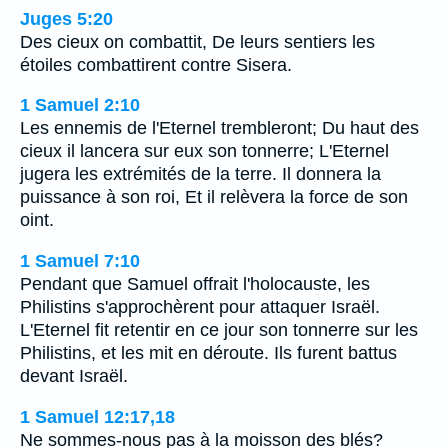
Juges 5:20
Des cieux on combattit, De leurs sentiers les
étoiles combattirent contre Sisera.
1 Samuel 2:10
Les ennemis de l'Eternel trembleront; Du haut des
cieux il lancera sur eux son tonnerre; L'Eternel
jugera les extrémités de la terre. Il donnera la
puissance à son roi, Et il relèvera la force de son
oint.
1 Samuel 7:10
Pendant que Samuel offrait l'holocauste, les
Philistins s'approchèrent pour attaquer Israël.
L'Eternel fit retentir en ce jour son tonnerre sur les
Philistins, et les mit en déroute. Ils furent battus
devant Israël.
1 Samuel 12:17,18
Ne sommes-nous pas à la moisson des blés?