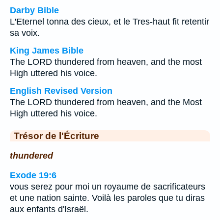
Darby Bible
L'Eternel tonna des cieux, et le Tres-haut fit retentir
sa voix.
King James Bible
The LORD thundered from heaven, and the most
High uttered his voice.
English Revised Version
The LORD thundered from heaven, and the Most
High uttered his voice.
Trésor de l'Écriture
thundered
Exode 19:6
vous serez pour moi un royaume de sacrificateurs
et une nation sainte. Voilà les paroles que tu diras
aux enfants d'Israël.