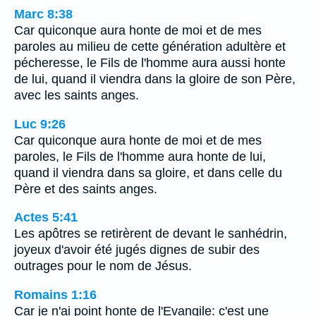
Marc 8:38
Car quiconque aura honte de moi et de mes
paroles au milieu de cette génération adultère et
pécheresse, le Fils de l'homme aura aussi honte
de lui, quand il viendra dans la gloire de son Père,
avec les saints anges.
Luc 9:26
Car quiconque aura honte de moi et de mes
paroles, le Fils de l'homme aura honte de lui,
quand il viendra dans sa gloire, et dans celle du
Père et des saints anges.
Actes 5:41
Les apôtres se retirèrent de devant le sanhédrin,
joyeux d'avoir été jugés dignes de subir des
outrages pour le nom de Jésus.
Romains 1:16
Car je n'ai point honte de l'Evangile: c'est une