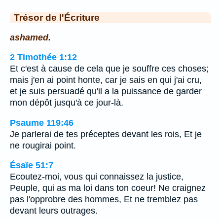
Trésor de l'Écriture
ashamed.
2 Timothée 1:12
Et c'est à cause de cela que je souffre ces choses;
mais j'en ai point honte, car je sais en qui j'ai cru,
et je suis persuadé qu'il a la puissance de garder
mon dépôt jusqu'à ce jour-là.
Psaume 119:46
Je parlerai de tes préceptes devant les rois, Et je
ne rougirai point.
Ésaïe 51:7
Ecoutez-moi, vous qui connaissez la justice,
Peuple, qui as ma loi dans ton coeur! Ne craignez
pas l'opprobre des hommes, Et ne tremblez pas
devant leurs outrages.