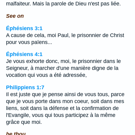
malfaiteur. Mais la parole de Dieu n'est pas liée.
See on
Éphésiens 3:1
A cause de cela, moi Paul, le prisonnier de Christ
pour vous païens...
Éphésiens 4:1
Je vous exhorte donc, moi, le prisonnier dans le
Seigneur, à marcher d'une manière digne de la
vocation qui vous a été adressée,
Philippiens 1:7
Il est juste que je pense ainsi de vous tous, parce
que je vous porte dans mon coeur, soit dans mes
liens, soit dans la défense et la confirmation de
l'Evangile, vous qui tous participez à la même
grâce que moi.
be thou.