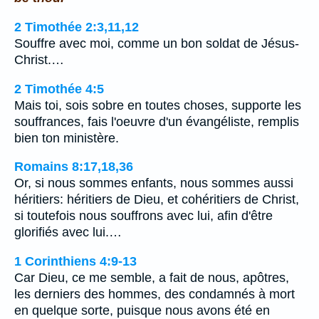
2 Timothée 2:3,11,12
Souffre avec moi, comme un bon soldat de Jésus-
Christ.…
2 Timothée 4:5
Mais toi, sois sobre en toutes choses, supporte les
souffrances, fais l'oeuvre d'un évangéliste, remplis
bien ton ministère.
Romains 8:17,18,36
Or, si nous sommes enfants, nous sommes aussi
héritiers: héritiers de Dieu, et cohéritiers de Christ,
si toutefois nous souffrons avec lui, afin d'être
glorifiés avec lui.…
1 Corinthiens 4:9-13
Car Dieu, ce me semble, a fait de nous, apôtres,
les derniers des hommes, des condamnés à mort
en quelque sorte, puisque nous avons été en