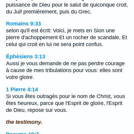
puissance de Dieu pour le salut de quiconque croit,
du Juif premièrement, puis du Grec,
Romains 9:33
selon qu'il est écrit: Voici, je mets en Sion une
pierre d'achoppement Et un rocher de scandale, Et
celui qui croit en lui ne sera point confus.
Éphésiens 3:13
Aussi je vous demande de ne pas perdre courage
à cause de mes tribulations pour vous: elles sont
votre gloire.
1 Pierre 4:14
Si vous êtes outragés pour le nom de Christ, vous
êtes heureux, parce que l'Esprit de gloire, l'Esprit
de Dieu, repose sur vous.
the testimony.