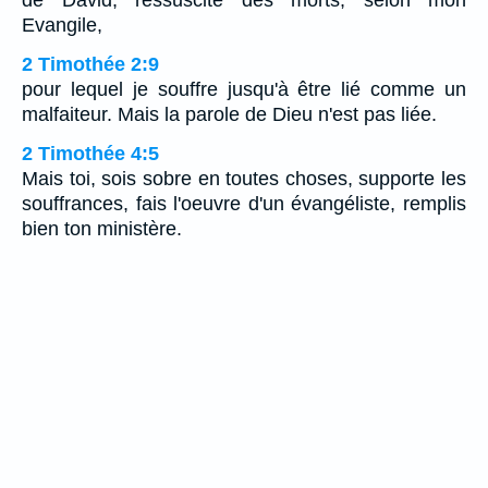
de David, ressuscité des morts, selon mon
Evangile,
2 Timothée 2:9
pour lequel je souffre jusqu'à être lié comme un
malfaiteur. Mais la parole de Dieu n'est pas liée.
2 Timothée 4:5
Mais toi, sois sobre en toutes choses, supporte les
souffrances, fais l'oeuvre d'un évangéliste, remplis
bien ton ministère.