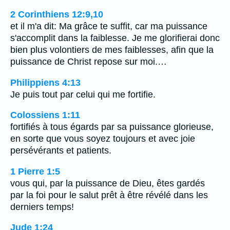
2 Corinthiens 12:9,10
et il m'a dit: Ma grâce te suffit, car ma puissance
s'accomplit dans la faiblesse. Je me glorifierai donc
bien plus volontiers de mes faiblesses, afin que la
puissance de Christ repose sur moi.…
Philippiens 4:13
Je puis tout par celui qui me fortifie.
Colossiens 1:11
fortifiés à tous égards par sa puissance glorieuse,
en sorte que vous soyez toujours et avec joie
persévérants et patients.
1 Pierre 1:5
vous qui, par la puissance de Dieu, êtes gardés
par la foi pour le salut prêt à être révélé dans les
derniers temps!
Jude 1:24