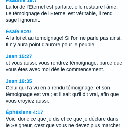
Psaume 19:7
La loi de l'Eternel est parfaite, elle restaure l'âme;
Le témoignage de l'Eternel est véritable, il rend
sage l'ignorant.
Ésaïe 8:20
A la loi et au témoignage! Si l'on ne parle pas ainsi,
Il n'y aura point d'aurore pour le peuple.
Jean 15:27
et vous aussi, vous rendrez témoignage, parce que
vous êtes avec moi dès le commencement.
Jean 19:35
Celui qui l'a vu en a rendu témoignage, et son
témoignage est vrai; et il sait qu'il dit vrai, afin que
vous croyiez aussi.
Éphésiens 4:17
Voici donc ce que je dis et ce que je déclare dans
le Seigneur, c'est que vous ne devez plus marcher