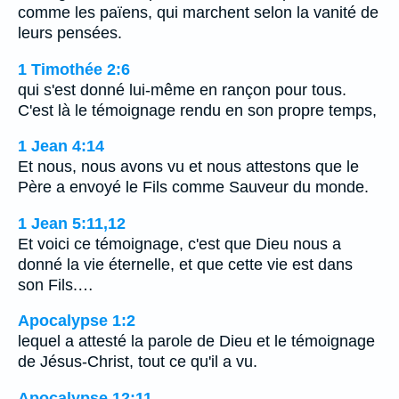
comme les païens, qui marchent selon la vanité de
leurs pensées.
1 Timothée 2:6
qui s'est donné lui-même en rançon pour tous.
C'est là le témoignage rendu en son propre temps,
1 Jean 4:14
Et nous, nous avons vu et nous attestons que le
Père a envoyé le Fils comme Sauveur du monde.
1 Jean 5:11,12
Et voici ce témoignage, c'est que Dieu nous a
donné la vie éternelle, et que cette vie est dans
son Fils.…
Apocalypse 1:2
lequel a attesté la parole de Dieu et le témoignage
de Jésus-Christ, tout ce qu'il a vu.
Apocalypse 12:11