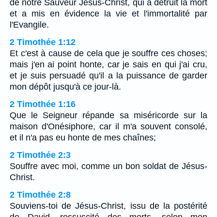
de notre Sauveur Jésus-Christ, qui a détruit la mort
et a mis en évidence la vie et l'immortalité par
l'Evangile.
2 Timothée 1:12
Et c'est à cause de cela que je souffre ces choses;
mais j'en ai point honte, car je sais en qui j'ai cru,
et je suis persuadé qu'il a la puissance de garder
mon dépôt jusqu'à ce jour-là.
2 Timothée 1:16
Que le Seigneur répande sa miséricorde sur la
maison d'Onésiphore, car il m'a souvent consolé,
et il n'a pas eu honte de mes chaînes;
2 Timothée 2:3
Souffre avec moi, comme un bon soldat de Jésus-
Christ.
2 Timothée 2:8
Souviens-toi de Jésus-Christ, issu de la postérité