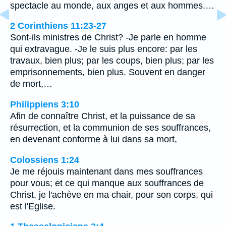
spectacle au monde, aux anges et aux hommes.…
2 Corinthiens 11:23-27
Sont-ils ministres de Christ? -Je parle en homme
qui extravague. -Je le suis plus encore: par les
travaux, bien plus; par les coups, bien plus; par les
emprisonnements, bien plus. Souvent en danger
de mort,…
Philippiens 3:10
Afin de connaître Christ, et la puissance de sa
résurrection, et la communion de ses souffrances,
en devenant conforme à lui dans sa mort,
Colossiens 1:24
Je me réjouis maintenant dans mes souffrances
pour vous; et ce qui manque aux souffrances de
Christ, je l'achève en ma chair, pour son corps, qui
est l'Eglise.