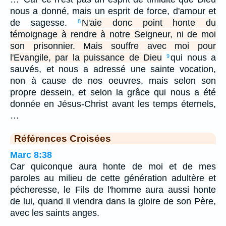
nous a donné, mais un esprit de force, d'amour et
de sagesse.
N'aie donc point honte du
8
témoignage à rendre à notre Seigneur, ni de moi
son prisonnier. Mais souffre avec moi pour
l'Evangile, par la puissance de Dieu
qui nous a
9
sauvés, et nous a adressé une sainte vocation,
non à cause de nos oeuvres, mais selon son
propre dessein, et selon la grâce qui nous a été
donnée en Jésus-Christ avant les temps éternels,
…
Références Croisées
Marc 8:38
Car quiconque aura honte de moi et de mes
paroles au milieu de cette génération adultère et
pécheresse, le Fils de l'homme aura aussi honte
de lui, quand il viendra dans la gloire de son Père,
avec les saints anges.