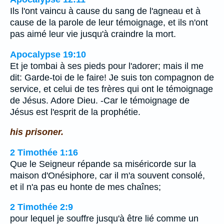
Ils l'ont vaincu à cause du sang de l'agneau et à
cause de la parole de leur témoignage, et ils n'ont
pas aimé leur vie jusqu'à craindre la mort.
Apocalypse 19:10
Et je tombai à ses pieds pour l'adorer; mais il me
dit: Garde-toi de le faire! Je suis ton compagnon de
service, et celui de tes frères qui ont le témoignage
de Jésus. Adore Dieu. -Car le témoignage de
Jésus est l'esprit de la prophétie.
his prisoner.
2 Timothée 1:16
Que le Seigneur répande sa miséricorde sur la
maison d'Onésiphore, car il m'a souvent consolé,
et il n'a pas eu honte de mes chaînes;
2 Timothée 2:9
pour lequel je souffre jusqu'à être lié comme un