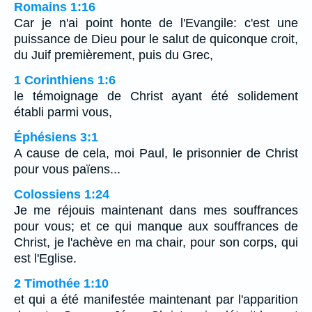
Romains 1:16
Car je n'ai point honte de l'Evangile: c'est une
puissance de Dieu pour le salut de quiconque croit,
du Juif premièrement, puis du Grec,
1 Corinthiens 1:6
le témoignage de Christ ayant été solidement
établi parmi vous,
Éphésiens 3:1
A cause de cela, moi Paul, le prisonnier de Christ
pour vous païens...
Colossiens 1:24
Je me réjouis maintenant dans mes souffrances
pour vous; et ce qui manque aux souffrances de
Christ, je l'achève en ma chair, pour son corps, qui
est l'Eglise.
2 Timothée 1:10
et qui a été manifestée maintenant par l'apparition