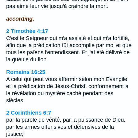
pas aimé leur vie jusqu'à craindre la mort.
according.
2 Timothée 4:17
C'est le Seigneur qui m'a assisté et qui m'a fortifié,
afin que la prédication fût accomplie par moi et que
tous les païens l'entendissent. Et j'ai été délivré de
la gueule du lion.
Romains 16:25
A celui qui peut vous affermir selon mon Evangile
et la prédication de Jésus-Christ, conformément à
la révélation du mystère caché pendant des
siècles,
2 Corinthiens 6:7
par la parole de vérité, par la puissance de Dieu,
par les armes offensives et défensives de la
justice;