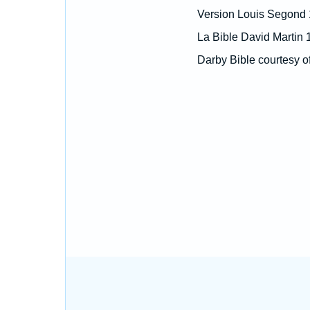
Version Louis Segond
La Bible David Martin 
Darby Bible courtesy o