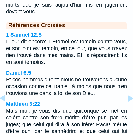
morts que je suis aujourd'hui mis en jugement
devant vous.
Références Croisées
1 Samuel 12:5
Il leur dit encore: L'Eternel est témoin contre vous,
et son oint est témoin, en ce jour, que vous n'avez
rien trouvé dans mes mains. Et ils répondirent: Ils
en sont témoins.
Daniel 6:5
Et ces hommes dirent: Nous ne trouverons aucune
occasion contre ce Daniel, à moins que nous n'en
trouvions une dans la loi de son Dieu.
Matthieu 5:22
Mais moi, je vous dis que quiconque se met en
colère contre son frère mérite d'être puni par les
juges; que celui qui dira à son frère: Raca! mérite
d'être puni par le sanhédrin; et que celui qui lui