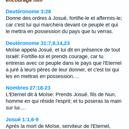
Deutéronome 3:28
Donne des ordres à Josué, fortifie-le et affermis-le;
car c'est lui qui marchera devant ce peuple et qui
le mettra en possession du pays que tu verras.
Deutéronome 31:7,8,14,23
Moïse appela Josué, et lui dit en présence de tout
Israël: Fortifie-toi et prends courage, car tu
entreras avec ce peuple dans le pays que l'Eternel
a juré à leurs pères de leur donner, et c'est toi qui
les en mettras en possession.…
Nombres 27:18-23
L'Eternel dit à Moïse: Prends Josué, fils de Nun,
homme en qui réside l'esprit; et tu poseras ta main
sur lui.…
Josué 1:1,6-9
Après la mort de Moïse, serviteur de l'Eternel,