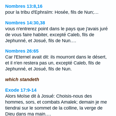
Nombres 13:8,16
pour la tribu d'Ephraïm: Hosée, fils de Nun;…
Nombres 14:30,38
vous n'entrerez point dans le pays que j'avais juré
de vous faire habiter, excepté Caleb, fils de
Jephunné, et Josué, fils de Nun.…
Nombres 26:65
Car l'Eternel avait dit: ils mourront dans le désert,
et il n'en restera pas un, excepté Caleb, fils de
Jephunné, et Josué, fils de Nun.
which standeth
Exode 17:9-14
Alors Moïse dit à Josué: Choisis-nous des
hommes, sors, et combats Amalek; demain je me
tiendrai sur le sommet de la colline, la verge de
Dieu dans ma main.…