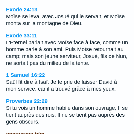
Exode 24:13
Moïse se leva, avec Josué qui le servait, et Moïse
monta sur la montagne de Dieu.
Exode 33:11
L'Eternel parlait avec Moïse face à face, comme un
homme parle à son ami. Puis Moïse retournait au
camp; mais son jeune serviteur, Josué, fils de Nun,
ne sortait pas du milieu de la tente.
1 Samuel 16:22
Saül fit dire à Isaï: Je te prie de laisser David à
mon service, car il a trouvé grâce à mes yeux.
Proverbes 22:29
Si tu vois un homme habile dans son ouvrage, Il se
tient auprès des rois; Il ne se tient pas auprès des
gens obscurs.
encourage him