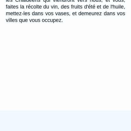
faites la récolte du vin, des fruits d'été et de l'huile,
mettez-les dans vos vases, et demeurez dans vos
villes que vous occupez.