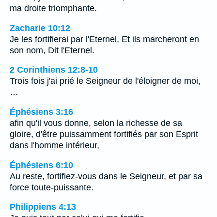
ma droite triomphante.
Zacharie 10:12
Je les fortifierai par l'Eternel, Et ils marcheront en
son nom, Dit l'Eternel.
2 Corinthiens 12:8-10
Trois fois j'ai prié le Seigneur de l'éloigner de moi,
…
Éphésiens 3:16
afin qu'il vous donne, selon la richesse de sa
gloire, d'être puissamment fortifiés par son Esprit
dans l'homme intérieur,
Éphésiens 6:10
Au reste, fortifiez-vous dans le Seigneur, et par sa
force toute-puissante.
Philippiens 4:13