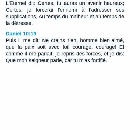
L'Eternel dit: Certes, tu auras un avenir heureux;
Certes, je forcerai l'ennemi à t'adresser ses
supplications, Au temps du malheur et au temps de
la détresse.
Daniel 10:19
Puis il me dit: Ne crains rien, homme bien-aimé,
que la paix soit avec toi! courage, courage! Et
comme il me parlait, je repris des forces, et je dis:
Que mon seigneur parle, car tu m'as fortifié.