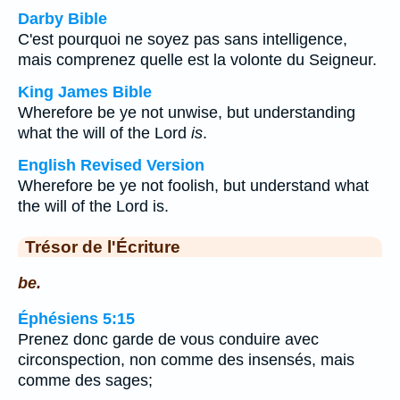
Darby Bible
C'est pourquoi ne soyez pas sans intelligence,
mais comprenez quelle est la volonte du Seigneur.
King James Bible
Wherefore be ye not unwise, but understanding
what the will of the Lord
is
.
English Revised Version
Wherefore be ye not foolish, but understand what
the will of the Lord is.
Trésor de l'Écriture
be.
Éphésiens 5:15
Prenez donc garde de vous conduire avec
circonspection, non comme des insensés, mais
comme des sages;