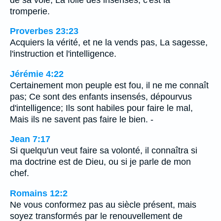
tromperie.
Proverbes 23:23
Acquiers la vérité, et ne la vends pas, La sagesse,
l'instruction et l'intelligence.
Jérémie 4:22
Certainement mon peuple est fou, il ne me connaît
pas; Ce sont des enfants insensés, dépourvus
d'intelligence; Ils sont habiles pour faire le mal,
Mais ils ne savent pas faire le bien. -
Jean 7:17
Si quelqu'un veut faire sa volonté, il connaîtra si
ma doctrine est de Dieu, ou si je parle de mon
chef.
Romains 12:2
Ne vous conformez pas au siècle présent, mais
soyez transformés par le renouvellement de