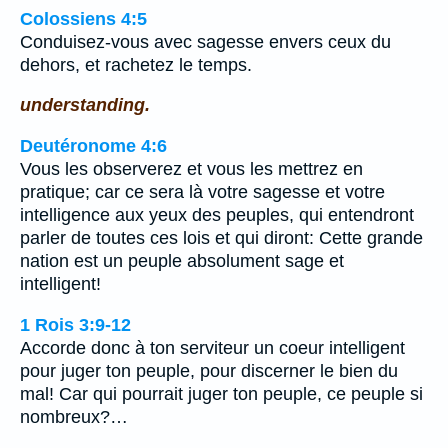
Colossiens 4:5
Conduisez-vous avec sagesse envers ceux du
dehors, et rachetez le temps.
understanding.
Deutéronome 4:6
Vous les observerez et vous les mettrez en
pratique; car ce sera là votre sagesse et votre
intelligence aux yeux des peuples, qui entendront
parler de toutes ces lois et qui diront: Cette grande
nation est un peuple absolument sage et
intelligent!
1 Rois 3:9-12
Accorde donc à ton serviteur un coeur intelligent
pour juger ton peuple, pour discerner le bien du
mal! Car qui pourrait juger ton peuple, ce peuple si
nombreux?…