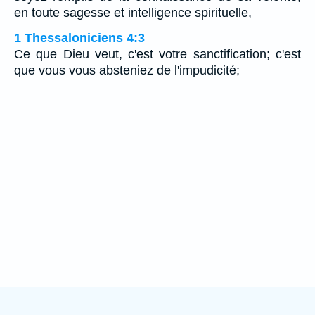
en toute sagesse et intelligence spirituelle,
1 Thessaloniciens 4:3
Ce que Dieu veut, c'est votre sanctification; c'est
que vous vous absteniez de l'impudicité;