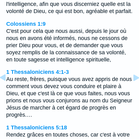
l'intelligence, afin que vous discerniez quelle est la
volonté de Dieu, ce qui est bon, agréable et parfait.
Colossiens 1:9
C'est pour cela que nous aussi, depuis le jour où
nous en avons été informés, nous ne cessons de
prier Dieu pour vous, et de demander que vous
soyez remplis de la connaissance de sa volonté,
en toute sagesse et intelligence spirituelle,
1 Thessaloniciens 4:1-3
Au reste, frères, puisque vous avez appris de nous
comment vous devez vous conduire et plaire à
Dieu, et que c'est là ce que vous faites, nous vous
prions et nous vous conjurons au nom du Seigneur
Jésus de marcher à cet égard de progrès en
progrès.…
1 Thessaloniciens 5:18
Rendez grâces en toutes choses, car c'est à votre