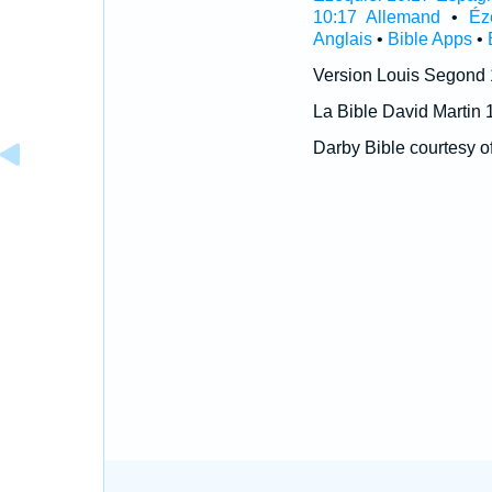
10:17 Allemand
•
Éz
Anglais
•
Bible Apps
•
Version Louis Segond
La Bible David Martin 
Darby Bible courtesy o