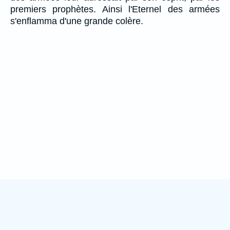
premiers prophètes. Ainsi l'Eternel des armées
s'enflamma d'une grande colère.