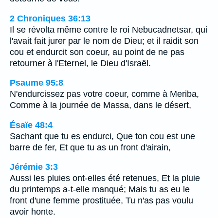
2 Chroniques 36:13
Il se révolta même contre le roi Nebucadnetsar, qui
l'avait fait jurer par le nom de Dieu; et il raidit son
cou et endurcit son coeur, au point de ne pas
retourner à l'Eternel, le Dieu d'Israël.
Psaume 95:8
N'endurcissez pas votre coeur, comme à Meriba,
Comme à la journée de Massa, dans le désert,
Ésaïe 48:4
Sachant que tu es endurci, Que ton cou est une
barre de fer, Et que tu as un front d'airain,
Jérémie 3:3
Aussi les pluies ont-elles été retenues, Et la pluie
du printemps a-t-elle manqué; Mais tu as eu le
front d'une femme prostituée, Tu n'as pas voulu
avoir honte.