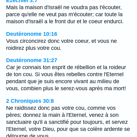
Ézéchiel 3:7
Mais la maison d'Israël ne voudra pas t'écouter,
parce qu'elle ne veut pas m'écouter; car toute la
maison d'Israël a le front dur et le coeur endurci.
Deutéronome 10:16
Vous circoncirez donc votre coeur, et vous ne
roidirez plus votre cou.
Deutéronome 31:27
Car je connais ton esprit de rébellion et la roideur
de ton cou. Si vous êtes rebelles contre l'Eternel
pendant que je suis encore vivant au milieu de
vous, combien plus le serez-vous après ma mort!
2 Chroniques 30:8
Ne raidissez donc pas votre cou, comme vos
pères; donnez la main à l'Eternel, venez à son
sanctuaire qu'il a sanctifié pour toujours, et servez
l'Eternel, votre Dieu, pour que sa colère ardente se
détourne de vous.