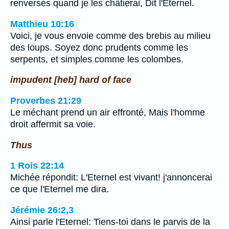
renversés quand je les châtierai, Dit l'Eternel.
Matthieu 10:16
Voici, je vous envoie comme des brebis au milieu
des loups. Soyez donc prudents comme les
serpents, et simples comme les colombes.
impudent [heb] hard of face
Proverbes 21:29
Le méchant prend un air effronté, Mais l'homme
droit affermit sa voie.
Thus
1 Rois 22:14
Michée répondit: L'Eternel est vivant! j'annoncerai
ce que l'Eternel me dira.
Jérémie 26:2,3
Ainsi parle l'Eternel: Tiens-toi dans le parvis de la