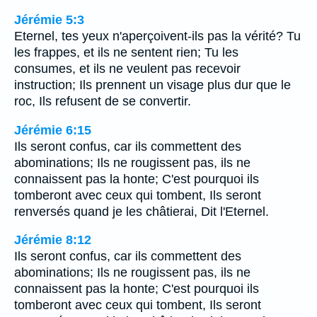
Jérémie 5:3
Eternel, tes yeux n'aperçoivent-ils pas la vérité? Tu
les frappes, et ils ne sentent rien; Tu les
consumes, et ils ne veulent pas recevoir
instruction; Ils prennent un visage plus dur que le
roc, Ils refusent de se convertir.
Jérémie 6:15
Ils seront confus, car ils commettent des
abominations; Ils ne rougissent pas, ils ne
connaissent pas la honte; C'est pourquoi ils
tomberont avec ceux qui tombent, Ils seront
renversés quand je les châtierai, Dit l'Eternel.
Jérémie 8:12
Ils seront confus, car ils commettent des
abominations; Ils ne rougissent pas, ils ne
connaissent pas la honte; C'est pourquoi ils
tomberont avec ceux qui tombent, Ils seront