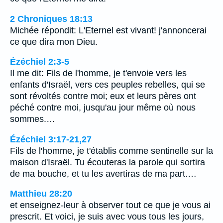
2 Chroniques 18:13
Michée répondit: L'Eternel est vivant! j'annoncerai
ce que dira mon Dieu.
Ézéchiel 2:3-5
Il me dit: Fils de l'homme, je t'envoie vers les
enfants d'Israël, vers ces peuples rebelles, qui se
sont révoltés contre moi; eux et leurs pères ont
péché contre moi, jusqu'au jour même où nous
sommes.…
Ézéchiel 3:17-21,27
Fils de l'homme, je t'établis comme sentinelle sur la
maison d'Israël. Tu écouteras la parole qui sortira
de ma bouche, et tu les avertiras de ma part.…
Matthieu 28:20
et enseignez-leur à observer tout ce que je vous ai
prescrit. Et voici, je suis avec vous tous les jours,