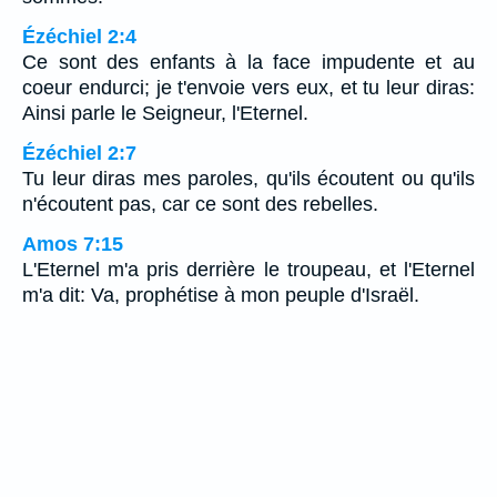
Ézéchiel 2:4
Ce sont des enfants à la face impudente et au
coeur endurci; je t'envoie vers eux, et tu leur diras:
Ainsi parle le Seigneur, l'Eternel.
Ézéchiel 2:7
Tu leur diras mes paroles, qu'ils écoutent ou qu'ils
n'écoutent pas, car ce sont des rebelles.
Amos 7:15
L'Eternel m'a pris derrière le troupeau, et l'Eternel
m'a dit: Va, prophétise à mon peuple d'Israël.