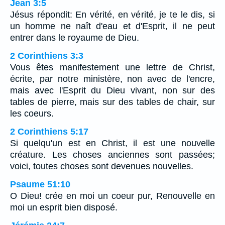
Jean 3:5
Jésus répondit: En vérité, en vérité, je te le dis, si
un homme ne naît d'eau et d'Esprit, il ne peut
entrer dans le royaume de Dieu.
2 Corinthiens 3:3
Vous êtes manifestement une lettre de Christ,
écrite, par notre ministère, non avec de l'encre,
mais avec l'Esprit du Dieu vivant, non sur des
tables de pierre, mais sur des tables de chair, sur
les coeurs.
2 Corinthiens 5:17
Si quelqu'un est en Christ, il est une nouvelle
créature. Les choses anciennes sont passées;
voici, toutes choses sont devenues nouvelles.
Psaume 51:10
O Dieu! crée en moi un coeur pur, Renouvelle en
moi un esprit bien disposé.