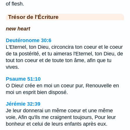
of flesh.
Trésor de l'Écriture
new heart
Deutéronome 30:6
L'Eternel, ton Dieu, circoncira ton coeur et le coeur
de ta postérité, et tu aimeras l'Eternel, ton Dieu, de
tout ton coeur et de toute ton âme, afin que tu
vives.
Psaume 51:10
O Dieu! crée en moi un coeur pur, Renouvelle en
moi un esprit bien disposé.
Jérémie 32:39
Je leur donnerai un même coeur et une même
voie, Afin qu'ils me craignent toujours, Pour leur
bonheur et celui de leurs enfants après eux.