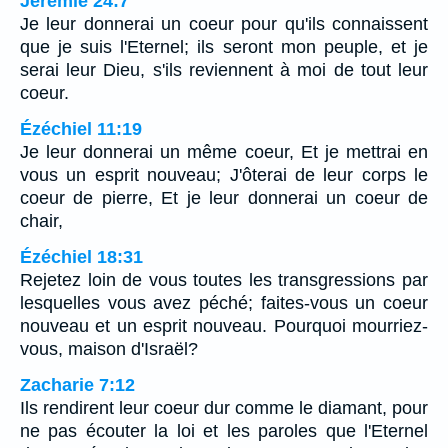
Jérémie 24:7
Je leur donnerai un coeur pour qu'ils connaissent
que je suis l'Eternel; ils seront mon peuple, et je
serai leur Dieu, s'ils reviennent à moi de tout leur
coeur.
Ézéchiel 11:19
Je leur donnerai un même coeur, Et je mettrai en
vous un esprit nouveau; J'ôterai de leur corps le
coeur de pierre, Et je leur donnerai un coeur de
chair,
Ézéchiel 18:31
Rejetez loin de vous toutes les transgressions par
lesquelles vous avez péché; faites-vous un coeur
nouveau et un esprit nouveau. Pourquoi mourriez-
vous, maison d'Israël?
Zacharie 7:12
Ils rendirent leur coeur dur comme le diamant, pour
ne pas écouter la loi et les paroles que l'Eternel