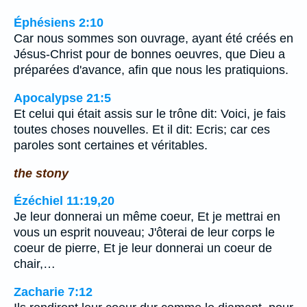
Éphésiens 2:10
Car nous sommes son ouvrage, ayant été créés en
Jésus-Christ pour de bonnes oeuvres, que Dieu a
préparées d'avance, afin que nous les pratiquions.
Apocalypse 21:5
Et celui qui était assis sur le trône dit: Voici, je fais
toutes choses nouvelles. Et il dit: Ecris; car ces
paroles sont certaines et véritables.
the stony
Ézéchiel 11:19,20
Je leur donnerai un même coeur, Et je mettrai en
vous un esprit nouveau; J'ôterai de leur corps le
coeur de pierre, Et je leur donnerai un coeur de
chair,…
Zacharie 7:12