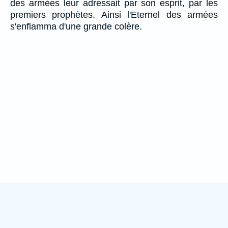
des armées leur adressait par son esprit, par les
premiers prophètes. Ainsi l'Eternel des armées
s'enflamma d'une grande colère.