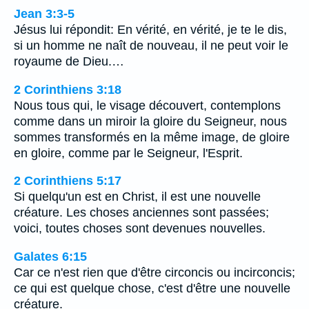
Jean 3:3-5
Jésus lui répondit: En vérité, en vérité, je te le dis,
si un homme ne naît de nouveau, il ne peut voir le
royaume de Dieu.…
2 Corinthiens 3:18
Nous tous qui, le visage découvert, contemplons
comme dans un miroir la gloire du Seigneur, nous
sommes transformés en la même image, de gloire
en gloire, comme par le Seigneur, l'Esprit.
2 Corinthiens 5:17
Si quelqu'un est en Christ, il est une nouvelle
créature. Les choses anciennes sont passées;
voici, toutes choses sont devenues nouvelles.
Galates 6:15
Car ce n'est rien que d'être circoncis ou incirconcis;
ce qui est quelque chose, c'est d'être une nouvelle
créature.