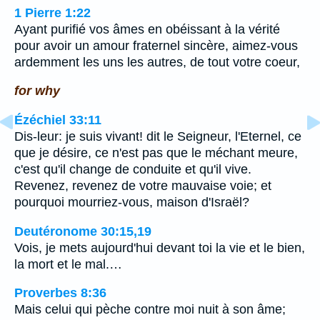
1 Pierre 1:22
Ayant purifié vos âmes en obéissant à la vérité
pour avoir un amour fraternel sincère, aimez-vous
ardemment les uns les autres, de tout votre coeur,
for why
Ézéchiel 33:11
Dis-leur: je suis vivant! dit le Seigneur, l'Eternel, ce
que je désire, ce n'est pas que le méchant meure,
c'est qu'il change de conduite et qu'il vive.
Revenez, revenez de votre mauvaise voie; et
pourquoi mourriez-vous, maison d'Israël?
Deutéronome 30:15,19
Vois, je mets aujourd'hui devant toi la vie et le bien,
la mort et le mal.…
Proverbes 8:36
Mais celui qui pèche contre moi nuit à son âme;