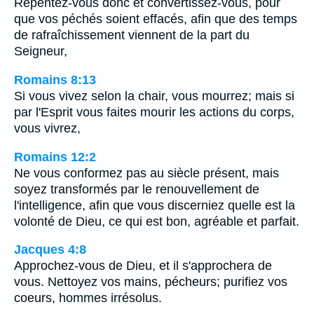
Repentez-vous donc et convertissez-vous, pour
que vos péchés soient effacés, afin que des temps
de rafraîchissement viennent de la part du
Seigneur,
Romains 8:13
Si vous vivez selon la chair, vous mourrez; mais si
par l'Esprit vous faites mourir les actions du corps,
vous vivrez,
Romains 12:2
Ne vous conformez pas au siècle présent, mais
soyez transformés par le renouvellement de
l'intelligence, afin que vous discerniez quelle est la
volonté de Dieu, ce qui est bon, agréable et parfait.
Jacques 4:8
Approchez-vous de Dieu, et il s'approchera de
vous. Nettoyez vos mains, pécheurs; purifiez vos
coeurs, hommes irrésolus.