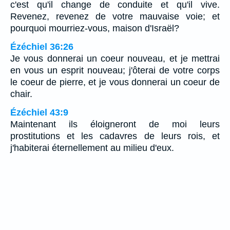
c'est qu'il change de conduite et qu'il vive.
Revenez, revenez de votre mauvaise voie; et
pourquoi mourriez-vous, maison d'Israël?
Ézéchiel 36:26
Je vous donnerai un coeur nouveau, et je mettrai
en vous un esprit nouveau; j'ôterai de votre corps
le coeur de pierre, et je vous donnerai un coeur de
chair.
Ézéchiel 43:9
Maintenant ils éloigneront de moi leurs
prostitutions et les cadavres de leurs rois, et
j'habiterai éternellement au milieu d'eux.