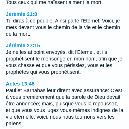
Tous ceux qui me haïssent aiment la mort.
Jérémie 21:8
Tu diras à ce peuple: Ainsi parle l'Eternel: Voici, je
mets devant vous le chemin de la vie et le chemin
de la mort.
Jérémie 27:15
Je ne les ai point envoyés, dit l'Eternel, et ils
prophétisent le mensonge en mon nom, afin que je
vous chasse et que vous périssiez, vous et les
prophètes qui vous prophétisent.
Actes 13:46
Paul et Barnabas leur dirent avec assurance: C'est
à vous premièrement que la parole de Dieu devait
être annoncée; mais, puisque vous la repoussez,
et que vous vous jugez vous-mêmes indignes de la
vie éternelle, voici, nous nous tournons vers les
païens.