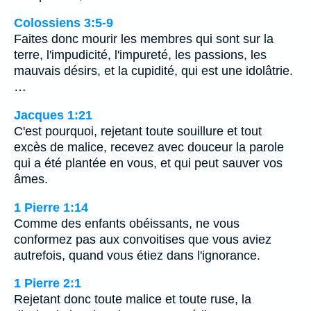
Colossiens 3:5-9
Faites donc mourir les membres qui sont sur la
terre, l'impudicité, l'impureté, les passions, les
mauvais désirs, et la cupidité, qui est une idolâtrie.
…
Jacques 1:21
C'est pourquoi, rejetant toute souillure et tout
excès de malice, recevez avec douceur la parole
qui a été plantée en vous, et qui peut sauver vos
âmes.
1 Pierre 1:14
Comme des enfants obéissants, ne vous
conformez pas aux convoitises que vous aviez
autrefois, quand vous étiez dans l'ignorance.
1 Pierre 2:1
Rejetant donc toute malice et toute ruse, la