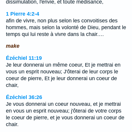
dissimulation, l'envie, et toute médisance,
1 Pierre 4:2-4
afin de vivre, non plus selon les convoitises des
hommes, mais selon la volonté de Dieu, pendant le
temps qui lui reste à vivre dans la chair.…
make
Ézéchiel 11:19
Je leur donnerai un même coeur, Et je mettrai en
vous un esprit nouveau; J'ôterai de leur corps le
coeur de pierre, Et je leur donnerai un coeur de
chair,
Ézéchiel 36:26
Je vous donnerai un coeur nouveau, et je mettrai
en vous un esprit nouveau; j'ôterai de votre corps
le coeur de pierre, et je vous donnerai un coeur de
chair.