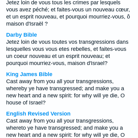
Jetez loin de vous tous les crimes par lesquels
vous avez péché; et faites-vous un nouveau cœur,
et un esprit nouveau, et pourquoi mourriez-vous, ô
maison d'Israël ?
Darby Bible
Jetez loin de vous toutes vos transgressions dans
lesquelles vous vous etes rebelles, et faites-vous
un coeur nouveau et un esprit nouveau; et
pourquoi mourriez-vous, maison d'Israel?
King James Bible
Cast away from you all your transgressions,
whereby ye have transgressed; and make you a
new heart and a new spirit: for why will ye die, O
house of Israel?
English Revised Version
Cast away from you all your transgressions,
whereto ye have transgressed; and make you a
new heart and a new spirit: for why will ye die, O