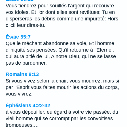
Vous tiendrez pour souillés l'argent qui recouvre
vos idoles, Et l'or dont elles sont revêtues; Tu en
disperseras les débris comme une impureté: Hors
d'ici! leur diras-tu.
Ésaïe 55:7
Que le méchant abandonne sa voie, Et l'homme
d'iniquité ses pensées; Qu'il retourne à l'Eternel,
qui aura pitié de lui, A notre Dieu, qui ne se lasse
pas de pardonner.
Romains 8:13
Si vous vivez selon la chair, vous mourrez; mais si
par l'Esprit vous faites mourir les actions du corps,
vous vivrez,
Éphésiens 4:22-32
à vous dépouiller, eu égard à votre vie passée, du
vieil homme qui se corrompt par les convoitises
trompeuses,…