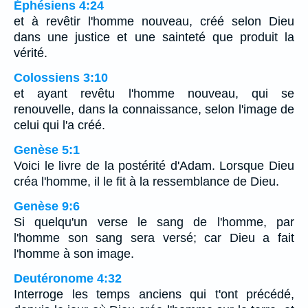
Éphésiens 4:24
et à revêtir l'homme nouveau, créé selon Dieu
dans une justice et une sainteté que produit la
vérité.
Colossiens 3:10
et ayant revêtu l'homme nouveau, qui se
renouvelle, dans la connaissance, selon l'image de
celui qui l'a créé.
Genèse 5:1
Voici le livre de la postérité d'Adam. Lorsque Dieu
créa l'homme, il le fit à la ressemblance de Dieu.
Genèse 9:6
Si quelqu'un verse le sang de l'homme, par
l'homme son sang sera versé; car Dieu a fait
l'homme à son image.
Deutéronome 4:32
Interroge les temps anciens qui t'ont précédé,