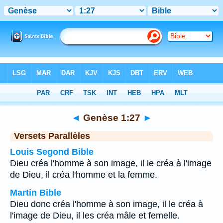
Bible
>
Genèse
>
Chapitre 1
> Verset 27
◄
Genèse 1:27
►
Versets Parallèles
Louis Segond Bible
Dieu créa l'homme à son image, il le créa à l'image
de Dieu, il créa l'homme et la femme.
Martin Bible
Dieu donc créa l'homme à son image, il le créa à
l'image de Dieu, il les créa mâle et femelle.