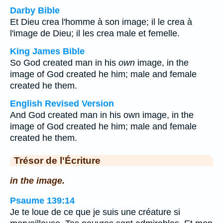
Darby Bible
Et Dieu crea l'homme à son image; il le crea à
l'image de Dieu; il les crea male et femelle.
King James Bible
So God created man in his
own
image, in the
image of God created he him; male and female
created he them.
English Revised Version
And God created man in his own image, in the
image of God created he him; male and female
created he them.
Trésor de l'Écriture
in the image.
Psaume 139:14
Je te loue de ce que je suis une créature si