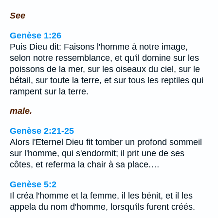
See
Genèse 1:26
Puis Dieu dit: Faisons l'homme à notre image,
selon notre ressemblance, et qu'il domine sur les
poissons de la mer, sur les oiseaux du ciel, sur le
bétail, sur toute la terre, et sur tous les reptiles qui
rampent sur la terre.
male.
Genèse 2:21-25
Alors l'Eternel Dieu fit tomber un profond sommeil
sur l'homme, qui s'endormit; il prit une de ses
côtes, et referma la chair à sa place.…
Genèse 5:2
Il créa l'homme et la femme, il les bénit, et il les
appela du nom d'homme, lorsqu'ils furent créés.