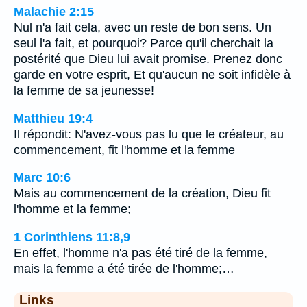
Malachie 2:15
Nul n'a fait cela, avec un reste de bon sens. Un
seul l'a fait, et pourquoi? Parce qu'il cherchait la
postérité que Dieu lui avait promise. Prenez donc
garde en votre esprit, Et qu'aucun ne soit infidèle à
la femme de sa jeunesse!
Matthieu 19:4
Il répondit: N'avez-vous pas lu que le créateur, au
commencement, fit l'homme et la femme
Marc 10:6
Mais au commencement de la création, Dieu fit
l'homme et la femme;
1 Corinthiens 11:8,9
En effet, l'homme n'a pas été tiré de la femme,
mais la femme a été tirée de l'homme;…
Links