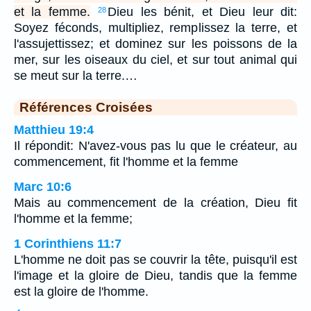
et la femme.
Dieu les bénit, et Dieu leur dit:
28
Soyez féconds, multipliez, remplissez la terre, et
l'assujettissez; et dominez sur les poissons de la
mer, sur les oiseaux du ciel, et sur tout animal qui
se meut sur la terre.…
Références Croisées
Matthieu 19:4
Il répondit: N'avez-vous pas lu que le créateur, au
commencement, fit l'homme et la femme
Marc 10:6
Mais au commencement de la création, Dieu fit
l'homme et la femme;
1 Corinthiens 11:7
L'homme ne doit pas se couvrir la tête, puisqu'il est
l'image et la gloire de Dieu, tandis que la femme
est la gloire de l'homme.