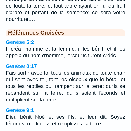
de toute la terre, et tout arbre ayant en lui du fruit
d'arbre et portant de la semence: ce sera votre
nourriture.…
Références Croisées
Genèse 5:2
Il créa l'homme et la femme, il les bénit, et il les
appela du nom d'homme, lorsqu'ils furent créés.
Genèse 8:17
Fais sortir avec toi tous les animaux de toute chair
qui sont avec toi, tant les oiseaux que le bétail et
tous les reptiles qui rampent sur la terre: qu'ils se
répandent sur la terre, qu'ils soient féconds et
multiplient sur la terre.
Genèse 9:1
Dieu bénit Noé et ses fils, et leur dit: Soyez
féconds, multipliez, et remplissez la terre.