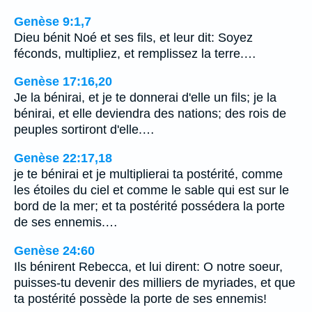
Genèse 9:1,7
Dieu bénit Noé et ses fils, et leur dit: Soyez
féconds, multipliez, et remplissez la terre.…
Genèse 17:16,20
Je la bénirai, et je te donnerai d'elle un fils; je la
bénirai, et elle deviendra des nations; des rois de
peuples sortiront d'elle.…
Genèse 22:17,18
je te bénirai et je multiplierai ta postérité, comme
les étoiles du ciel et comme le sable qui est sur le
bord de la mer; et ta postérité possédera la porte
de ses ennemis.…
Genèse 24:60
Ils bénirent Rebecca, et lui dirent: O notre soeur,
puisses-tu devenir des milliers de myriades, et que
ta postérité possède la porte de ses ennemis!