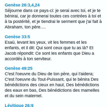
Genèse 26:3,4,24
Séjourne dans ce pays-ci: je serai avec toi, et je te
bénirai, car je donnerai toutes ces contrées à toi et
à ta postérité, et je tiendrai le serment que j'ai fait à
Abraham, ton père.…
Genèse 33:5
Esaü, levant les yeux, vit les femmes et les
enfants, et il dit: Qui sont ceux que tu as là? Et
Jacob répondit: Ce sont les enfants que Dieu a
accordés à ton serviteur.
Genèse 49:25
C'est l'oeuvre du Dieu de ton père, qui t'aidera;
C'est l'oeuvre du Tout-Puissant, qui te bénira Des
bénédictions des cieux en haut, Des bénédictions
des eaux en bas, Des bénédictions des mamelles
et du sein maternel.
Lévitique 26:9