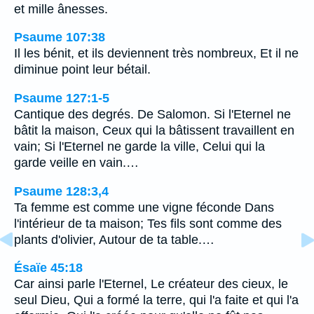
et mille ânesses.
Psaume 107:38
Il les bénit, et ils deviennent très nombreux, Et il ne
diminue point leur bétail.
Psaume 127:1-5
Cantique des degrés. De Salomon. Si l'Eternel ne
bâtit la maison, Ceux qui la bâtissent travaillent en
vain; Si l'Eternel ne garde la ville, Celui qui la
garde veille en vain.…
Psaume 128:3,4
Ta femme est comme une vigne féconde Dans
l'intérieur de ta maison; Tes fils sont comme des
plants d'olivier, Autour de ta table.…
Ésaïe 45:18
Car ainsi parle l'Eternel, Le créateur des cieux, le
seul Dieu, Qui a formé la terre, qui l'a faite et qui l'a