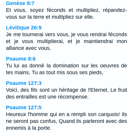
Genèse 9:7
Et vous, soyez féconds et multipliez, répandez-
vous sur la terre et multipliez sur elle.
Lévitique 26:9
Je me tournerai vers vous, je vous rendrai féconds
et je vous multiplierai, et je maintiendrai mon
alliance avec vous.
Psaume 8:6
Tu lui as donné la domination sur les oeuvres de
tes mains, Tu as tout mis sous ses pieds,
Psaume 127:3
Voici, des fils sont un héritage de l'Eternel, Le fruit
des entrailles est une récompense.
Psaume 127:5
Heureux l'homme qui en a rempli son carquois! Ils
ne seront pas confus, Quand ils parleront avec des
ennemis à la porte.