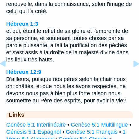
renouvelle, dans la connaissance, selon l'image de
celui qui l'a créé.
Hébreux 1:3
et qui, étant le reflet de sa gloire et l'empreinte de
sa personne, et soutenant toutes choses par sa
parole puissante, a fait la purification des péchés
et s'est assis à la droite de la majesté divine dans
les lieux très hauts,
Hébreux 12:9
D'ailleurs, puisque nos pères selon la chair nous
ont châtiés, et que nous les avons respectés, ne
devons-nous pas à bien plus forte raison nous
soumettre au Père des esprits, pour avoir la vie?
Links
Genèse 5:1 Interlinéaire
•
Genèse 5:1 Multilingue
•
Génesis 5:1 Espagnol
•
Genèse 5:1 Français
•
1