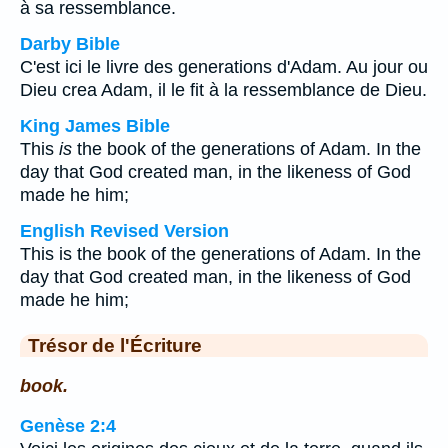
à sa ressemblance.
Darby Bible
C'est ici le livre des generations d'Adam. Au jour ou
Dieu crea Adam, il le fit à la ressemblance de Dieu.
King James Bible
This
is
the book of the generations of Adam. In the
day that God created man, in the likeness of God
made he him;
English Revised Version
This is the book of the generations of Adam. In the
day that God created man, in the likeness of God
made he him;
Trésor de l'Écriture
book.
Genèse 2:4