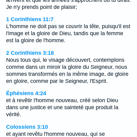
Je n'y prends point de plaisir;
1 Corinthiens 11:7
L'homme ne doit pas se couvrir la tête, puisqu'il est
l'image et la gloire de Dieu, tandis que la femme
est la gloire de l'homme.
2 Corinthiens 3:18
Nous tous qui, le visage découvert, contemplons
comme dans un miroir la gloire du Seigneur, nous
sommes transformés en la même image, de gloire
en gloire, comme par le Seigneur, l'Esprit.
Éphésiens 4:24
et à revêtir l'homme nouveau, créé selon Dieu
dans une justice et une sainteté que produit la
vérité.
Colossiens 3:10
et ayant revêtu l'homme nouveau, qui se