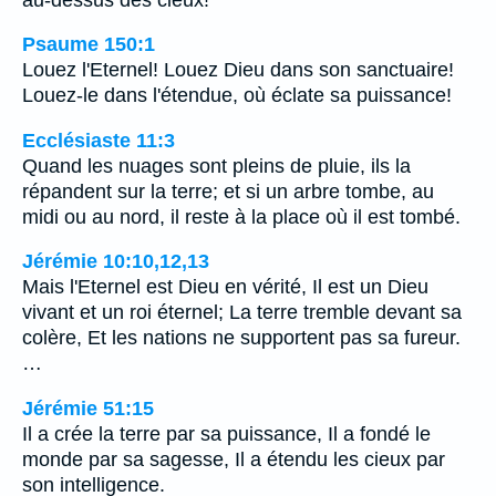
Psaume 150:1
Louez l'Eternel! Louez Dieu dans son sanctuaire!
Louez-le dans l'étendue, où éclate sa puissance!
Ecclésiaste 11:3
Quand les nuages sont pleins de pluie, ils la
répandent sur la terre; et si un arbre tombe, au
midi ou au nord, il reste à la place où il est tombé.
Jérémie 10:10,12,13
Mais l'Eternel est Dieu en vérité, Il est un Dieu
vivant et un roi éternel; La terre tremble devant sa
colère, Et les nations ne supportent pas sa fureur.
…
Jérémie 51:15
Il a crée la terre par sa puissance, Il a fondé le
monde par sa sagesse, Il a étendu les cieux par
son intelligence.