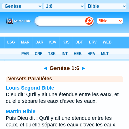
Bible
>
Genèse
>
Chapitre 1
> Verset 6
◄
Genèse 1:6
►
Versets Parallèles
Louis Segond Bible
Dieu dit: Qu'il y ait une étendue entre les eaux, et
qu'elle sépare les eaux d'avec les eaux.
Martin Bible
Puis Dieu dit : Qu'il y ait une étendue entre les
eaux, et qu'elle sépare les eaux d'avec les eaux.