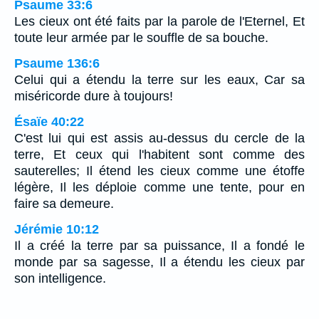
Psaume 33:6
Les cieux ont été faits par la parole de l'Eternel, Et
toute leur armée par le souffle de sa bouche.
Psaume 136:6
Celui qui a étendu la terre sur les eaux, Car sa
miséricorde dure à toujours!
Ésaïe 40:22
C'est lui qui est assis au-dessus du cercle de la
terre, Et ceux qui l'habitent sont comme des
sauterelles; Il étend les cieux comme une étoffe
légère, Il les déploie comme une tente, pour en
faire sa demeure.
Jérémie 10:12
Il a créé la terre par sa puissance, Il a fondé le
monde par sa sagesse, Il a étendu les cieux par
son intelligence.