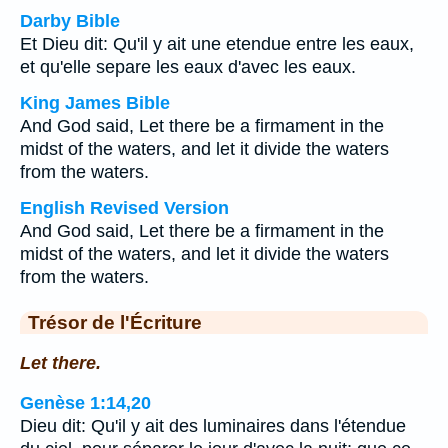
Darby Bible
Et Dieu dit: Qu'il y ait une etendue entre les eaux,
et qu'elle separe les eaux d'avec les eaux.
King James Bible
And God said, Let there be a firmament in the
midst of the waters, and let it divide the waters
from the waters.
English Revised Version
And God said, Let there be a firmament in the
midst of the waters, and let it divide the waters
from the waters.
Trésor de l'Écriture
Let there.
Genèse 1:14,20
Dieu dit: Qu'il y ait des luminaires dans l'étendue