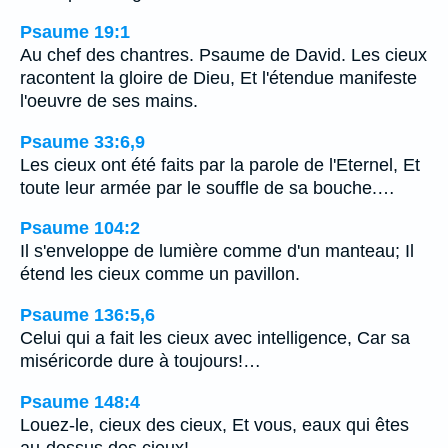
Psaume 19:1
Au chef des chantres. Psaume de David. Les cieux
racontent la gloire de Dieu, Et l'étendue manifeste
l'oeuvre de ses mains.
Psaume 33:6,9
Les cieux ont été faits par la parole de l'Eternel, Et
toute leur armée par le souffle de sa bouche.…
Psaume 104:2
Il s'enveloppe de lumière comme d'un manteau; Il
étend les cieux comme un pavillon.
Psaume 136:5,6
Celui qui a fait les cieux avec intelligence, Car sa
miséricorde dure à toujours!…
Psaume 148:4
Louez-le, cieux des cieux, Et vous, eaux qui êtes
au-dessus des cieux!