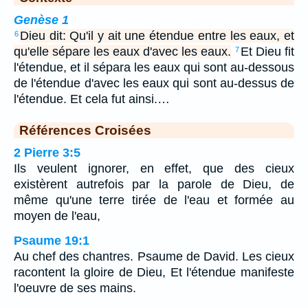
Genèse 1
Dieu dit: Qu'il y ait une étendue entre les eaux, et
6
qu'elle sépare les eaux d'avec les eaux.
Et Dieu fit
7
l'étendue, et il sépara les eaux qui sont au-dessous
de l'étendue d'avec les eaux qui sont au-dessus de
l'étendue. Et cela fut ainsi.…
Références Croisées
2 Pierre 3:5
Ils veulent ignorer, en effet, que des cieux
existèrent autrefois par la parole de Dieu, de
même qu'une terre tirée de l'eau et formée au
moyen de l'eau,
Psaume 19:1
Au chef des chantres. Psaume de David. Les cieux
racontent la gloire de Dieu, Et l'étendue manifeste
l'oeuvre de ses mains.