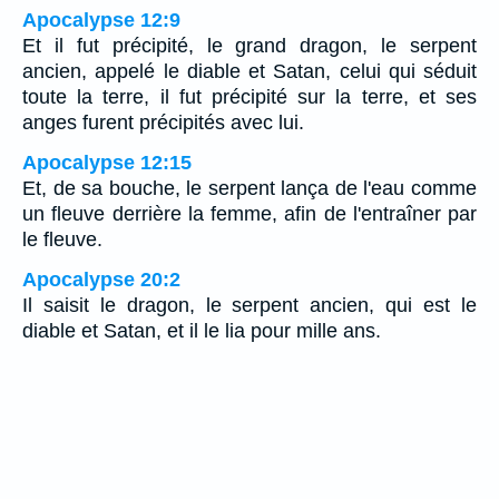
Apocalypse 12:9
Et il fut précipité, le grand dragon, le serpent
ancien, appelé le diable et Satan, celui qui séduit
toute la terre, il fut précipité sur la terre, et ses
anges furent précipités avec lui.
Apocalypse 12:15
Et, de sa bouche, le serpent lança de l'eau comme
un fleuve derrière la femme, afin de l'entraîner par
le fleuve.
Apocalypse 20:2
Il saisit le dragon, le serpent ancien, qui est le
diable et Satan, et il le lia pour mille ans.