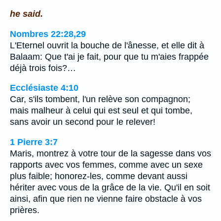
he said.
Nombres 22:28,29
L'Eternel ouvrit la bouche de l'ânesse, et elle dit à
Balaam: Que t'ai je fait, pour que tu m'aies frappée
déjà trois fois?…
Ecclésiaste 4:10
Car, s'ils tombent, l'un relève son compagnon;
mais malheur à celui qui est seul et qui tombe,
sans avoir un second pour le relever!
1 Pierre 3:7
Maris, montrez à votre tour de la sagesse dans vos
rapports avec vos femmes, comme avec un sexe
plus faible; honorez-les, comme devant aussi
hériter avec vous de la grâce de la vie. Qu'il en soit
ainsi, afin que rien ne vienne faire obstacle à vos
prières.