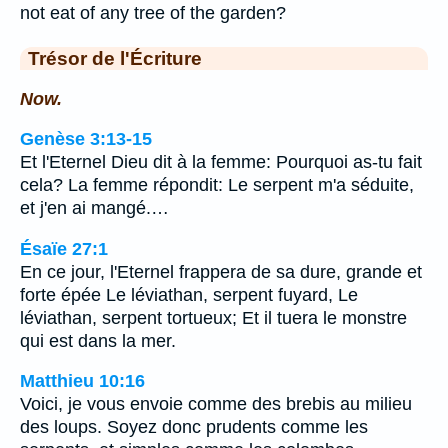
not eat of any tree of the garden?
Trésor de l'Écriture
Now.
Genèse 3:13-15
Et l'Eternel Dieu dit à la femme: Pourquoi as-tu fait
cela? La femme répondit: Le serpent m'a séduite,
et j'en ai mangé.…
Ésaïe 27:1
En ce jour, l'Eternel frappera de sa dure, grande et
forte épée Le léviathan, serpent fuyard, Le
léviathan, serpent tortueux; Et il tuera le monstre
qui est dans la mer.
Matthieu 10:16
Voici, je vous envoie comme des brebis au milieu
des loups. Soyez donc prudents comme les