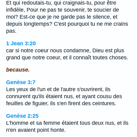
Et qui redoutais-tu, qui craignais-tu, pour être
infidèle, Pour ne pas te souvenir, te soucier de
moi? Est-ce que je ne garde pas le silence, et
depuis longtemps? C'est pourquoi tu ne me crains
pas.
1 Jean 3:20
car si notre coeur nous condamne, Dieu est plus
grand que notre coeur, et il connaît toutes choses.
because.
Genèse 3:7
Les yeux de l'un et de l'autre s'ouvrirent, ils
connurent qu'ils étaient nus, et ayant cousu des
feuilles de figuier, ils s'en firent des ceintures.
Genèse 2:25
L'homme et sa femme étaient tous deux nus, et ils
n'en avaient point honte.