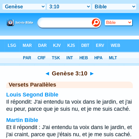
Bible
>
Genèse
>
Chapitre 3
> Verset 10
◄
Genèse 3:10
►
Versets Parallèles
Louis Segond Bible
Il répondit: J'ai entendu ta voix dans le jardin, et j'ai
eu peur, parce que je suis nu, et je me suis caché.
Martin Bible
Et il répondit : J'ai entendu ta voix dans le jardin, et
j'ai craint, parce que j'étais nu, et je me suis caché.