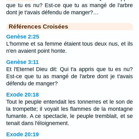
que tu es nu? Est-ce que tu as mangé de l'arbre
dont je t'avais défendu de manger?…
Références Croisées
Genèse 2:25
L'homme et sa femme étaient tous deux nus, et ils
n'en avaient point honte.
Genèse 3:11
Et l'Eternel Dieu dit: Qui t'a appris que tu es nu?
Est-ce que tu as mangé de l'arbre dont je t'avais
défendu de manger?
Exode 20:18
Tout le peuple entendait les tonnerres et le son de
la trompette; il voyait les flammes de la montagne
fumante. A ce spectacle, le peuple tremblait, et se
tenait dans l'éloignement.
Exode 20:19