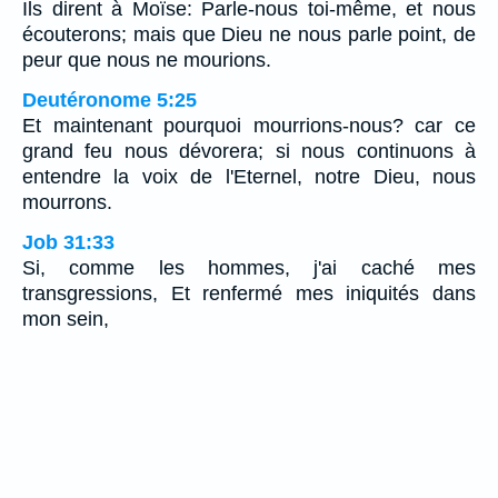
Ils dirent à Moïse: Parle-nous toi-même, et nous
écouterons; mais que Dieu ne nous parle point, de
peur que nous ne mourions.
Deutéronome 5:25
Et maintenant pourquoi mourrions-nous? car ce
grand feu nous dévorera; si nous continuons à
entendre la voix de l'Eternel, notre Dieu, nous
mourrons.
Job 31:33
Si, comme les hommes, j'ai caché mes
transgressions, Et renfermé mes iniquités dans
mon sein,