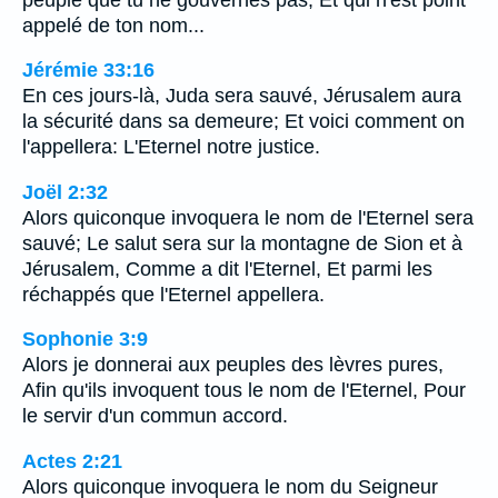
appelé de ton nom...
Jérémie 33:16
En ces jours-là, Juda sera sauvé, Jérusalem aura
la sécurité dans sa demeure; Et voici comment on
l'appellera: L'Eternel notre justice.
Joël 2:32
Alors quiconque invoquera le nom de l'Eternel sera
sauvé; Le salut sera sur la montagne de Sion et à
Jérusalem, Comme a dit l'Eternel, Et parmi les
réchappés que l'Eternel appellera.
Sophonie 3:9
Alors je donnerai aux peuples des lèvres pures,
Afin qu'ils invoquent tous le nom de l'Eternel, Pour
le servir d'un commun accord.
Actes 2:21
Alors quiconque invoquera le nom du Seigneur