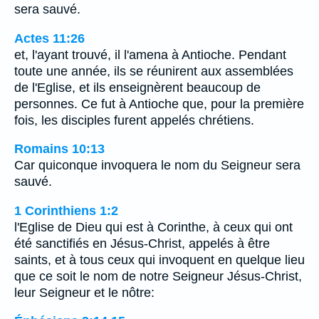
sera sauvé.
Actes 11:26
et, l'ayant trouvé, il l'amena à Antioche. Pendant
toute une année, ils se réunirent aux assemblées
de l'Eglise, et ils enseignèrent beaucoup de
personnes. Ce fut à Antioche que, pour la première
fois, les disciples furent appelés chrétiens.
Romains 10:13
Car quiconque invoquera le nom du Seigneur sera
sauvé.
1 Corinthiens 1:2
l'Eglise de Dieu qui est à Corinthe, à ceux qui ont
été sanctifiés en Jésus-Christ, appelés à être
saints, et à tous ceux qui invoquent en quelque lieu
que ce soit le nom de notre Seigneur Jésus-Christ,
leur Seigneur et le nôtre: