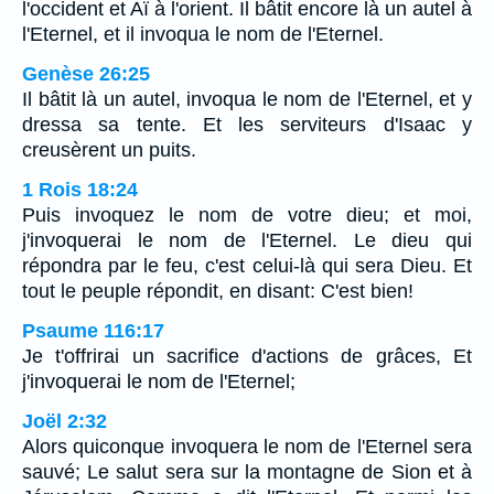
l'occident et Aï à l'orient. Il bâtit encore là un autel à
l'Eternel, et il invoqua le nom de l'Eternel.
Genèse 26:25
Il bâtit là un autel, invoqua le nom de l'Eternel, et y
dressa sa tente. Et les serviteurs d'Isaac y
creusèrent un puits.
1 Rois 18:24
Puis invoquez le nom de votre dieu; et moi,
j'invoquerai le nom de l'Eternel. Le dieu qui
répondra par le feu, c'est celui-là qui sera Dieu. Et
tout le peuple répondit, en disant: C'est bien!
Psaume 116:17
Je t'offrirai un sacrifice d'actions de grâces, Et
j'invoquerai le nom de l'Eternel;
Joël 2:32
Alors quiconque invoquera le nom de l'Eternel sera
sauvé; Le salut sera sur la montagne de Sion et à