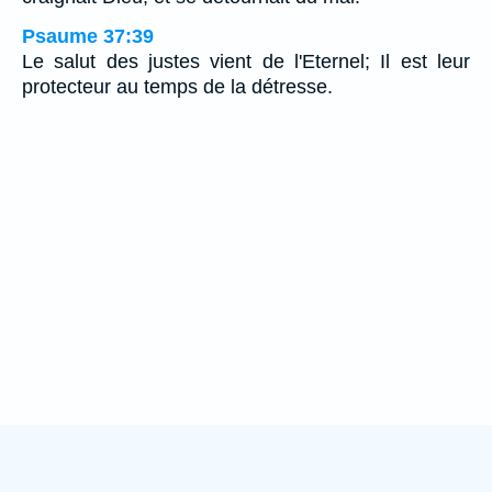
Psaume 37:39
Le salut des justes vient de l'Eternel; Il est leur
protecteur au temps de la détresse.