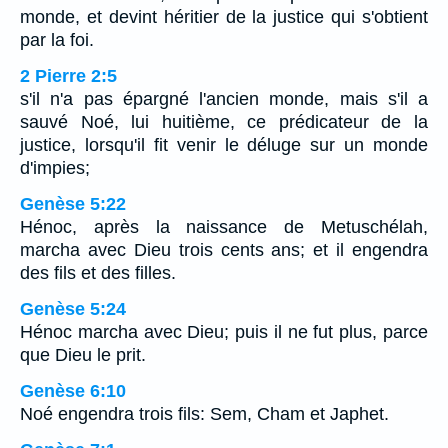
monde, et devint héritier de la justice qui s'obtient
par la foi.
2 Pierre 2:5
s'il n'a pas épargné l'ancien monde, mais s'il a
sauvé Noé, lui huitième, ce prédicateur de la
justice, lorsqu'il fit venir le déluge sur un monde
d'impies;
Genèse 5:22
Hénoc, après la naissance de Metuschélah,
marcha avec Dieu trois cents ans; et il engendra
des fils et des filles.
Genèse 5:24
Hénoc marcha avec Dieu; puis il ne fut plus, parce
que Dieu le prit.
Genèse 6:10
Noé engendra trois fils: Sem, Cham et Japhet.