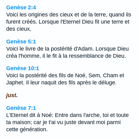
Genèse 2:4
Voici les origines des cieux et de la terre, quand ils
furent créés. Lorsque l'Eternel Dieu fit une terre et
des cieux,
Genèse 5:1
Voici le livre de la postérité d'Adam. Lorsque Dieu
créa l'homme, il le fit à la ressemblance de Dieu.
Genèse 10:1
Voici la postérité des fils de Noé, Sem, Cham et
Japhet. Il leur naquit des fils après le déluge.
just.
Genèse 7:1
L'Eternel dit à Noé: Entre dans l'arche, toi et toute
ta maison; car je t'ai vu juste devant moi parmi
cette génération.