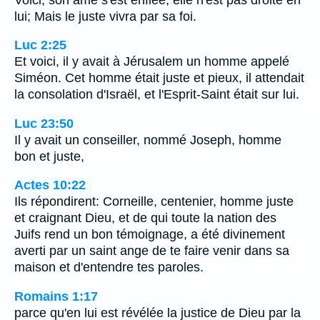
lui; Mais le juste vivra par sa foi.
Luc 2:25
Et voici, il y avait à Jérusalem un homme appelé
Siméon. Cet homme était juste et pieux, il attendait
la consolation d'Israël, et l'Esprit-Saint était sur lui.
Luc 23:50
Il y avait un conseiller, nommé Joseph, homme
bon et juste,
Actes 10:22
Ils répondirent: Corneille, centenier, homme juste
et craignant Dieu, et de qui toute la nation des
Juifs rend un bon témoignage, a été divinement
averti par un saint ange de te faire venir dans sa
maison et d'entendre tes paroles.
Romains 1:17
parce qu'en lui est révélée la justice de Dieu par la