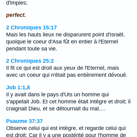
d'impies;
perfect.
2 Chroniques 15:17
Mais les hauts lieux ne disparurent point d'Israël,
quoique le coeur d'Asa fût en entier à l'Eternel
pendant toute sa vie.
2 Chroniques 25:2
Il fit ce qui est droit aux yeux de l'Eternel, mais
avec un coeur qui n'était pas entièrement dévoué.
Job 1:1,8
Il y avait dans le pays d'Uts un homme qui
s'appelait Job. Et cet homme était intègre et droit; il
craignait Dieu, et se détournait du mal.…
Psaume 37:37
Observe celui qui est intègre, et regarde celui qui
est droit; Car il y a une postérité pour l'homme de