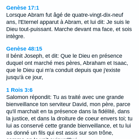
Genèse 17:1
Lorsque Abram fut âgé de quatre-vingt-dix-neuf
ans, l'Eternel apparut à Abram, et lui dit: Je suis le
Dieu tout-puissant. Marche devant ma face, et sois
intègre.
Genèse 48:15
Il bénit Joseph, et dit: Que le Dieu en présence
duquel ont marché mes pères, Abraham et Isaac,
que le Dieu qui m'a conduit depuis que j'existe
jusqu'à ce jour,
1 Rois 3:6
Salomon répondit: Tu as traité avec une grande
bienveillance ton serviteur David, mon père, parce
qu'il marchait en ta présence dans la fidélité, dans
la justice, et dans la droiture de coeur envers toi; tu
lui as conservé cette grande bienveillance, et tu lui
as donné un fils qui est assis sur son trône,