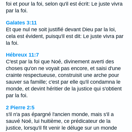
foi et pour la foi, selon qu'il est écrit: Le juste vivra
par la foi.
Galates 3:11
Et que nul ne soit justifié devant Dieu par la loi,
cela est évident, puisqu'il est dit: Le juste vivra par
la foi.
Hébreux 11:7
C'est par la foi que Noé, divinement averti des
choses qu'on ne voyait pas encore, et saisi d'une
crainte respectueuse, construisit une arche pour
sauver sa famille; c'est par elle qu'il condamna le
monde, et devint héritier de la justice qui s'obtient
par la foi.
2 Pierre 2:5
s'il n'a pas épargné l'ancien monde, mais s'il a
sauvé Noé, lui huitième, ce prédicateur de la
justice, lorsqu'il fit venir le déluge sur un monde