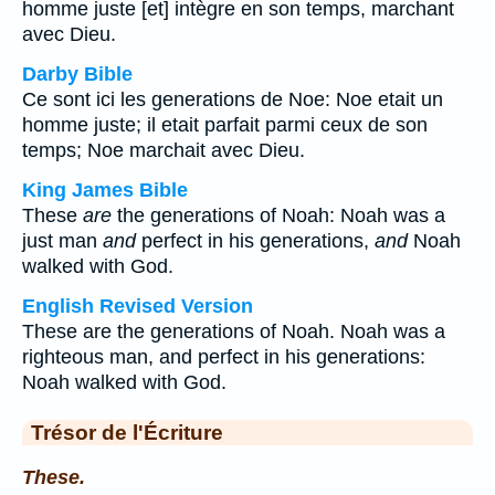
homme juste [et] intègre en son temps, marchant
avec Dieu.
Darby Bible
Ce sont ici les generations de Noe: Noe etait un
homme juste; il etait parfait parmi ceux de son
temps; Noe marchait avec Dieu.
King James Bible
These
are
the generations of Noah: Noah was a
just man
and
perfect in his generations,
and
Noah
walked with God.
English Revised Version
These are the generations of Noah. Noah was a
righteous man, and perfect in his generations:
Noah walked with God.
Trésor de l'Écriture
These.