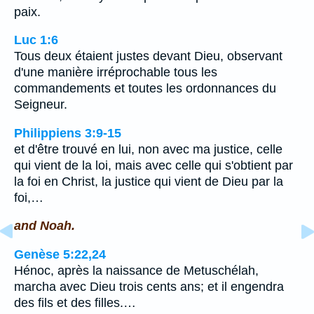
paix.
Luc 1:6
Tous deux étaient justes devant Dieu, observant
d'une manière irréprochable tous les
commandements et toutes les ordonnances du
Seigneur.
Philippiens 3:9-15
et d'être trouvé en lui, non avec ma justice, celle
qui vient de la loi, mais avec celle qui s'obtient par
la foi en Christ, la justice qui vient de Dieu par la
foi,…
and Noah.
Genèse 5:22,24
Hénoc, après la naissance de Metuschélah,
marcha avec Dieu trois cents ans; et il engendra
des fils et des filles.…