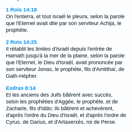
1 Rois 14:18
On l'enterra, et tout Israël le pleura, selon la parole
que l'Eternel avait dite par son serviteur Achija, le
prophète.
2 Rois 14:25
Il rétablit les limites d'Israël depuis l'entrée de
Hamath jusqu'à la mer de la plaine, selon la parole
que l'Eternel, le Dieu d'Israël, avait prononcée par
son serviteur Jonas, le prophète, fils d'Amitthaï, de
Gath-Hépher.
Esdras 6:14
Et les anciens des Juifs bâtirent avec succès,
selon les prophéties d'Aggée, le prophète, et de
Zacharie, fils d'Iddo; ils bâtirent et achevèrent,
d'après l'ordre du Dieu d'Israël, et d'après l'ordre de
Cyrus, de Darius, et d'Artaxerxès, roi de Perse.