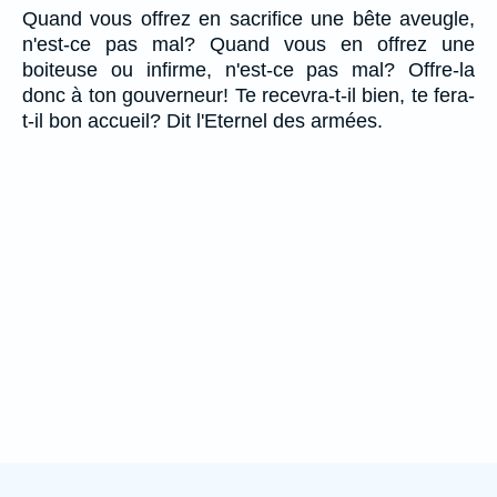
Quand vous offrez en sacrifice une bête aveugle,
n'est-ce pas mal? Quand vous en offrez une
boiteuse ou infirme, n'est-ce pas mal? Offre-la
donc à ton gouverneur! Te recevra-t-il bien, te fera-
t-il bon accueil? Dit l'Eternel des armées.