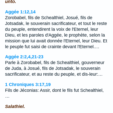
unto.
Aggée 1:12,14
Zorobabel, fils de Schealthiel, Josué, fils de
Jotsadak, le souverain sacrificateur, et tout le reste
du peuple, entendirent la voix de l'Eternel, leur
Dieu, et les paroles d'Aggée, le prophète, selon la
mission que lui avait donnée l'Eternel, leur Dieu. Et
le peuple fut saisi de crainte devant l'Eternel.…
Aggée 2:2,4,21-23
Parle à Zorobabel, fils de Schealthiel, gouverneur
de Juda, à Josué, fils de Jotsadak, le souverain
sacrificateur, et au reste du peuple, et dis-leur:…
1 Chroniques 3:17,19
Fils de Jéconias: Assir, dont le fils fut Schealthiel,
…
Salathiel.