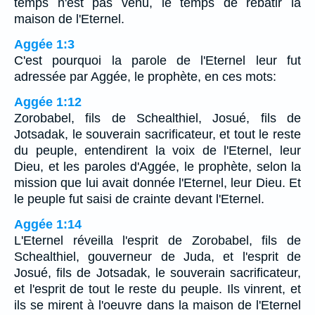
temps n'est pas venu, le temps de rebâtir la
maison de l'Eternel.
Aggée 1:3
C'est pourquoi la parole de l'Eternel leur fut
adressée par Aggée, le prophète, en ces mots:
Aggée 1:12
Zorobabel, fils de Schealthiel, Josué, fils de
Jotsadak, le souverain sacrificateur, et tout le reste
du peuple, entendirent la voix de l'Eternel, leur
Dieu, et les paroles d'Aggée, le prophète, selon la
mission que lui avait donnée l'Eternel, leur Dieu. Et
le peuple fut saisi de crainte devant l'Eternel.
Aggée 1:14
L'Eternel réveilla l'esprit de Zorobabel, fils de
Schealthiel, gouverneur de Juda, et l'esprit de
Josué, fils de Jotsadak, le souverain sacrificateur,
et l'esprit de tout le reste du peuple. Ils vinrent, et
ils se mirent à l'oeuvre dans la maison de l'Eternel