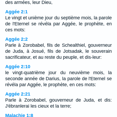
des armées, leur Dieu,
Aggée 2:1
Le vingt et unième jour du septième mois, la parole
de l'Eternel se révéla par Aggée, le prophète, en
ces mots:
Aggée 2:2
Parle à Zorobabel, fils de Schealthiel, gouverneur
de Juda, à Josué, fils de Jotsadak, le souverain
sacrificateur, et au reste du peuple, et dis-leur:
Aggée 2:10
le vingt-quatrième jour du neuvième mois, la
seconde année de Darius, la parole de l'Eternel se
révéla par Aggée, le prophète, en ces mots:
Aggée 2:21
Parle à Zorobabel, gouverneur de Juda, et dis:
J'ébranlerai les cieux et la terre;
Malachie 1:8