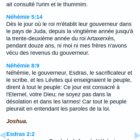
ait consulté l'urim et le thummim.
Néhémie 5:14
Dès le jour où le roi m'établit leur gouverneur dans
le pays de Juda, depuis la vingtième année jusqu'à
la trente-deuxième année du roi Artaxerxès,
pendant douze ans, ni moi ni mes frères n'avons
vécu des revenus du gouverneur.
Néhémie 8:9
Néhémie, le gouverneur, Esdras, le sacrificateur et
le scribe, et les Lévites qui enseignaient le peuple,
dirent à tout le peuple: Ce jour est consacré à
l'Eternel, votre Dieu; ne soyez pas dans la
désolation et dans les larmes! Car tout le peuple
pleurait en entendant les paroles de la loi.
Joshua.
Esdras 2:2