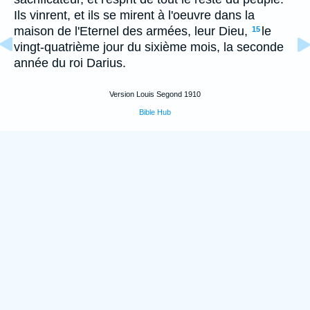
Ils vinrent, et ils se mirent à l'oeuvre dans la
maison de l'Eternel des armées, leur Dieu,
le
15
vingt-quatrième jour du sixième mois, la seconde
année du roi Darius.
Version Louis Segond 1910
Bible Hub