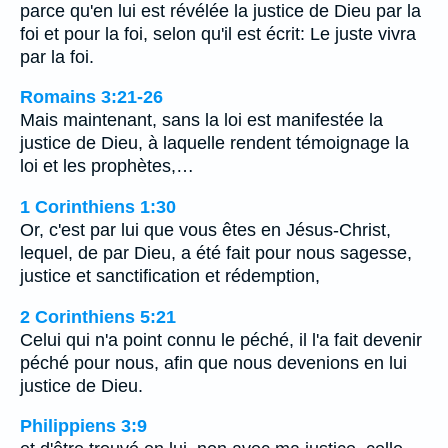
parce qu'en lui est révélée la justice de Dieu par la
foi et pour la foi, selon qu'il est écrit: Le juste vivra
par la foi.
Romains 3:21-26
Mais maintenant, sans la loi est manifestée la
justice de Dieu, à laquelle rendent témoignage la
loi et les prophètes,…
1 Corinthiens 1:30
Or, c'est par lui que vous êtes en Jésus-Christ,
lequel, de par Dieu, a été fait pour nous sagesse,
justice et sanctification et rédemption,
2 Corinthiens 5:21
Celui qui n'a point connu le péché, il l'a fait devenir
péché pour nous, afin que nous devenions en lui
justice de Dieu.
Philippiens 3:9