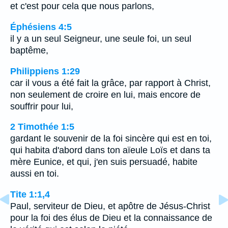
et c'est pour cela que nous parlons,
Éphésiens 4:5
il y a un seul Seigneur, une seule foi, un seul
baptême,
Philippiens 1:29
car il vous a été fait la grâce, par rapport à Christ,
non seulement de croire en lui, mais encore de
souffrir pour lui,
2 Timothée 1:5
gardant le souvenir de la foi sincère qui est en toi,
qui habita d'abord dans ton aïeule Loïs et dans ta
mère Eunice, et qui, j'en suis persuadé, habite
aussi en toi.
Tite 1:1,4
Paul, serviteur de Dieu, et apôtre de Jésus-Christ
pour la foi des élus de Dieu et la connaissance de