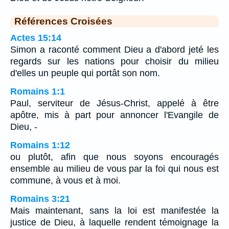
Références Croisées
Actes 15:14
Simon a raconté comment Dieu a d'abord jeté les
regards sur les nations pour choisir du milieu
d'elles un peuple qui portât son nom.
Romains 1:1
Paul, serviteur de Jésus-Christ, appelé à être
apôtre, mis à part pour annoncer l'Evangile de
Dieu, -
Romains 1:12
ou plutôt, afin que nous soyons encouragés
ensemble au milieu de vous par la foi qui nous est
commune, à vous et à moi.
Romains 3:21
Mais maintenant, sans la loi est manifestée la
justice de Dieu, à laquelle rendent témoignage la