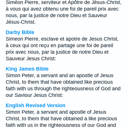
Siméon Pierre, serviteur et Apôtre de Jésus-Christ,
à vous qui avez obtenu une foi de pareil prix avec
nous, par la justice de notre Dieu et Sauveur
Jésus-Christ.
Darby Bible
Simeon Pierre, esclave et apotre de Jesus Christ,
à ceux qui ont reçu en partage une foi de pareil
prix avec nous, par la justice de notre Dieu et
Sauveur Jesus Christ:
King James Bible
Simon Peter, a servant and an apostle of Jesus
Christ, to them that have obtained like precious
faith with us through the righteousness of God and
our Saviour Jesus Christ:
English Revised Version
Simon Peter, a servant and apostle of Jesus
Christ, to them that have obtained a like precious
faith with us in the righteousness of our God and