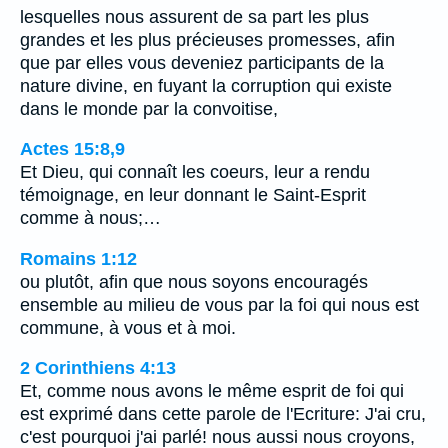
lesquelles nous assurent de sa part les plus
grandes et les plus précieuses promesses, afin
que par elles vous deveniez participants de la
nature divine, en fuyant la corruption qui existe
dans le monde par la convoitise,
Actes 15:8,9
Et Dieu, qui connaît les coeurs, leur a rendu
témoignage, en leur donnant le Saint-Esprit
comme à nous;…
Romains 1:12
ou plutôt, afin que nous soyons encouragés
ensemble au milieu de vous par la foi qui nous est
commune, à vous et à moi.
2 Corinthiens 4:13
Et, comme nous avons le même esprit de foi qui
est exprimé dans cette parole de l'Ecriture: J'ai cru,
c'est pourquoi j'ai parlé! nous aussi nous croyons,