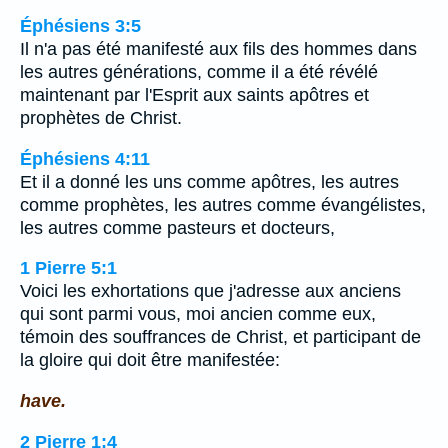
Éphésiens 3:5
Il n'a pas été manifesté aux fils des hommes dans
les autres générations, comme il a été révélé
maintenant par l'Esprit aux saints apôtres et
prophètes de Christ.
Éphésiens 4:11
Et il a donné les uns comme apôtres, les autres
comme prophètes, les autres comme évangélistes,
les autres comme pasteurs et docteurs,
1 Pierre 5:1
Voici les exhortations que j'adresse aux anciens
qui sont parmi vous, moi ancien comme eux,
témoin des souffrances de Christ, et participant de
la gloire qui doit être manifestée:
have.
2 Pierre 1:4