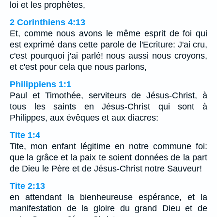
loi et les prophètes,
2 Corinthiens 4:13
Et, comme nous avons le même esprit de foi qui
est exprimé dans cette parole de l'Ecriture: J'ai cru,
c'est pourquoi j'ai parlé! nous aussi nous croyons,
et c'est pour cela que nous parlons,
Philippiens 1:1
Paul et Timothée, serviteurs de Jésus-Christ, à
tous les saints en Jésus-Christ qui sont à
Philippes, aux évêques et aux diacres:
Tite 1:4
Tite, mon enfant légitime en notre commune foi:
que la grâce et la paix te soient données de la part
de Dieu le Père et de Jésus-Christ notre Sauveur!
Tite 2:13
en attendant la bienheureuse espérance, et la
manifestation de la gloire du grand Dieu et de