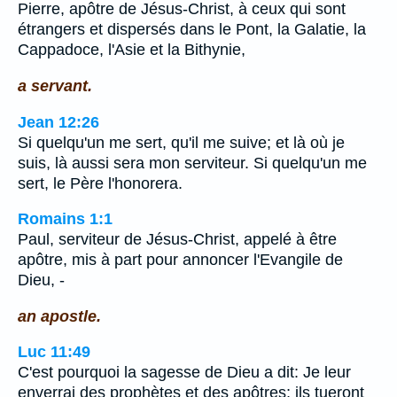
Pierre, apôtre de Jésus-Christ, à ceux qui sont
étrangers et dispersés dans le Pont, la Galatie, la
Cappadoce, l'Asie et la Bithynie,
a servant.
Jean 12:26
Si quelqu'un me sert, qu'il me suive; et là où je
suis, là aussi sera mon serviteur. Si quelqu'un me
sert, le Père l'honorera.
Romains 1:1
Paul, serviteur de Jésus-Christ, appelé à être
apôtre, mis à part pour annoncer l'Evangile de
Dieu, -
an apostle.
Luc 11:49
C'est pourquoi la sagesse de Dieu a dit: Je leur
enverrai des prophètes et des apôtres; ils tueront