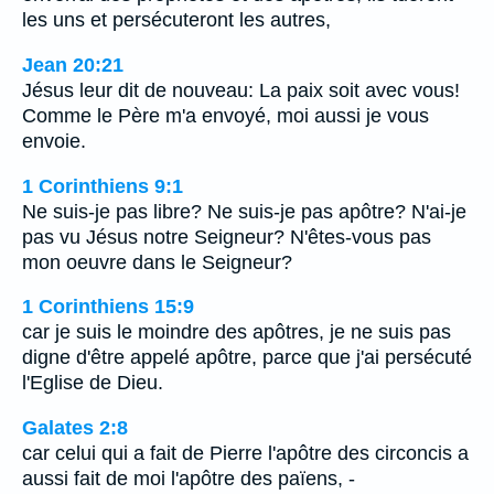
les uns et persécuteront les autres,
Jean 20:21
Jésus leur dit de nouveau: La paix soit avec vous!
Comme le Père m'a envoyé, moi aussi je vous
envoie.
1 Corinthiens 9:1
Ne suis-je pas libre? Ne suis-je pas apôtre? N'ai-je
pas vu Jésus notre Seigneur? N'êtes-vous pas
mon oeuvre dans le Seigneur?
1 Corinthiens 15:9
car je suis le moindre des apôtres, je ne suis pas
digne d'être appelé apôtre, parce que j'ai persécuté
l'Eglise de Dieu.
Galates 2:8
car celui qui a fait de Pierre l'apôtre des circoncis a
aussi fait de moi l'apôtre des païens, -