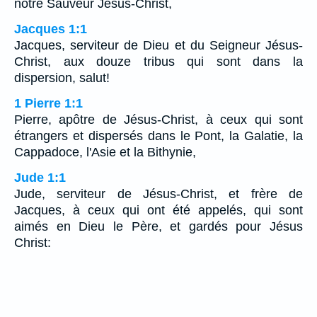
notre Sauveur Jésus-Christ,
Jacques 1:1
Jacques, serviteur de Dieu et du Seigneur Jésus-
Christ, aux douze tribus qui sont dans la
dispersion, salut!
1 Pierre 1:1
Pierre, apôtre de Jésus-Christ, à ceux qui sont
étrangers et dispersés dans le Pont, la Galatie, la
Cappadoce, l'Asie et la Bithynie,
Jude 1:1
Jude, serviteur de Jésus-Christ, et frère de
Jacques, à ceux qui ont été appelés, qui sont
aimés en Dieu le Père, et gardés pour Jésus
Christ: