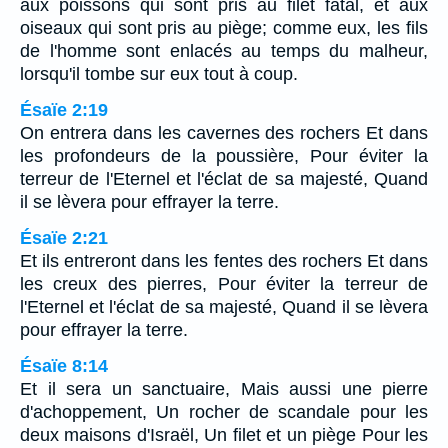
aux poissons qui sont pris au filet fatal, et aux
oiseaux qui sont pris au piège; comme eux, les fils
de l'homme sont enlacés au temps du malheur,
lorsqu'il tombe sur eux tout à coup.
Ésaïe 2:19
On entrera dans les cavernes des rochers Et dans
les profondeurs de la poussière, Pour éviter la
terreur de l'Eternel et l'éclat de sa majesté, Quand
il se lèvera pour effrayer la terre.
Ésaïe 2:21
Et ils entreront dans les fentes des rochers Et dans
les creux des pierres, Pour éviter la terreur de
l'Eternel et l'éclat de sa majesté, Quand il se lèvera
pour effrayer la terre.
Ésaïe 8:14
Et il sera un sanctuaire, Mais aussi une pierre
d'achoppement, Un rocher de scandale pour les
deux maisons d'Israël, Un filet et un piège Pour les