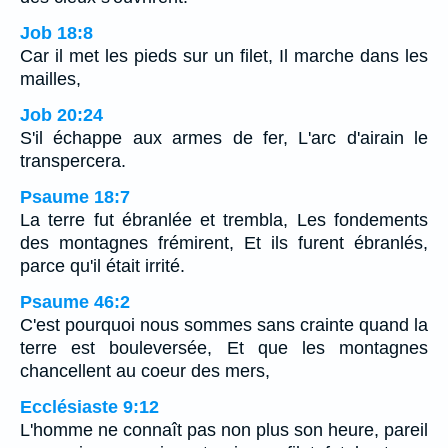
Job 18:8
Car il met les pieds sur un filet, Il marche dans les
mailles,
Job 20:24
S'il échappe aux armes de fer, L'arc d'airain le
transpercera.
Psaume 18:7
La terre fut ébranlée et trembla, Les fondements
des montagnes frémirent, Et ils furent ébranlés,
parce qu'il était irrité.
Psaume 46:2
C'est pourquoi nous sommes sans crainte quand la
terre est bouleversée, Et que les montagnes
chancellent au coeur des mers,
Ecclésiaste 9:12
L'homme ne connaît pas non plus son heure, pareil