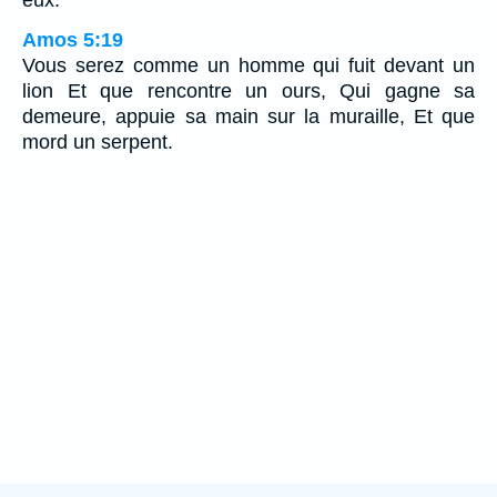
eux.
Amos 5:19
Vous serez comme un homme qui fuit devant un
lion Et que rencontre un ours, Qui gagne sa
demeure, appuie sa main sur la muraille, Et que
mord un serpent.