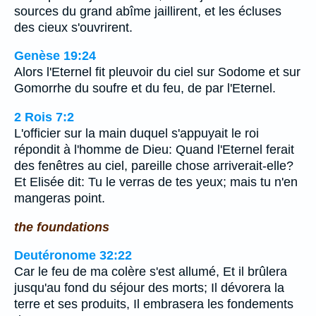
sources du grand abîme jaillirent, et les écluses
des cieux s'ouvrirent.
Genèse 19:24
Alors l'Eternel fit pleuvoir du ciel sur Sodome et sur
Gomorrhe du soufre et du feu, de par l'Eternel.
2 Rois 7:2
L'officier sur la main duquel s'appuyait le roi
répondit à l'homme de Dieu: Quand l'Eternel ferait
des fenêtres au ciel, pareille chose arriverait-elle?
Et Elisée dit: Tu le verras de tes yeux; mais tu n'en
mangeras point.
the foundations
Deutéronome 32:22
Car le feu de ma colère s'est allumé, Et il brûlera
jusqu'au fond du séjour des morts; Il dévorera la
terre et ses produits, Il embrasera les fondements