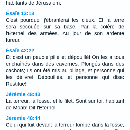
habitants de Jérusalem.
Ésaïe 13:13
C'est pourquoi j'ébranlerai les cieux, Et la terre
sera secouée sur sa base, Par la colère de
l'Eternel des armées, Au jour de son ardente
fureur.
Ésaïe 42:22
Et c'est un peuple pillé et dépouillé! On les a tous
enchaînés dans des cavernes, Plongés dans des
cachots; Ils ont été mis au pillage, et personne qui
les délivre! Dépouillés, et personne qui dise:
Restitue!
Jérémie 48:43
La terreur, la fosse, et le filet, Sont sur toi, habitant
de Moab! Dit l'Eternel.
Jérémie 48:44
Celui qui fuit devant la terreur tombe dans la fosse,