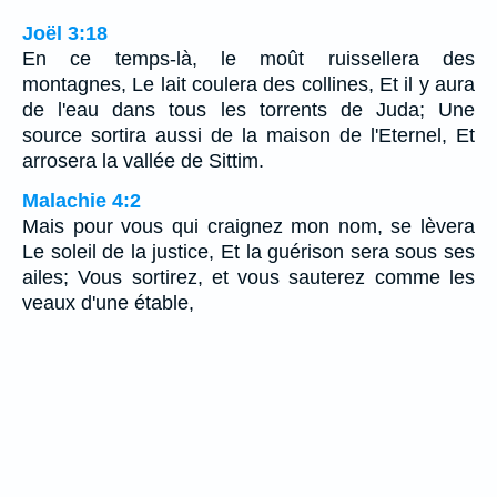
Joël 3:18
En ce temps-là, le moût ruissellera des
montagnes, Le lait coulera des collines, Et il y aura
de l'eau dans tous les torrents de Juda; Une
source sortira aussi de la maison de l'Eternel, Et
arrosera la vallée de Sittim.
Malachie 4:2
Mais pour vous qui craignez mon nom, se lèvera
Le soleil de la justice, Et la guérison sera sous ses
ailes; Vous sortirez, et vous sauterez comme les
veaux d'une étable,