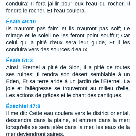
conduira: Il fera jaillir pour eux l'eau du rocher, Il
fendra le rocher, Et l'eau coulera.
Ésaïe 49:10
Ils n'auront pas faim et ils n'auront pas soif; Le
mirage et le soleil ne les feront point souffrir; Car
celui qui a pitié d'eux sera leur guide, Et il les
conduira vers des sources d'eaux.
Ésaïe 51:3
Ainsi l'Eternel a pitié de Sion, Il a pitié de toutes
ses ruines; Il rendra son désert semblable à un
Eden, Et sa terre aride à un jardin de l'Eternel. La
joie et l'allégresse se trouveront au milieu d'elle,
Les actions de grâces et le chant des cantiques.
Ézéchiel 47:8
Il me dit: Cette eau coulera vers le district oriental,
descendra dans la plaine, et entrera dans la mer;
lorsqu'elle se sera jetée dans la mer, les eaux de la
mer deviendront saines.