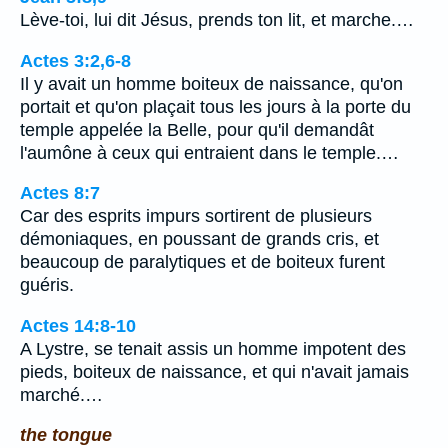
Lève-toi, lui dit Jésus, prends ton lit, et marche.…
Actes 3:2,6-8
Il y avait un homme boiteux de naissance, qu'on
portait et qu'on plaçait tous les jours à la porte du
temple appelée la Belle, pour qu'il demandât
l'aumône à ceux qui entraient dans le temple.…
Actes 8:7
Car des esprits impurs sortirent de plusieurs
démoniaques, en poussant de grands cris, et
beaucoup de paralytiques et de boiteux furent
guéris.
Actes 14:8-10
A Lystre, se tenait assis un homme impotent des
pieds, boiteux de naissance, et qui n'avait jamais
marché.…
the tongue