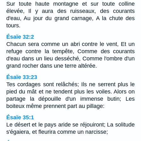
Sur toute haute montagne et sur toute colline
élevée, Il y aura des ruisseaux, des courants
d'eau, Au jour du grand carnage, A la chute des
tours.
Ésaïe 32:2
Chacun sera comme un abri contre le vent, Et un
refuge contre la tempête, Comme des courants
d'eau dans un lieu desséché, Comme l'ombre d'un
grand rocher dans une terre altérée.
Ésaïe 33:23
Tes cordages sont relâchés; Ils ne serrent plus le
pied du mât et ne tendent plus les voiles. Alors on
partage la dépouille d'un immense butin; Les
boiteux même prennent part au pillage:
Ésaïe 35:1
Le désert et le pays aride se réjouiront; La solitude
s'égaiera, et fleurira comme un narcisse;