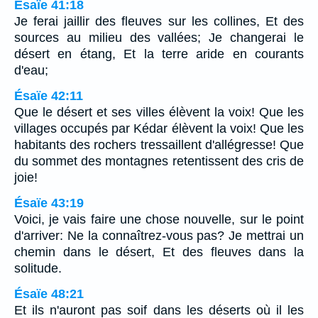
Ésaïe 41:18
Je ferai jaillir des fleuves sur les collines, Et des
sources au milieu des vallées; Je changerai le
désert en étang, Et la terre aride en courants
d'eau;
Ésaïe 42:11
Que le désert et ses villes élèvent la voix! Que les
villages occupés par Kédar élèvent la voix! Que les
habitants des rochers tressaillent d'allégresse! Que
du sommet des montagnes retentissent des cris de
joie!
Ésaïe 43:19
Voici, je vais faire une chose nouvelle, sur le point
d'arriver: Ne la connaîtrez-vous pas? Je mettrai un
chemin dans le désert, Et des fleuves dans la
solitude.
Ésaïe 48:21
Et ils n'auront pas soif dans les déserts où il les