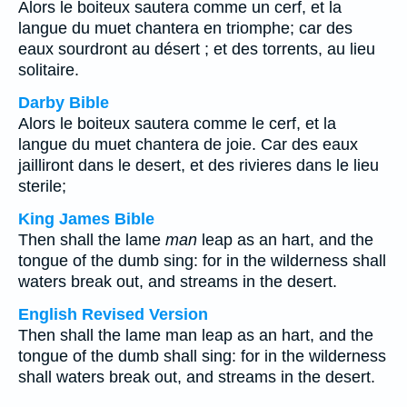
Alors le boiteux sautera comme un cerf, et la
langue du muet chantera en triomphe; car des
eaux sourdront au désert ; et des torrents, au lieu
solitaire.
Darby Bible
Alors le boiteux sautera comme le cerf, et la
langue du muet chantera de joie. Car des eaux
jailliront dans le desert, et des rivieres dans le lieu
sterile;
King James Bible
Then shall the lame
man
leap as an hart, and the
tongue of the dumb sing: for in the wilderness shall
waters break out, and streams in the desert.
English Revised Version
Then shall the lame man leap as an hart, and the
tongue of the dumb shall sing: for in the wilderness
shall waters break out, and streams in the desert.