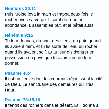
Nombres 20:11
Puis Moïse leva la main et frappa deux fois le
rocher avec sa verge. Il sortit de l'eau en
abondance. L'assemblée but, et le bétail aussi.
Néhémie 9:15
Tu leur donnas, du haut des cieux, du pain quand
ils avaient faim, et tu fis sortir de l'eau du rocher
quand ils avaient soif. Et tu leur dis d'entrer en
possession du pays que tu avais juré de leur
donner.
Psaume 46:4
Il est un fleuve dont les courants réjouissent la cité
de Dieu, Le sanctuaire des demeures du Très-
Haut.
Psaume 78:15,16
Il fendit des rochers dans le désert, Et il donna à