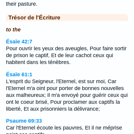
their pasture.
Trésor de l'Écriture
to the
Ésaïe 42:7
Pour ouvrir les yeux des aveugles, Pour faire sortir
de prison le captif, Et de leur cachot ceux qui
habitent dans les ténèbres.
Ésaïe 61:1
L'esprit du Seigneur, l'Eternel, est sur moi, Car
l'Eternel m'a oint pour porter de bonnes nouvelles
aux malheureux; Il m'a envoyé pour guérir ceux qui
ont le coeur brisé, Pour proclamer aux captifs la
liberté, Et aux prisonniers la délivrance;
Psaume 69:33
Car l'Eternel écoute les pauvres, Et il ne méprise