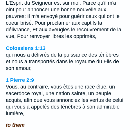
L'Esprit du Seigneur est sur moi, Parce qu'il m'a
oint pour annoncer une bonne nouvelle aux
pauvres; Il m'a envoyé pour guérir ceux qui ont le
coeur brisé, Pour proclamer aux captifs la
délivrance, Et aux aveugles le recouvrement de la
vue, Pour renvoyer libres les opprimés,
Colossiens 1:13
qui nous a délivrés de la puissance des ténèbres
et nous a transportés dans le royaume du Fils de
son amour,
1 Pierre 2:9
Vous, au contraire, vous êtes une race élue, un
sacerdoce royal, une nation sainte, un peuple
acquis, afin que vous annonciez les vertus de celui
qui vous a appelés des ténèbres à son admirable
lumière,
to them