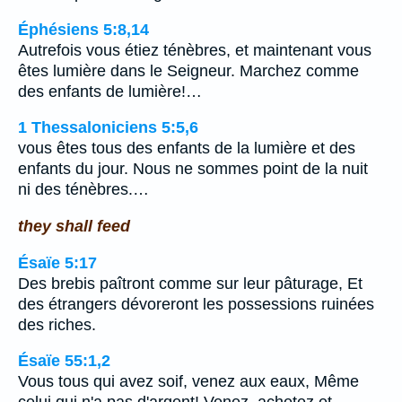
Éphésiens 5:8,14
Autrefois vous étiez ténèbres, et maintenant vous
êtes lumière dans le Seigneur. Marchez comme
des enfants de lumière!…
1 Thessaloniciens 5:5,6
vous êtes tous des enfants de la lumière et des
enfants du jour. Nous ne sommes point de la nuit
ni des ténèbres.…
they shall feed
Ésaïe 5:17
Des brebis paîtront comme sur leur pâturage, Et
des étrangers dévoreront les possessions ruinées
des riches.
Ésaïe 55:1,2
Vous tous qui avez soif, venez aux eaux, Même