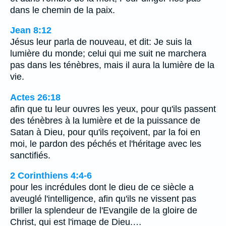
dans le chemin de la paix.
Jean 8:12
Jésus leur parla de nouveau, et dit: Je suis la
lumière du monde; celui qui me suit ne marchera
pas dans les ténèbres, mais il aura la lumière de la
vie.
Actes 26:18
afin que tu leur ouvres les yeux, pour qu'ils passent
des ténèbres à la lumière et de la puissance de
Satan à Dieu, pour qu'ils reçoivent, par la foi en
moi, le pardon des péchés et l'héritage avec les
sanctifiés.
2 Corinthiens 4:4-6
pour les incrédules dont le dieu de ce siècle a
aveuglé l'intelligence, afin qu'ils ne vissent pas
briller la splendeur de l'Evangile de la gloire de
Christ, qui est l'image de Dieu.…