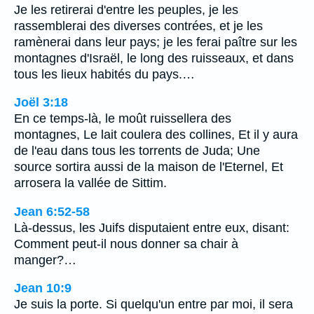
Je les retirerai d'entre les peuples, je les
rassemblerai des diverses contrées, et je les
ramènerai dans leur pays; je les ferai paître sur les
montagnes d'Israël, le long des ruisseaux, et dans
tous les lieux habités du pays.…
Joël 3:18
En ce temps-là, le moût ruissellera des
montagnes, Le lait coulera des collines, Et il y aura
de l'eau dans tous les torrents de Juda; Une
source sortira aussi de la maison de l'Eternel, Et
arrosera la vallée de Sittim.
Jean 6:52-58
Là-dessus, les Juifs disputaient entre eux, disant:
Comment peut-il nous donner sa chair à
manger?…
Jean 10:9
Je suis la porte. Si quelqu'un entre par moi, il sera