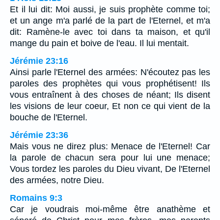
Et il lui dit: Moi aussi, je suis prophète comme toi;
et un ange m'a parlé de la part de l'Eternel, et m'a
dit: Ramène-le avec toi dans ta maison, et qu'il
mange du pain et boive de l'eau. Il lui mentait.
Jérémie 23:16
Ainsi parle l'Eternel des armées: N'écoutez pas les
paroles des prophètes qui vous prophétisent! Ils
vous entraînent à des choses de néant; Ils disent
les visions de leur coeur, Et non ce qui vient de la
bouche de l'Eternel.
Jérémie 23:36
Mais vous ne direz plus: Menace de l'Eternel! Car
la parole de chacun sera pour lui une menace;
Vous tordez les paroles du Dieu vivant, De l'Eternel
des armées, notre Dieu.
Romains 9:3
Car je voudrais moi-même être anathème et