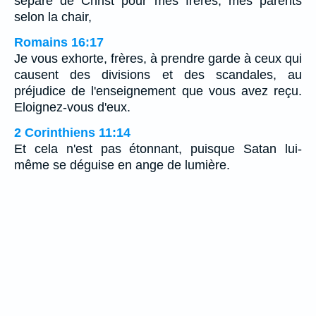
séparé de Christ pour mes frères, mes parents
selon la chair,
Romains 16:17
Je vous exhorte, frères, à prendre garde à ceux qui
causent des divisions et des scandales, au
préjudice de l'enseignement que vous avez reçu.
Eloignez-vous d'eux.
2 Corinthiens 11:14
Et cela n'est pas étonnant, puisque Satan lui-
même se déguise en ange de lumière.