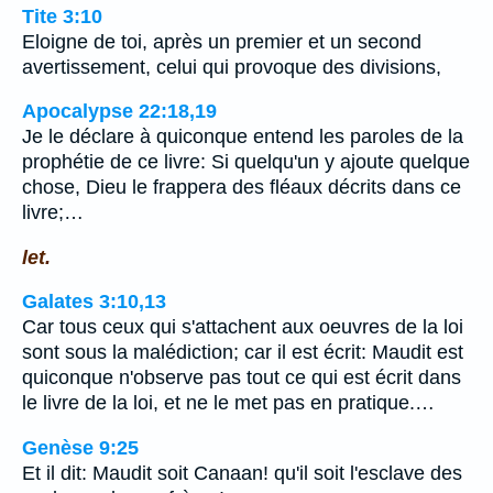
Tite 3:10
Eloigne de toi, après un premier et un second
avertissement, celui qui provoque des divisions,
Apocalypse 22:18,19
Je le déclare à quiconque entend les paroles de la
prophétie de ce livre: Si quelqu'un y ajoute quelque
chose, Dieu le frappera des fléaux décrits dans ce
livre;…
let.
Galates 3:10,13
Car tous ceux qui s'attachent aux oeuvres de la loi
sont sous la malédiction; car il est écrit: Maudit est
quiconque n'observe pas tout ce qui est écrit dans
le livre de la loi, et ne le met pas en pratique.…
Genèse 9:25
Et il dit: Maudit soit Canaan! qu'il soit l'esclave des