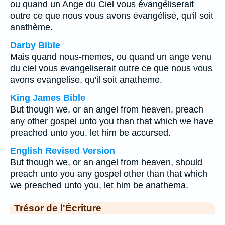
ou quand un Ange du Ciel vous évangéliserait
outre ce que nous vous avons évangélisé, qu'il soit
anathème.
Darby Bible
Mais quand nous-memes, ou quand un ange venu
du ciel vous evangeliserait outre ce que nous vous
avons evangelise, qu'il soit anatheme.
King James Bible
But though we, or an angel from heaven, preach
any other gospel unto you than that which we have
preached unto you, let him be accursed.
English Revised Version
But though we, or an angel from heaven, should
preach unto you any gospel other than that which
we preached unto you, let him be anathema.
Trésor de l'Écriture