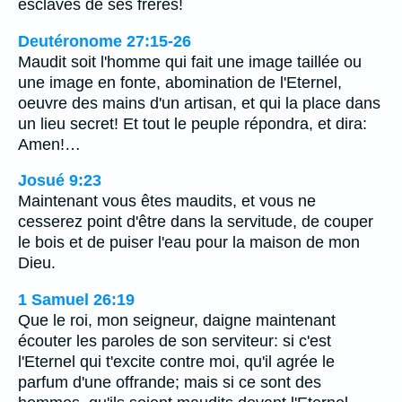
esclaves de ses frères!
Deutéronome 27:15-26
Maudit soit l'homme qui fait une image taillée ou
une image en fonte, abomination de l'Eternel,
oeuvre des mains d'un artisan, et qui la place dans
un lieu secret! Et tout le peuple répondra, et dira:
Amen!…
Josué 9:23
Maintenant vous êtes maudits, et vous ne
cesserez point d'être dans la servitude, de couper
le bois et de puiser l'eau pour la maison de mon
Dieu.
1 Samuel 26:19
Que le roi, mon seigneur, daigne maintenant
écouter les paroles de son serviteur: si c'est
l'Eternel qui t'excite contre moi, qu'il agrée le
parfum d'une offrande; mais si ce sont des