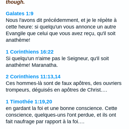
though.
Galates 1:9
Nous l'avons dit précédemment, et je le répète à
cette heure: si quelqu'un vous annonce un autre
Evangile que celui que vous avez reçu, qu'il soit
anathème!
1 Corinthiens 16:22
Si quelqu'un n'aime pas le Seigneur, qu'il soit
anathème! Maranatha.
2 Corinthiens 11:13,14
Ces hommes-là sont de faux apôtres, des ouvriers
trompeurs, déguisés en apôtres de Christ.…
1 Timothée 1:19,20
en gardant la foi et une bonne conscience. Cette
conscience, quelques-uns l'ont perdue, et ils ont
fait naufrage par rapport à la foi.…