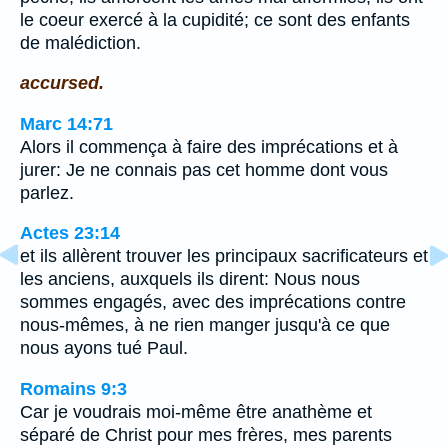
le coeur exercé à la cupidité; ce sont des enfants
de malédiction.
accursed.
Marc 14:71
Alors il commença à faire des imprécations et à
jurer: Je ne connais pas cet homme dont vous
parlez.
Actes 23:14
et ils allèrent trouver les principaux sacrificateurs et
les anciens, auxquels ils dirent: Nous nous
sommes engagés, avec des imprécations contre
nous-mêmes, à ne rien manger jusqu'à ce que
nous ayons tué Paul.
Romains 9:3
Car je voudrais moi-même être anathème et
séparé de Christ pour mes frères, mes parents